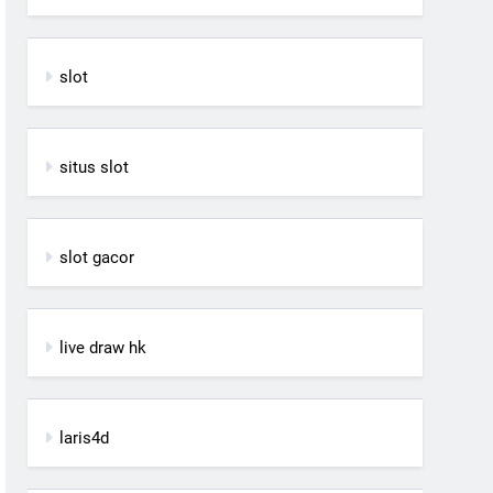
slot
situs slot
slot gacor
live draw hk
laris4d