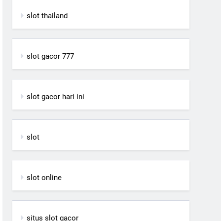
slot thailand
slot gacor 777
slot gacor hari ini
slot
slot online
situs slot gacor