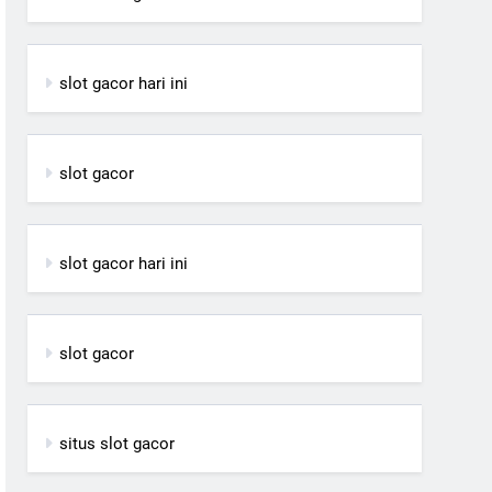
slot gacor hari ini
slot gacor
slot gacor hari ini
slot gacor
situs slot gacor