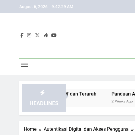
Skip
August 6, 2026
9:42:30 AM
to
content
Nur
Dapatkan 
OT secara Efektif dan Terarah
Panduan Awal Menggun
2 Weeks Ago
HEADLINES
Home
Autentikasi Digital dan Akses Pengguna