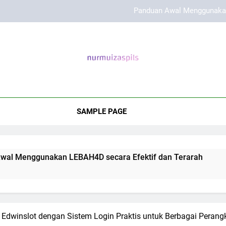
Panduan Awal Menggunakan
KAYA787 dan Strategi Mencip
Cara Menyesuaikan Tampilan KAYA78
Panduan Awal Menggunakan E
muiza Spils
Produk Kesehatan Dan Wellness Terbaik Di Nurmuiza Spils. Un
Panduan Awal Menggunakan
SAMPLE PAGE
KAYA787 dan Strategi Mencip
Cara Menyesuaikan Tampilan KAYA78
akan LEBAH4D secara Efektif dan Terarah
KAYA787 da
2 Weeks Ago
Edwinslot dengan Sistem Login Praktis untuk Berbagai Perang