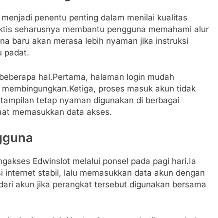
enjadi penentu penting dalam menilai kualitas
praktis seharusnya membantu pengguna memahami alur
 baru akan merasa lebih nyaman jika instruksi
u padat.
i beberapa hal.Pertama, halaman login mudah
ak membingungkan.Ketiga, proses masuk akun tidak
, tampilan tetap nyaman digunakan di berbagai
aat memasukkan data akses.
ngguna
akses Edwinslot melalui ponsel pada pagi hari.Ia
internet stabil, lalu memasukkan data akun dengan
ar dari akun jika perangkat tersebut digunakan bersama