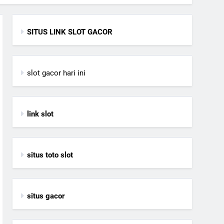
SITUS LINK SLOT GACOR
slot gacor hari ini
link slot
situs toto slot
situs gacor