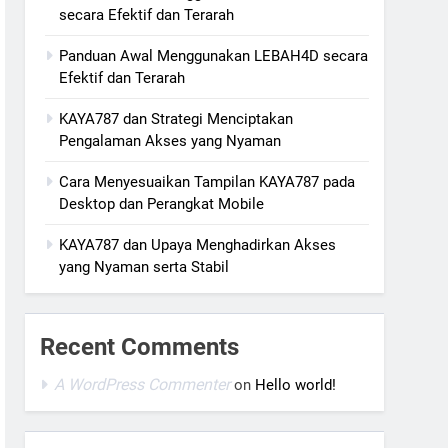
secara Efektif dan Terarah
Panduan Awal Menggunakan LEBAH4D secara
Efektif dan Terarah
KAYA787 dan Strategi Menciptakan
Pengalaman Akses yang Nyaman
Cara Menyesuaikan Tampilan KAYA787 pada
Desktop dan Perangkat Mobile
KAYA787 dan Upaya Menghadirkan Akses
yang Nyaman serta Stabil
Recent Comments
A WordPress Commenter
on
Hello world!