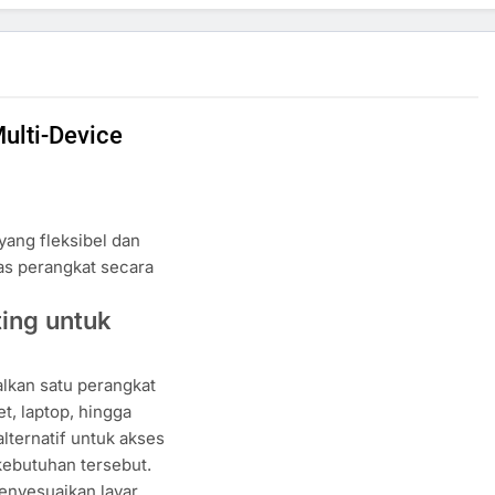
ulti-Device
yang fleksibel dan
tas perangkat secara
ing untuk
dalkan satu perangkat
t, laptop, hingga
lternatif untuk akses
kebutuhan tersebut.
enyesuaikan layar,