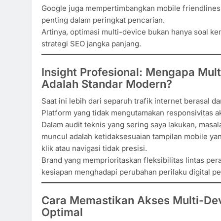
Google juga mempertimbangkan mobile friendliness
penting dalam peringkat pencarian.
Artinya, optimasi multi-device bukan hanya soal ke
strategi SEO jangka panjang.
Insight Profesional: Mengapa Mul
Adalah Standar Modern?
Saat ini lebih dari separuh trafik internet berasal d
Platform yang tidak mengutamakan responsivitas ak
Dalam audit teknis yang sering saya lakukan, mas
muncul adalah ketidaksesuaian tampilan mobile y
klik atau navigasi tidak presisi.
Brand yang memprioritaskan fleksibilitas lintas p
kesiapan menghadapi perubahan perilaku digital p
Cara Memastikan Akses Multi-Dev
Optimal