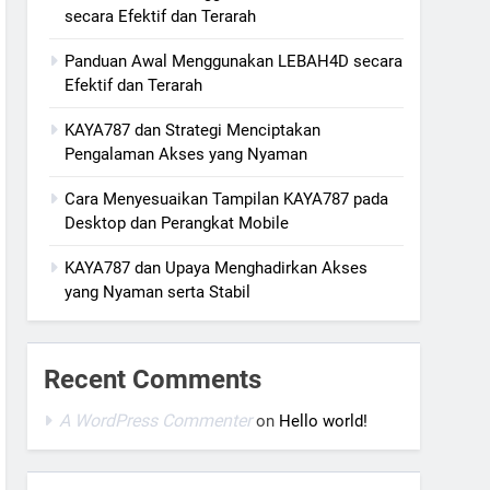
secara Efektif dan Terarah
Panduan Awal Menggunakan LEBAH4D secara
Efektif dan Terarah
KAYA787 dan Strategi Menciptakan
Pengalaman Akses yang Nyaman
Cara Menyesuaikan Tampilan KAYA787 pada
Desktop dan Perangkat Mobile
KAYA787 dan Upaya Menghadirkan Akses
yang Nyaman serta Stabil
Recent Comments
A WordPress Commenter
on
Hello world!