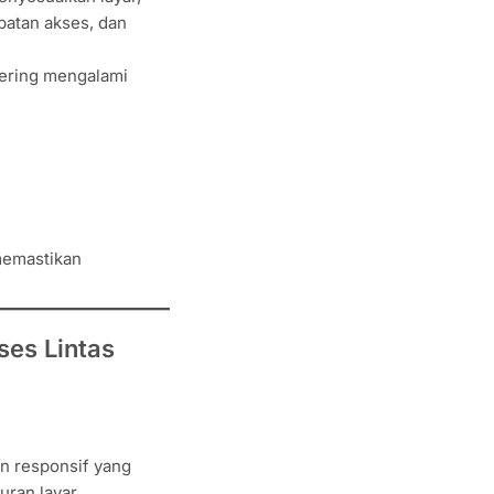
patan akses, dan
sering mengalami
memastikan
ses Lintas
n responsif yang
ran layar.