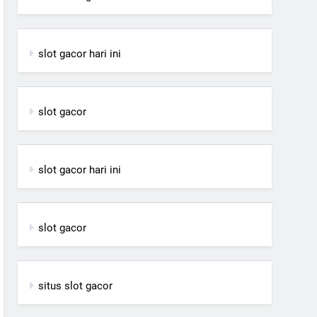
slot gacor hari ini
slot gacor
slot gacor hari ini
slot gacor
situs slot gacor