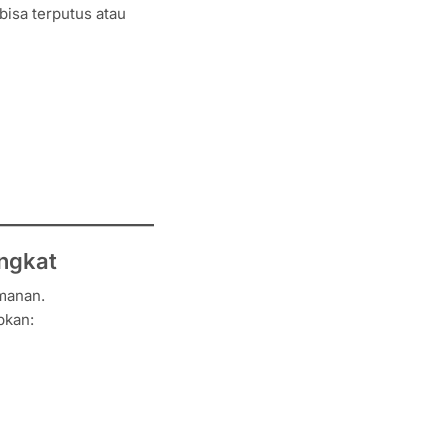
bisa terputus atau
ngkat
manan.
pkan: