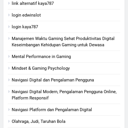
link alternatif kaya787
login edwinslot
login kaya787
Manajemen Waktu Gaming Sehat Produktivitas Digital
Keseimbangan Kehidupan Gaming untuk Dewasa
Mental Performance in Gaming
Mindset & Gaming Psychology
Navigasi Digital dan Pengalaman Pengguna
Navigasi Digital Modern, Pengalaman Pengguna Online,
Platform Responsif
Navigasi Platform dan Pengalaman Digital
Olahraga, Judi, Taruhan Bola