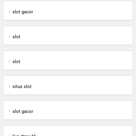
slot gacor
slot
slot
situs slot
slot gacor