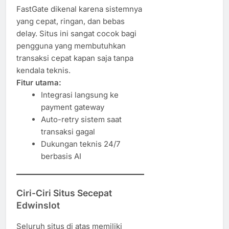
FastGate dikenal karena sistemnya
yang cepat, ringan, dan bebas
delay. Situs ini sangat cocok bagi
pengguna yang membutuhkan
transaksi cepat kapan saja tanpa
kendala teknis.
Fitur utama:
Integrasi langsung ke
payment gateway
Auto-retry sistem saat
transaksi gagal
Dukungan teknis 24/7
berbasis AI
Ciri-Ciri Situs Secepat
Edwinslot
Seluruh situs di atas memiliki