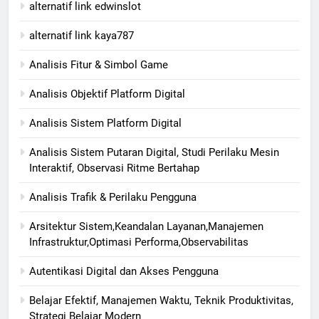
alternatif link edwinslot
alternatif link kaya787
Analisis Fitur & Simbol Game
Analisis Objektif Platform Digital
Analisis Sistem Platform Digital
Analisis Sistem Putaran Digital, Studi Perilaku Mesin
Interaktif, Observasi Ritme Bertahap
Analisis Trafik & Perilaku Pengguna
Arsitektur Sistem,Keandalan Layanan,Manajemen
Infrastruktur,Optimasi Performa,Observabilitas
Autentikasi Digital dan Akses Pengguna
Belajar Efektif, Manajemen Waktu, Teknik Produktivitas,
Strategi Belajar Modern