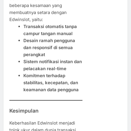
beberapa kesamaan yang
membuatnya setara dengan
Edwinslot, yaitu:
Transaksi otomatis tanpa
campur tangan manual
Desain ramah pengguna
dan responsif di semua
perangkat
Sistem notifikasi instan dan
pelacakan real-time
Komitmen terhadap
stabilitas, kecepatan, dan
keamanan data pengguna
Kesimpulan
Keberhasilan Edwinslot menjadi
tolok ukur dalam dunia transaksi