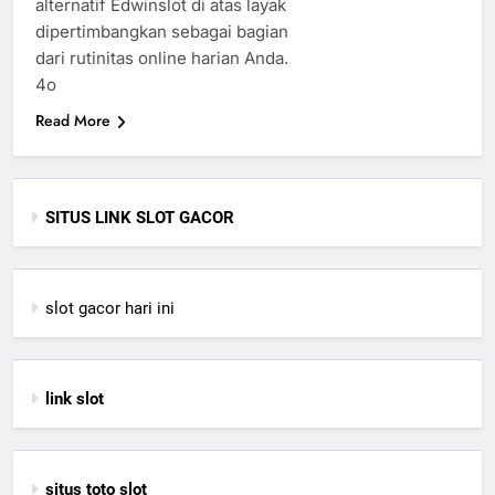
alternatif Edwinslot di atas layak
dipertimbangkan sebagai bagian
dari rutinitas online harian Anda.
4o
Read More
SITUS LINK SLOT GACOR
slot gacor hari ini
link slot
situs toto slot