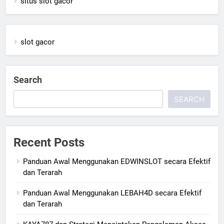
situs slot gacor
slot gacor
Search
SEARCH
Recent Posts
Panduan Awal Menggunakan EDWINSLOT secara Efektif
dan Terarah
Panduan Awal Menggunakan LEBAH4D secara Efektif
dan Terarah