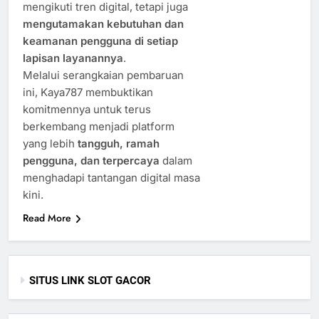
mengikuti tren digital, tetapi juga
mengutamakan kebutuhan dan
keamanan pengguna di setiap
lapisan layanannya
.
Melalui serangkaian pembaruan
ini, Kaya787 membuktikan
komitmennya untuk terus
berkembang menjadi platform
yang lebih
tangguh, ramah
pengguna, dan terpercaya
dalam
menghadapi tantangan digital masa
kini.
Read More
SITUS LINK SLOT GACOR