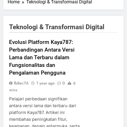
Home
Teknologi & Transformasi Digital
Teknologi & Transformasi Digital
Evolusi Platform Kaya787:
Perbandingan Antara Versi
Lama dan Terbaru dalam
Fungsionalitas dan
Pengalaman Pengguna
fb8ec76
1 year ago
0
6
mins
Pelajari perbedaan signifikan
antara versi lama dan terbaru dari
platform Kaya787. Artikel ini
membahas peningkatan fitur,
keamanan, desain antarmuka, serta