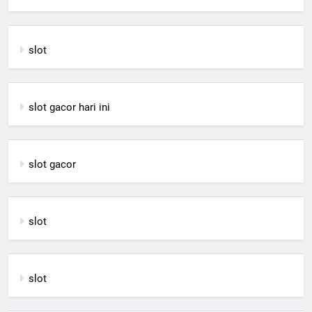
slot
slot gacor hari ini
slot gacor
slot
slot