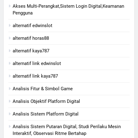
Akses Multi-Perangkat,Sistem Login Digital,Keamanan
Pengguna
alternatif edwinslot
alternatif horas88
alternatif kaya787
alternatif link edwinslot
alternatif link kaya787
Analisis Fitur & Simbol Game
Analisis Objektif Platform Digital
Analisis Sistem Platform Digital
Analisis Sistem Putaran Digital, Studi Perilaku Mesin
Interaktif, Observasi Ritme Bertahap