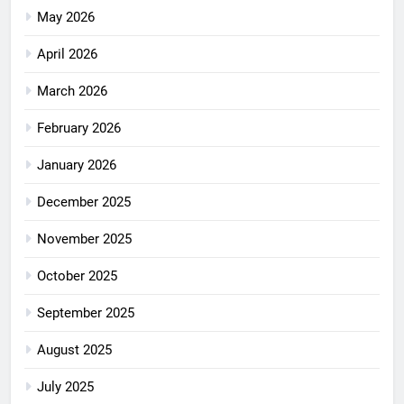
May 2026
April 2026
March 2026
February 2026
January 2026
December 2025
November 2025
October 2025
September 2025
August 2025
July 2025