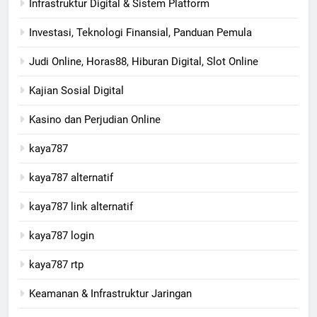
Infrastruktur Digital & Sistem Platform
Investasi, Teknologi Finansial, Panduan Pemula
Judi Online, Horas88, Hiburan Digital, Slot Online
Kajian Sosial Digital
Kasino dan Perjudian Online
kaya787
kaya787 alternatif
kaya787 link alternatif
kaya787 login
kaya787 rtp
Keamanan & Infrastruktur Jaringan