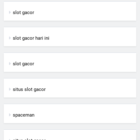
slot gacor
slot gacor hari ini
slot gacor
situs slot gacor
spaceman