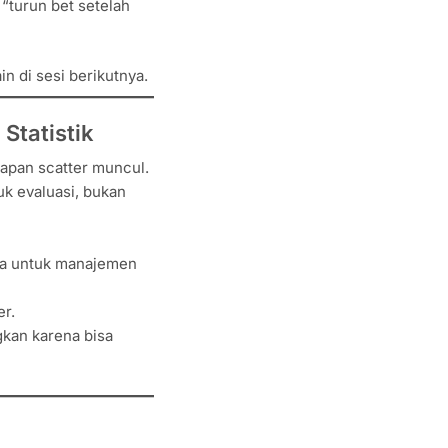
 “turun bet setelah
n di sesi berikutnya.
Statistik
kapan scatter muncul.
uk evaluasi, bukan
a untuk manajemen
er.
gkan karena bisa