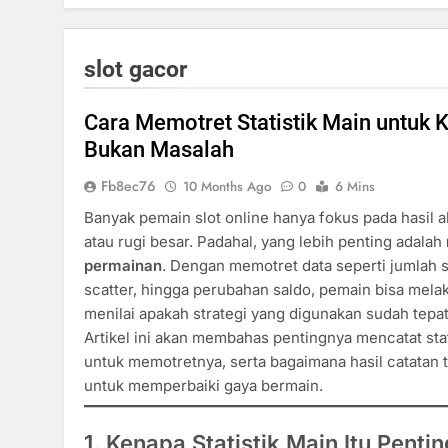
slot gacor
Cara Memotret Statistik Main untuk Ko
Bukan Masalah
Fb8ec76
10 Months Ago
0
6 Mins
Banyak pemain slot online hanya fokus pada hasil 
atau rugi besar. Padahal, yang lebih penting adalah
permainan
. Dengan memotret data seperti jumlah s
scatter, hingga perubahan saldo, pemain bisa mel
menilai apakah strategi yang digunakan sudah tepat
Artikel ini akan membahas pentingnya mencatat stat
untuk memotretnya, serta bagaimana hasil catatan t
untuk memperbaiki gaya bermain.
1. Kenapa Statistik Main Itu Penti