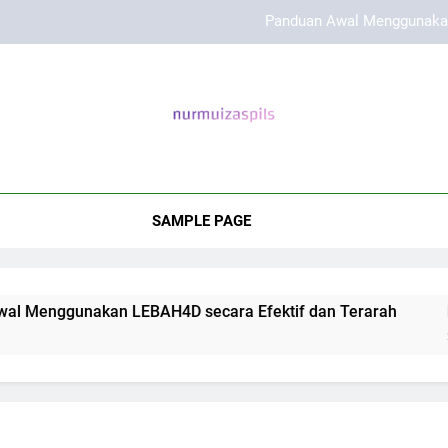
Panduan Awal Menggunakan
KAYA787 dan Strategi Mencip
Cara Menyesuaikan Tampilan KAYA78
Panduan Awal Menggunakan E
muiza Spils
Produk Kesehatan Dan Wellness Terbaik Di Nurmuiza Spils. Un
Panduan Awal Menggunakan
SAMPLE PAGE
KAYA787 dan Strategi Mencip
Cara Menyesuaikan Tampilan KAYA78
kan LEBAH4D secara Efektif dan Terarah
KAYA787 da
2 Weeks Ago