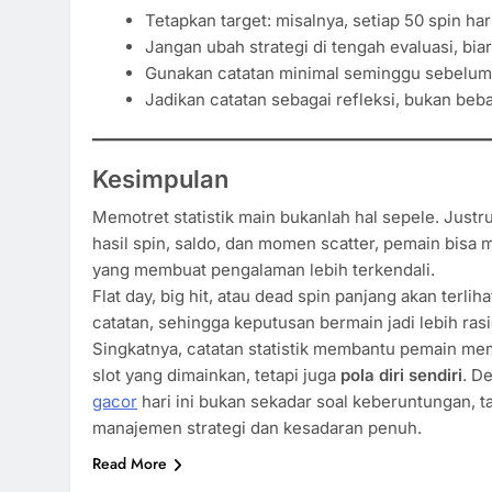
Tetapkan target: misalnya, setiap 50 spin har
Jangan ubah strategi di tengah evaluasi, biar 
Gunakan catatan minimal seminggu sebelum
Jadikan catatan sebagai refleksi, bukan beb
Kesimpulan
Memotret statistik main bukanlah hal sepele. Just
hasil spin, saldo, dan momen scatter, pemain bisa
yang membuat pengalaman lebih terkendali.
Flat day, big hit, atau dead spin panjang akan terliha
catatan, sehingga keputusan bermain jadi lebih rasi
Singkatnya, catatan statistik membantu pemain m
slot yang dimainkan, tetapi juga
pola diri sendiri
. D
gacor
hari ini bukan sekadar soal keberuntungan, tap
manajemen strategi dan kesadaran penuh.
Read More