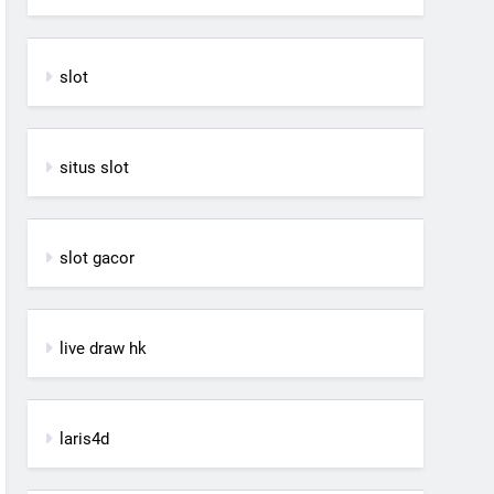
slot
situs slot
slot gacor
live draw hk
laris4d