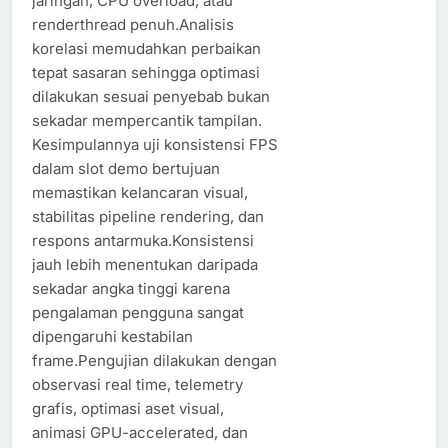
jaringan, CPU overload, atau
renderthread penuh.Analisis
korelasi memudahkan perbaikan
tepat sasaran sehingga optimasi
dilakukan sesuai penyebab bukan
sekadar mempercantik tampilan.
Kesimpulannya uji konsistensi FPS
dalam slot demo bertujuan
memastikan kelancaran visual,
stabilitas pipeline rendering, dan
respons antarmuka.Konsistensi
jauh lebih menentukan daripada
sekadar angka tinggi karena
pengalaman pengguna sangat
dipengaruhi kestabilan
frame.Pengujian dilakukan dengan
observasi real time, telemetry
grafis, optimasi aset visual,
animasi GPU-accelerated, dan