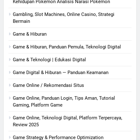
Kehidupan Pokémon Analisis Narasi Pokémon
Gambling, Slot Machines, Online Casino, Strategi
Bermain
Game & Hiburan
Game & Hiburan, Panduan Pemula, Teknologi Digital
Game & Teknologi | Edukasi Digital
Game Digital & Hiburan — Panduan Keamanan
Game Online / Rekomendasi Situs
Game Online, Panduan Login, Tips Aman, Tutorial
Gaming, Platform Game
Game Online, Teknologi Digital, Platform Terpercaya,
Review 2025
Game Strategy & Performance Optimization