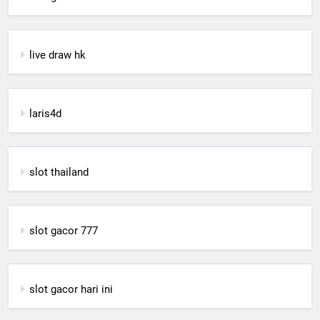
live draw hk
laris4d
slot thailand
slot gacor 777
slot gacor hari ini