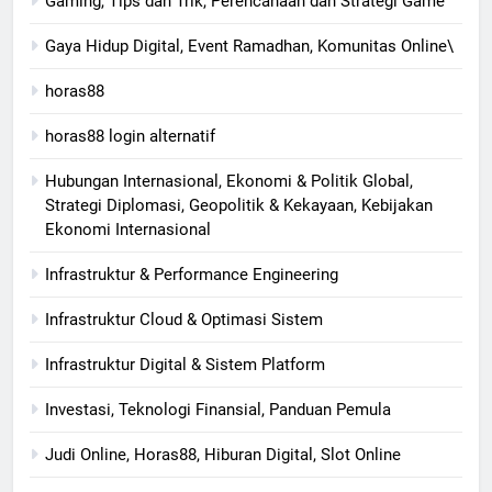
Gaming, Tips dan Trik, Perencanaan dan Strategi Game
Gaya Hidup Digital, Event Ramadhan, Komunitas Online\
horas88
horas88 login alternatif
Hubungan Internasional, Ekonomi & Politik Global,
Strategi Diplomasi, Geopolitik & Kekayaan, Kebijakan
Ekonomi Internasional
Infrastruktur & Performance Engineering
Infrastruktur Cloud & Optimasi Sistem
Infrastruktur Digital & Sistem Platform
Investasi, Teknologi Finansial, Panduan Pemula
Judi Online, Horas88, Hiburan Digital, Slot Online