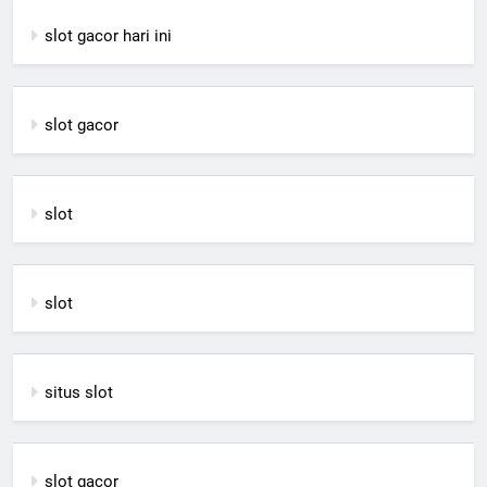
slot gacor hari ini
slot gacor
slot
slot
situs slot
slot gacor