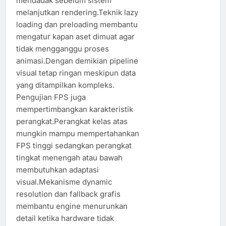
mendadak sebelum sistem
melanjutkan rendering.Teknik lazy
loading dan preloading membantu
mengatur kapan aset dimuat agar
tidak mengganggu proses
animasi.Dengan demikian pipeline
visual tetap ringan meskipun data
yang ditampilkan kompleks.
Pengujian FPS juga
mempertimbangkan karakteristik
perangkat.Perangkat kelas atas
mungkin mampu mempertahankan
FPS tinggi sedangkan perangkat
tingkat menengah atau bawah
membutuhkan adaptasi
visual.Mekanisme dynamic
resolution dan fallback grafis
membantu engine menurunkan
detail ketika hardware tidak