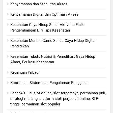
Kenyamanan dan Stabilitas Akses
Kenyamanan Digital dan Optimasi Akses
Kesehatan Gaya Hidup Sehat Aktivitas Fisik
Pengembangan Diri Tips Kesehatan
Kesehatan Mental, Game Sehat, Gaya Hidup Digital,
Pendidikan
Kesehatan Tubuh, Nutrisi & Pemulihan, Gaya Hidup
Alami, Edukasi Kesehatan
Keuangan Pribadi
Koordinasi Sistem dan Pengalaman Pengguna
Lebah4D, judi slot online, slot terpercaya, permainan judi,
strategi menang, platform slot, perjudian online, RTP
tinggi, permainan slot populer