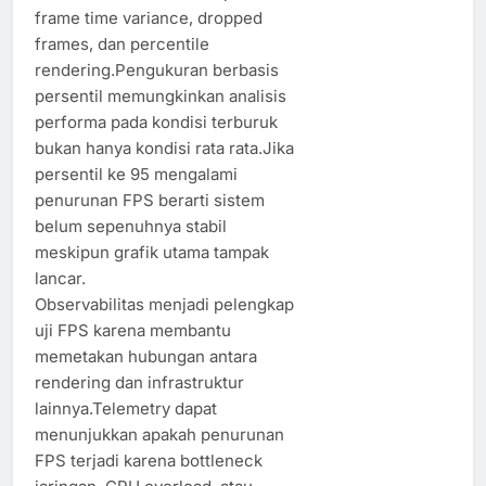
frame time variance, dropped
frames, dan percentile
rendering.Pengukuran berbasis
persentil memungkinkan analisis
performa pada kondisi terburuk
bukan hanya kondisi rata rata.Jika
persentil ke 95 mengalami
penurunan FPS berarti sistem
belum sepenuhnya stabil
meskipun grafik utama tampak
lancar.
Observabilitas menjadi pelengkap
uji FPS karena membantu
memetakan hubungan antara
rendering dan infrastruktur
lainnya.Telemetry dapat
menunjukkan apakah penurunan
FPS terjadi karena bottleneck