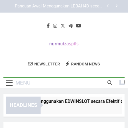
Skip
KAYA787 dan Strategi Menciptakan Pengalaman
to
Akses yang Nyaman
content
Cara Menyesuaikan Tampilan KAYA787 pada
Desktop dan Perangkat Mobile
Panduan Awal Menggunakan EDWINSLOT secara
Efektif dan Terarah
Panduan Awal Menggunakan LEBAH4D secara
Efektif dan Terarah
Nurmuiza Spils
KAYA787 dan Strategi Menciptakan Pengalaman
Dapatkan Produk Kesehatan Dan
Akses yang Nyaman
NEWSLETTER
RANDOM NEWS
Wellness Terbaik Di Nurmuiza Spils.
Cara Menyesuaikan Tampilan KAYA787 pada
Desktop dan Perangkat Mobile
Untuk Hidup Sehat Dan Bersemangat.
MENU
nduan Awal Menggunakan EDWINSLOT secara Efektif dan Te
HEADLINES
Weeks Ago