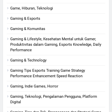
Game, Hiburan, Teknologi
Gaming & Esports
Gaming & Komunitas
Gaming & Lifestyle, Kesehatan Mental untuk Gamer,
Produktivitas dalam Gaming, Esports Knowledge, Daily
Performance
Gaming & Technology
Gaming Tips Esports Training Game Strategy
Performance Enhancement Speed Reaction
Gaming, Indie Games, Horror
Gaming, Teknologi, Pengalaman Pengguna, Platform
Digital