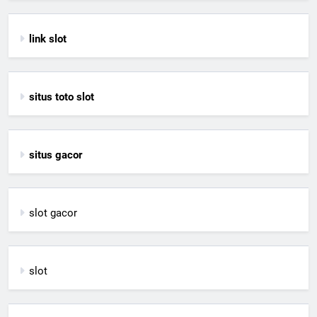
link slot
situs toto slot
situs gacor
slot gacor
slot