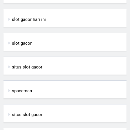
slot gacor hari ini
slot gacor
situs slot gacor
spaceman
situs slot gacor