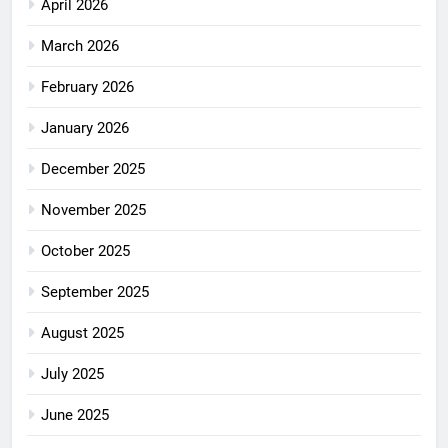
April 2026
March 2026
February 2026
January 2026
December 2025
November 2025
October 2025
September 2025
August 2025
July 2025
June 2025