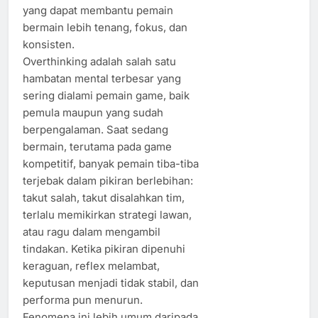
yang dapat membantu pemain
bermain lebih tenang, fokus, dan
konsisten.
Overthinking adalah salah satu
hambatan mental terbesar yang
sering dialami pemain game, baik
pemula maupun yang sudah
berpengalaman. Saat sedang
bermain, terutama pada game
kompetitif, banyak pemain tiba-tiba
terjebak dalam pikiran berlebihan:
takut salah, takut disalahkan tim,
terlalu memikirkan strategi lawan,
atau ragu dalam mengambil
tindakan. Ketika pikiran dipenuhi
keraguan, reflex melambat,
keputusan menjadi tidak stabil, dan
performa pun menurun.
Fenomena ini lebih umum daripada