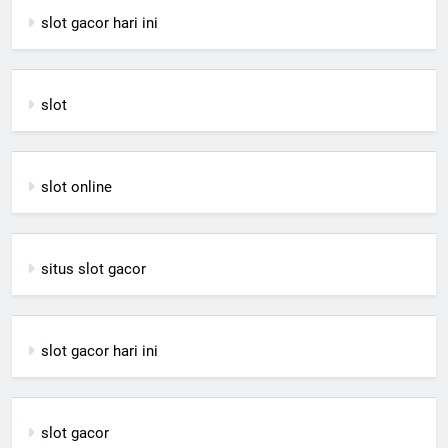
slot gacor hari ini
slot
slot online
situs slot gacor
slot gacor hari ini
slot gacor