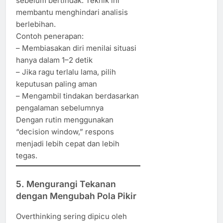
sebelum bertindak. Teknik ini
membantu menghindari analisis
berlebihan.
Contoh penerapan:
– Membiasakan diri menilai situasi
hanya dalam 1–2 detik
– Jika ragu terlalu lama, pilih
keputusan paling aman
– Mengambil tindakan berdasarkan
pengalaman sebelumnya
Dengan rutin menggunakan
“decision window,” respons
menjadi lebih cepat dan lebih
tegas.
5. Mengurangi Tekanan
dengan Mengubah Pola Pikir
Overthinking sering dipicu oleh