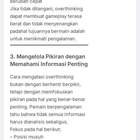
berubah cepat
Jika tidak ditangani, overthinking
dapat membuat gameplay terasa
berat dan tidak menyenangkan
padahal tujuannya bermain adalah
untuk menikmati pengalaman.
3. Mengelola Pikiran dengan
Memahami Informasi Penting
Cara mengatasi overthinking
bukan dengan berhenti berpikir,
tetapi dengan memfokuskan
pikiran pada hal yang benar-benar
penting. Pemain berpengalaman
tahu bahwa tidak semua informasi
harus dianalisis sekaligus.
Fokus pada hal berikut:
– Posisi musuh