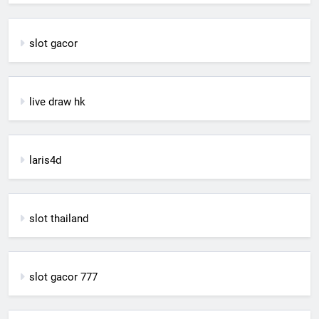
slot gacor
live draw hk
laris4d
slot thailand
slot gacor 777