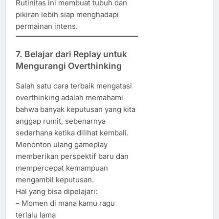
Rutinitas ini membuat tubuh dan
pikiran lebih siap menghadapi
permainan intens.
7. Belajar dari Replay untuk
Mengurangi Overthinking
Salah satu cara terbaik mengatasi
overthinking adalah memahami
bahwa banyak keputusan yang kita
anggap rumit, sebenarnya
sederhana ketika dilihat kembali.
Menonton ulang gameplay
memberikan perspektif baru dan
mempercepat kemampuan
mengambil keputusan.
Hal yang bisa dipelajari:
– Momen di mana kamu ragu
terlalu lama