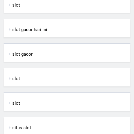
slot
slot gacor hari ini
slot gacor
slot
slot
situs slot