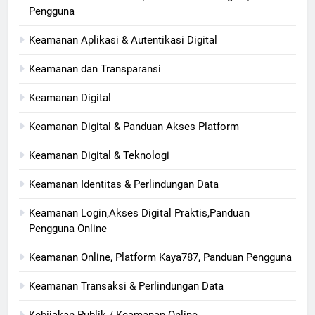
Pengguna
Keamanan Aplikasi & Autentikasi Digital
Keamanan dan Transparansi
Keamanan Digital
Keamanan Digital & Panduan Akses Platform
Keamanan Digital & Teknologi
Keamanan Identitas & Perlindungan Data
Keamanan Login,Akses Digital Praktis,Panduan
Pengguna Online
Keamanan Online, Platform Kaya787, Panduan Pengguna
Keamanan Transaksi & Perlindungan Data
Kebijakan Publik / Keamanan Online