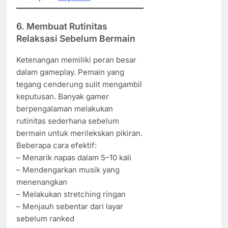
6. Membuat Rutinitas
Relaksasi Sebelum Bermain
Ketenangan memiliki peran besar
dalam gameplay. Pemain yang
tegang cenderung sulit mengambil
keputusan. Banyak gamer
berpengalaman melakukan
rutinitas sederhana sebelum
bermain untuk merilekskan pikiran.
Beberapa cara efektif:
– Menarik napas dalam 5–10 kali
– Mendengarkan musik yang
menenangkan
– Melakukan stretching ringan
– Menjauh sebentar dari layar
sebelum ranked