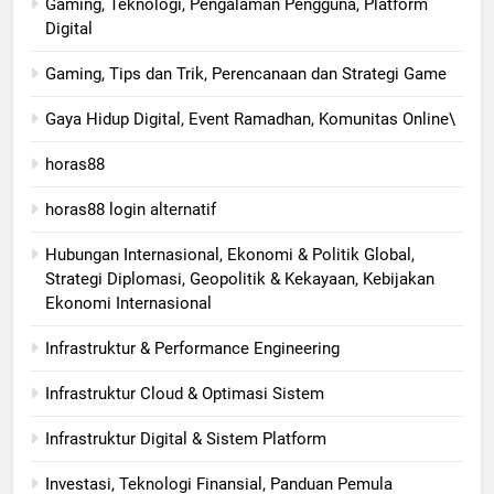
Gaming, Teknologi, Pengalaman Pengguna, Platform
Digital
Gaming, Tips dan Trik, Perencanaan dan Strategi Game
Gaya Hidup Digital, Event Ramadhan, Komunitas Online\
horas88
horas88 login alternatif
Hubungan Internasional, Ekonomi & Politik Global,
Strategi Diplomasi, Geopolitik & Kekayaan, Kebijakan
Ekonomi Internasional
Infrastruktur & Performance Engineering
Infrastruktur Cloud & Optimasi Sistem
Infrastruktur Digital & Sistem Platform
Investasi, Teknologi Finansial, Panduan Pemula