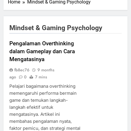
Home
Mindset & Gaming Psychology
Mindset & Gaming Psychology
Pengalaman Overthinking
dalam Gameplay dan Cara
Mengatasinya
fb8ec76
9 months
ago
0
7 mins
Pelajari bagaimana overthinking
memengaruhi performa bermain
game dan temukan langkah-
langkah efektif untuk
mengatasinya. Artikel ini
membahas pengalaman nyata,
faktor pemicu, dan strategi mental