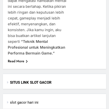
dapat mengatasi hambatan mental
ini secara bertahap. Ketika pikiran
lebih ringan dan keputusan lebih
cepat, gameplay menjadi lebih
efektif, menyenangkan, dan
konsisten. Jika kamu ingin, aku
bisa buatkan artikel lanjutan
seperti
“Teknik Mental
Profesional untuk Meningkatkan
Performa Bermain Game.”
Read More
SITUS LINK SLOT GACOR
slot gacor hari ini