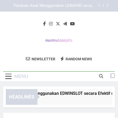
Skip
KAYA787 dan Strategi Menciptakan Pengalaman
to
Akses yang Nyaman
content
Cara Menyesuaikan Tampilan KAYA787 pada
Desktop dan Perangkat Mobile
Panduan Awal Menggunakan EDWINSLOT secara
Efektif dan Terarah
Panduan Awal Menggunakan LEBAH4D secara
Efektif dan Terarah
Nurmuiza Spils
KAYA787 dan Strategi Menciptakan Pengalaman
Dapatkan Produk Kesehatan Dan
Akses yang Nyaman
NEWSLETTER
RANDOM NEWS
Wellness Terbaik Di Nurmuiza Spils.
Cara Menyesuaikan Tampilan KAYA787 pada
Desktop dan Perangkat Mobile
Untuk Hidup Sehat Dan Bersemangat.
MENU
nduan Awal Menggunakan EDWINSLOT secara Efektif dan Te
HEADLINES
Weeks Ago