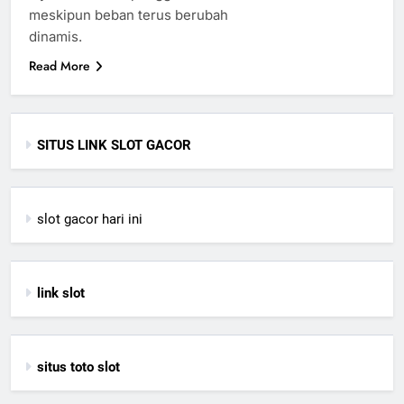
meskipun beban terus berubah
dinamis.
Read More
SITUS LINK SLOT GACOR
slot gacor hari ini
link slot
situs toto slot