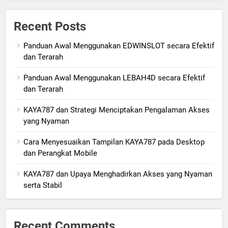
Recent Posts
Panduan Awal Menggunakan EDWINSLOT secara Efektif
dan Terarah
Panduan Awal Menggunakan LEBAH4D secara Efektif
dan Terarah
KAYA787 dan Strategi Menciptakan Pengalaman Akses
yang Nyaman
Cara Menyesuaikan Tampilan KAYA787 pada Desktop
dan Perangkat Mobile
KAYA787 dan Upaya Menghadirkan Akses yang Nyaman
serta Stabil
Recent Comments