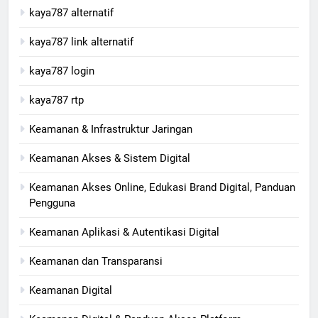
kaya787 alternatif
kaya787 link alternatif
kaya787 login
kaya787 rtp
Keamanan & Infrastruktur Jaringan
Keamanan Akses & Sistem Digital
Keamanan Akses Online, Edukasi Brand Digital, Panduan
Pengguna
Keamanan Aplikasi & Autentikasi Digital
Keamanan dan Transparansi
Keamanan Digital