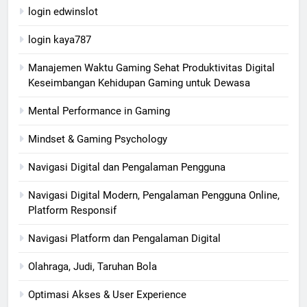
login edwinslot
login kaya787
Manajemen Waktu Gaming Sehat Produktivitas Digital
Keseimbangan Kehidupan Gaming untuk Dewasa
Mental Performance in Gaming
Mindset & Gaming Psychology
Navigasi Digital dan Pengalaman Pengguna
Navigasi Digital Modern, Pengalaman Pengguna Online,
Platform Responsif
Navigasi Platform dan Pengalaman Digital
Olahraga, Judi, Taruhan Bola
Optimasi Akses & User Experience