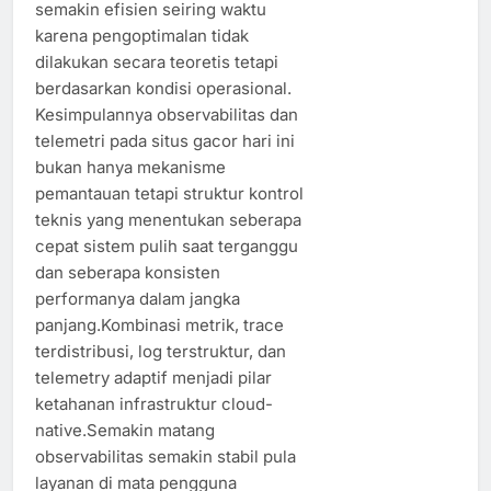
semakin efisien seiring waktu
karena pengoptimalan tidak
dilakukan secara teoretis tetapi
berdasarkan kondisi operasional.
Kesimpulannya observabilitas dan
telemetri pada situs gacor hari ini
bukan hanya mekanisme
pemantauan tetapi struktur kontrol
teknis yang menentukan seberapa
cepat sistem pulih saat terganggu
dan seberapa konsisten
performanya dalam jangka
panjang.Kombinasi metrik, trace
terdistribusi, log terstruktur, dan
telemetry adaptif menjadi pilar
ketahanan infrastruktur cloud-
native.Semakin matang
observabilitas semakin stabil pula
layanan di mata pengguna