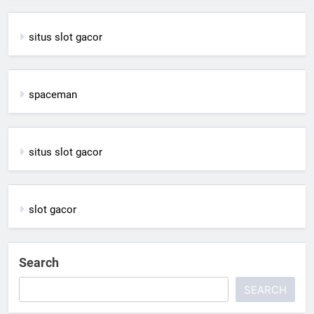
situs slot gacor
spaceman
situs slot gacor
slot gacor
Search
SEARCH