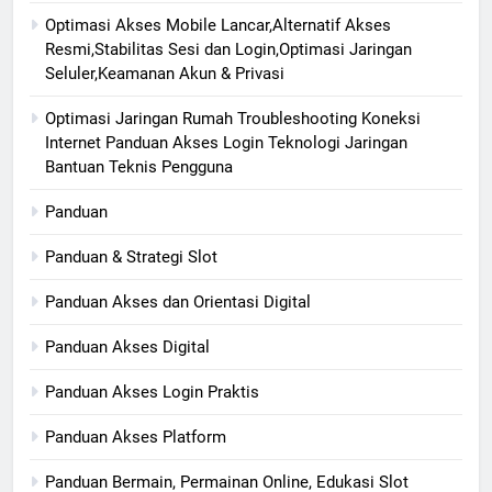
Optimasi Akses Mobile Lancar,Alternatif Akses
Resmi,Stabilitas Sesi dan Login,Optimasi Jaringan
Seluler,Keamanan Akun & Privasi
Optimasi Jaringan Rumah Troubleshooting Koneksi
Internet Panduan Akses Login Teknologi Jaringan
Bantuan Teknis Pengguna
Panduan
Panduan & Strategi Slot
Panduan Akses dan Orientasi Digital
Panduan Akses Digital
Panduan Akses Login Praktis
Panduan Akses Platform
Panduan Bermain, Permainan Online, Edukasi Slot