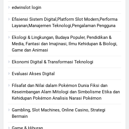
edwinslot login
Efisiensi Sistem Digital,Platform Slot Modern,Performa
Layanan,Manajemen Teknologi,Pengalaman Pengguna
Ekologi & Lingkungan, Budaya Populer, Pendidikan &
Media, Fantasi dan Imajinasi, Ilmu Kehidupan & Biologi,
Game dan Animasi
Ekonomi Digital & Transformasi Teknologi
Evaluasi Akses Digital
Filsafat dan Nilai dalam Pokémon Dunia Fiksi dan
Keseimbangan Alam Mitologi dan Simbolisme Etika dan
Kehidupan Pokémon Analisis Narasi Pokémon
Gambling, Slot Machines, Online Casino, Strategi
Bermain
Game & Hiburan