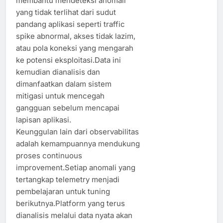
membantu mendeteksi anomali
yang tidak terlihat dari sudut
pandang aplikasi seperti traffic
spike abnormal, akses tidak lazim,
atau pola koneksi yang mengarah
ke potensi eksploitasi.Data ini
kemudian dianalisis dan
dimanfaatkan dalam sistem
mitigasi untuk mencegah
gangguan sebelum mencapai
lapisan aplikasi.
Keunggulan lain dari observabilitas
adalah kemampuannya mendukung
proses continuous
improvement.Setiap anomali yang
tertangkap telemetry menjadi
pembelajaran untuk tuning
berikutnya.Platform yang terus
dianalisis melalui data nyata akan