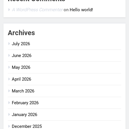
A WordPress Commenter
on
Hello world!
Archives
July 2026
June 2026
May 2026
April 2026
March 2026
February 2026
January 2026
December 2025