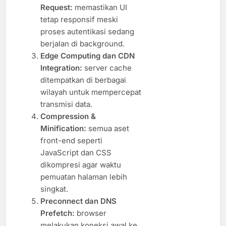
Request:
memastikan UI
tetap responsif meski
proses autentikasi sedang
berjalan di background.
Edge Computing dan CDN
Integration:
server cache
ditempatkan di berbagai
wilayah untuk mempercepat
transmisi data.
Compression &
Minification:
semua aset
front-end seperti
JavaScript dan CSS
dikompresi agar waktu
pemuatan halaman lebih
singkat.
Preconnect dan DNS
Prefetch:
browser
melakukan koneksi awal ke