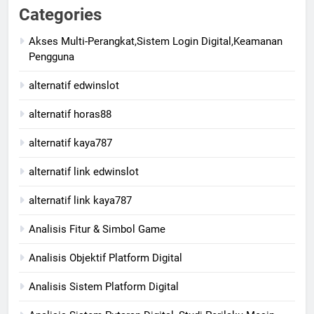
Categories
Akses Multi-Perangkat,Sistem Login Digital,Keamanan
Pengguna
alternatif edwinslot
alternatif horas88
alternatif kaya787
alternatif link edwinslot
alternatif link kaya787
Analisis Fitur & Simbol Game
Analisis Objektif Platform Digital
Analisis Sistem Platform Digital