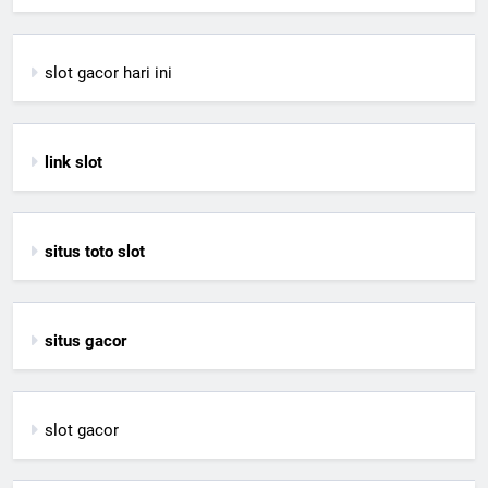
slot gacor hari ini
link slot
situs toto slot
situs gacor
slot gacor