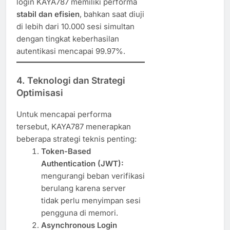
login KAYA787 memiliki performa
stabil dan efisien
, bahkan saat diuji
di lebih dari 10.000 sesi simultan
dengan tingkat keberhasilan
autentikasi mencapai 99.97%.
4. Teknologi dan Strategi
Optimisasi
Untuk mencapai performa
tersebut, KAYA787 menerapkan
beberapa strategi teknis penting:
Token-Based
Authentication (JWT):
mengurangi beban verifikasi
berulang karena server
tidak perlu menyimpan sesi
pengguna di memori.
Asynchronous Login