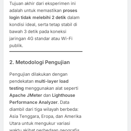
Tujuan akhir dari eksperimen ini
adalah untuk memastikan
proses
login tidak melebihi 2 detik
dalam
kondisi ideal, serta tetap stabil di
bawah 3 detik pada koneksi
jaringan 4G standar atau Wi-Fi
publik.
2. Metodologi Pengujian
Pengujian dilakukan dengan
pendekatan
multi-layer load
testing
menggunakan alat seperti
Apache JMeter
dan
Lighthouse
Performance Analyzer
. Data
diambil dari tiga wilayah berbeda:
Asia Tenggara, Eropa, dan Amerika
Utara untuk mengukur variasi
waktu akibat perbedaan geografis