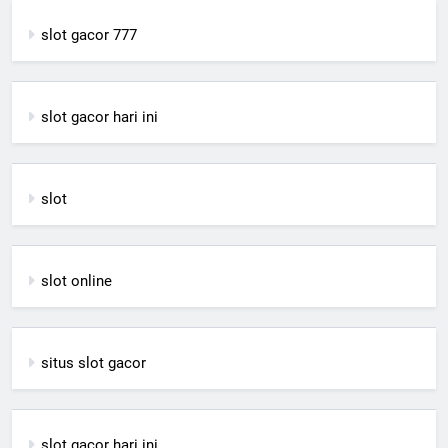
slot gacor 777
slot gacor hari ini
slot
slot online
situs slot gacor
slot gacor hari ini