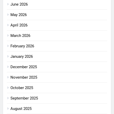
June 2026
May 2026
April 2026
March 2026
February 2026
January 2026
December 2025
November 2025
October 2025
September 2025
August 2025