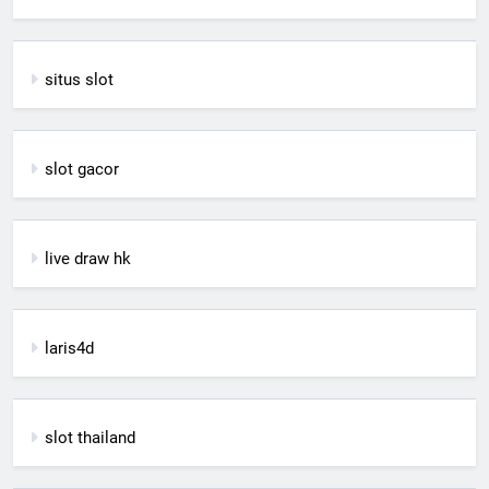
situs slot
slot gacor
live draw hk
laris4d
slot thailand