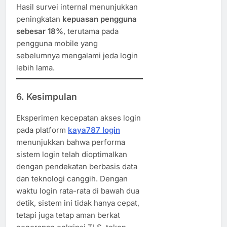
Hasil survei internal menunjukkan
peningkatan
kepuasan pengguna
sebesar 18%
, terutama pada
pengguna mobile yang
sebelumnya mengalami jeda login
lebih lama.
6. Kesimpulan
Eksperimen kecepatan akses login
pada platform
kaya787 login
menunjukkan bahwa performa
sistem login telah dioptimalkan
dengan pendekatan berbasis data
dan teknologi canggih. Dengan
waktu login rata-rata di bawah dua
detik, sistem ini tidak hanya cepat,
tetapi juga tetap aman berkat