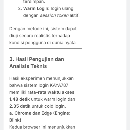
tersimpan.
Warm Login:
login ulang
dengan
session token
aktif.
Dengan metode ini, sistem dapat
diuji secara realistis terhadap
kondisi pengguna di dunia nyata.
3. Hasil Pengujian dan
Analisis Teknis
Hasil eksperimen menunjukkan
bahwa sistem login KAYA787
memiliki
rata-rata waktu akses
1.48 detik
untuk warm login dan
2.35 detik
untuk cold login.
a. Chrome dan Edge (Engine:
Blink)
Kedua browser ini menunjukkan