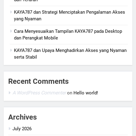
KAYA787 dan Strategi Menciptakan Pengalaman Akses
yang Nyaman
Cara Menyesuaikan Tampilan KAYA787 pada Desktop
dan Perangkat Mobile
KAYA787 dan Upaya Menghadirkan Akses yang Nyaman
serta Stabil
Recent Comments
A WordPress Commenter
on
Hello world!
Archives
July 2026