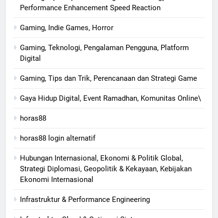
Performance Enhancement Speed Reaction
Gaming, Indie Games, Horror
Gaming, Teknologi, Pengalaman Pengguna, Platform
Digital
Gaming, Tips dan Trik, Perencanaan dan Strategi Game
Gaya Hidup Digital, Event Ramadhan, Komunitas Online\
horas88
horas88 login alternatif
Hubungan Internasional, Ekonomi & Politik Global,
Strategi Diplomasi, Geopolitik & Kekayaan, Kebijakan
Ekonomi Internasional
Infrastruktur & Performance Engineering