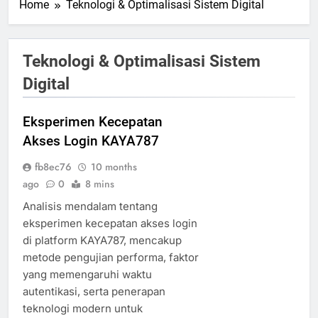
Home
Teknologi & Optimalisasi Sistem Digital
Teknologi & Optimalisasi Sistem
Digital
Eksperimen Kecepatan
Akses Login KAYA787
fb8ec76
10 months
ago
0
8 mins
Analisis mendalam tentang
eksperimen kecepatan akses login
di platform KAYA787, mencakup
metode pengujian performa, faktor
yang memengaruhi waktu
autentikasi, serta penerapan
teknologi modern untuk