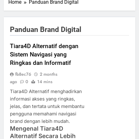
Home
Panduan Brand Digital
Panduan Brand Digital
Tiara4D Alternatif dengan
Sistem Navigasi yang
Ringkas dan Informatif
fb8ec76
2 months
ago
0
14 mins
Tiara4D Alternatif menghadirkan
informasi akses yang ringkas,
jelas, dan tertata untuk membantu
pengguna memahami navigasi
brand dengan lebih mudah.
Mengenal Tiara4D
Alternatif Secara Lebih