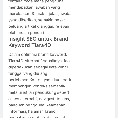
tentang bagaimana pengguna
mendapatkan jawaban yang
mereka cari.Semakin jelas jawaban
yang diberikan, semakin besar
peluang artikel dianggap relevan
oleh mesin pencari.
Insight SEO untuk Brand
Keyword Tiara4D
Dalam optimasi brand keyword,
Tiara4D Alternatif sebaiknya tidak
diperlakukan sebagai kata kunci
tunggal yang diulang
berlebihan.Konten yang kuat perlu
membangun konteks semantik
melalui istilah pendukung seperti
akses alternatif, navigasi ringkas,
panduan pengguna, keamanan
informasi, halaman brand,
pengalaman mobile, dan pusat