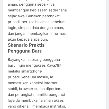
aman, pengguna sebaiknya
membangun kebiasaan sederhana
sejak awal.Gunakan perangkat
pribadi, periksa halaman sebelum
login, simpan data dengan aman,
dan jangan membagikan informasi
akun kepada siapa pun.
Skenario Praktis
Pengguna Baru
Bayangkan seorang pengguna
baru ingin mengakses Kaya787
melalui smartphone
pribadi.Sebelum masuk, ia
memastikan koneksi internet
stabil, browser sudah diperbarui,
dan perangkat memiliki pengunci
layar.Ia membuka halaman akses
yang dikenali, membaca instruksi,