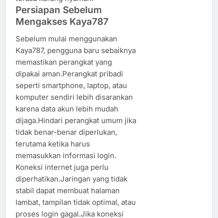
Persiapan Sebelum
Mengakses Kaya787
Sebelum mulai menggunakan
Kaya787, pengguna baru sebaiknya
memastikan perangkat yang
dipakai aman.Perangkat pribadi
seperti smartphone, laptop, atau
komputer sendiri lebih disarankan
karena data akun lebih mudah
dijaga.Hindari perangkat umum jika
tidak benar-benar diperlukan,
terutama ketika harus
memasukkan informasi login.
Koneksi internet juga perlu
diperhatikan.Jaringan yang tidak
stabil dapat membuat halaman
lambat, tampilan tidak optimal, atau
proses login gagal.Jika koneksi