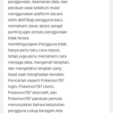
penggunaan, keamanan data, dan
panduan awal sebelum mulai
menggunakan platform secara
lebih aktif.Bagi pengguna baru,
memahami dasar akses sangat
penting agar proses penggunaan
tidak terasa
membingungkan.Pengguna tidak
hanya perlu tahu cara masuk,
tetapi juga perlu memahami cara
menjaga data, mengenali tampilan,
dan mengetahui langkah yang
tepat saat menghadapi kendala.
Pencarian seperti Pokemon787
login, Pokemon787 resmi,
Pokemon787 alternatif, dan
Pokemon787 panduan pemula
menunjukkan bahwa kebutuhan
pengguna cukup beragam.Ada