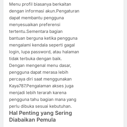
Menu profil biasanya berkaitan
dengan informasi akun.Pengaturan
dapat membantu pengguna
menyesuaikan preferensi
tertentu.Sementara bagian
bantuan berguna ketika pengguna
mengalami kendala seperti gagal
login, lupa password, atau halaman
tidak terbuka dengan baik.
Dengan mengenal menu dasar,
pengguna dapat merasa lebih
percaya diri saat menggunakan
Kaya787.Pengalaman akses juga
menjadi lebih terarah karena
pengguna tahu bagian mana yang
perlu dibuka sesuai kebutuhan.
Hal Penting yang Sering
Diabaikan Pemula