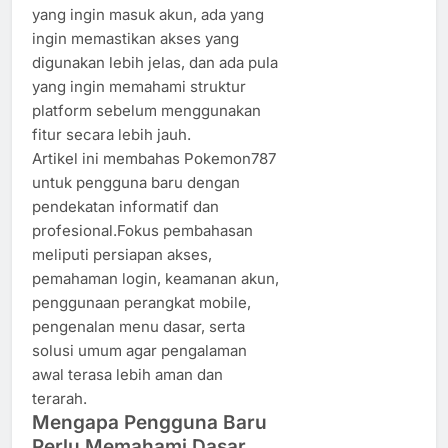
yang ingin masuk akun, ada yang
ingin memastikan akses yang
digunakan lebih jelas, dan ada pula
yang ingin memahami struktur
platform sebelum menggunakan
fitur secara lebih jauh.
Artikel ini membahas Pokemon787
untuk pengguna baru dengan
pendekatan informatif dan
profesional.Fokus pembahasan
meliputi persiapan akses,
pemahaman login, keamanan akun,
penggunaan perangkat mobile,
pengenalan menu dasar, serta
solusi umum agar pengalaman
awal terasa lebih aman dan
terarah.
Mengapa Pengguna Baru
Perlu Memahami Dasar