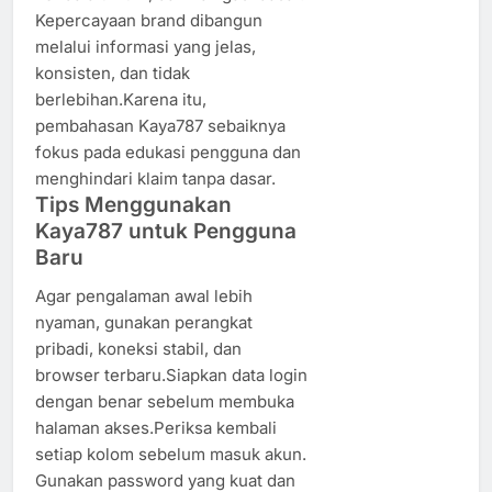
Kepercayaan brand dibangun
melalui informasi yang jelas,
konsisten, dan tidak
berlebihan.Karena itu,
pembahasan Kaya787 sebaiknya
fokus pada edukasi pengguna dan
menghindari klaim tanpa dasar.
Tips Menggunakan
Kaya787 untuk Pengguna
Baru
Agar pengalaman awal lebih
nyaman, gunakan perangkat
pribadi, koneksi stabil, dan
browser terbaru.Siapkan data login
dengan benar sebelum membuka
halaman akses.Periksa kembali
setiap kolom sebelum masuk akun.
Gunakan password yang kuat dan