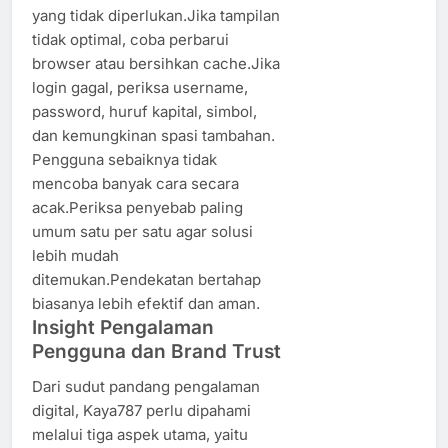
yang tidak diperlukan.Jika tampilan
tidak optimal, coba perbarui
browser atau bersihkan cache.Jika
login gagal, periksa username,
password, huruf kapital, simbol,
dan kemungkinan spasi tambahan.
Pengguna sebaiknya tidak
mencoba banyak cara secara
acak.Periksa penyebab paling
umum satu per satu agar solusi
lebih mudah
ditemukan.Pendekatan bertahap
biasanya lebih efektif dan aman.
Insight Pengalaman
Pengguna dan Brand Trust
Dari sudut pandang pengalaman
digital, Kaya787 perlu dipahami
melalui tiga aspek utama, yaitu