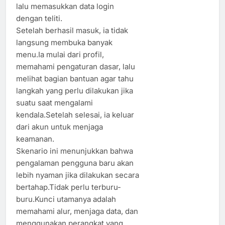
lalu memasukkan data login
dengan teliti.
Setelah berhasil masuk, ia tidak
langsung membuka banyak
menu.Ia mulai dari profil,
memahami pengaturan dasar, lalu
melihat bagian bantuan agar tahu
langkah yang perlu dilakukan jika
suatu saat mengalami
kendala.Setelah selesai, ia keluar
dari akun untuk menjaga
keamanan.
Skenario ini menunjukkan bahwa
pengalaman pengguna baru akan
lebih nyaman jika dilakukan secara
bertahap.Tidak perlu terburu-
buru.Kunci utamanya adalah
memahami alur, menjaga data, dan
menggunakan perangkat yang