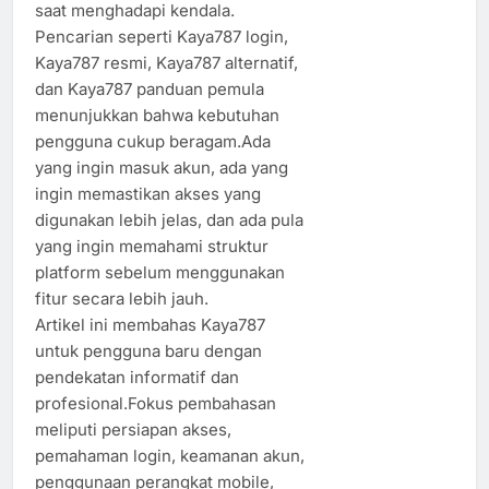
saat menghadapi kendala.
Pencarian seperti Kaya787 login,
Kaya787 resmi, Kaya787 alternatif,
dan Kaya787 panduan pemula
menunjukkan bahwa kebutuhan
pengguna cukup beragam.Ada
yang ingin masuk akun, ada yang
ingin memastikan akses yang
digunakan lebih jelas, dan ada pula
yang ingin memahami struktur
platform sebelum menggunakan
fitur secara lebih jauh.
Artikel ini membahas Kaya787
untuk pengguna baru dengan
pendekatan informatif dan
profesional.Fokus pembahasan
meliputi persiapan akses,
pemahaman login, keamanan akun,
penggunaan perangkat mobile,