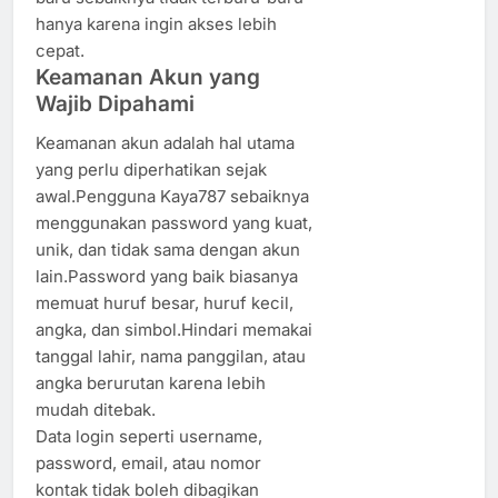
hanya karena ingin akses lebih
cepat.
Keamanan Akun yang
Wajib Dipahami
Keamanan akun adalah hal utama
yang perlu diperhatikan sejak
awal.Pengguna Kaya787 sebaiknya
menggunakan password yang kuat,
unik, dan tidak sama dengan akun
lain.Password yang baik biasanya
memuat huruf besar, huruf kecil,
angka, dan simbol.Hindari memakai
tanggal lahir, nama panggilan, atau
angka berurutan karena lebih
mudah ditebak.
Data login seperti username,
password, email, atau nomor
kontak tidak boleh dibagikan