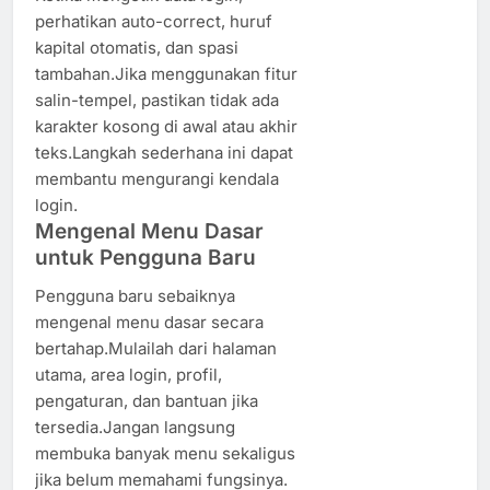
perhatikan auto-correct, huruf
kapital otomatis, dan spasi
tambahan.Jika menggunakan fitur
salin-tempel, pastikan tidak ada
karakter kosong di awal atau akhir
teks.Langkah sederhana ini dapat
membantu mengurangi kendala
login.
Mengenal Menu Dasar
untuk Pengguna Baru
Pengguna baru sebaiknya
mengenal menu dasar secara
bertahap.Mulailah dari halaman
utama, area login, profil,
pengaturan, dan bantuan jika
tersedia.Jangan langsung
membuka banyak menu sekaligus
jika belum memahami fungsinya.