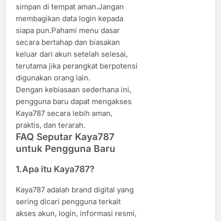
simpan di tempat aman.Jangan
membagikan data login kepada
siapa pun.Pahami menu dasar
secara bertahap dan biasakan
keluar dari akun setelah selesai,
terutama jika perangkat berpotensi
digunakan orang lain.
Dengan kebiasaan sederhana ini,
pengguna baru dapat mengakses
Kaya787 secara lebih aman,
praktis, dan terarah.
FAQ Seputar Kaya787
untuk Pengguna Baru
1.Apa itu Kaya787?
Kaya787 adalah brand digital yang
sering dicari pengguna terkait
akses akun, login, informasi resmi,