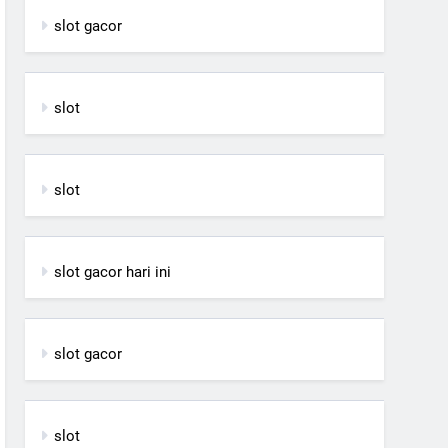
slot gacor
slot
slot
slot gacor hari ini
slot gacor
slot