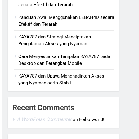
secara Efektif dan Terarah
Panduan Awal Menggunakan LEBAH4D secara
Efektif dan Terarah
KAYA787 dan Strategi Menciptakan
Pengalaman Akses yang Nyaman
Cara Menyesuaikan Tampilan KAYA787 pada
Desktop dan Perangkat Mobile
KAYA787 dan Upaya Menghadirkan Akses
yang Nyaman serta Stabil
Recent Comments
A WordPress Commenter
on
Hello world!