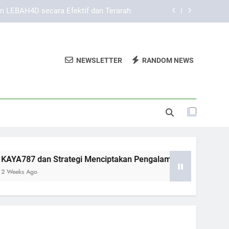
 LEBAH4D secara Efektif dan Terarah
takan Pengalaman Akses yang Nyaman
7 pada Desktop dan Perangkat Mobile
NEWSLETTER
RANDOM NEWS
DWINSLOT secara Efektif dan Terarah
tuk Hidup Sehat Dan Bersemangat.
 LEBAH4D secara Efektif dan Terarah
takan Pengalaman Akses yang Nyaman
7 pada Desktop dan Perangkat Mobile
n Strategi Menciptakan Pengalaman Akses yang Nyaman