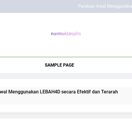
Panduan Awal Menggunakan
KAYA787 dan Strategi Mencip
Cara Menyesuaikan Tampilan KAYA78
Panduan Awal Menggunakan E
muiza Spils
Produk Kesehatan Dan Wellness Terbaik Di Nurmuiza Spils. Un
Panduan Awal Menggunakan
SAMPLE PAGE
KAYA787 dan Strategi Mencip
Cara Menyesuaikan Tampilan KAYA78
akan LEBAH4D secara Efektif dan Terarah
KAYA787 da
2 Weeks Ago