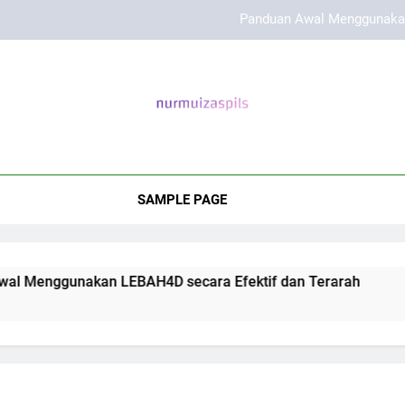
Panduan Awal Menggunakan
KAYA787 dan Strategi Mencip
Cara Menyesuaikan Tampilan KAYA78
Panduan Awal Menggunakan E
muiza Spils
Produk Kesehatan Dan Wellness Terbaik Di Nurmuiza Spils. Un
Panduan Awal Menggunakan
SAMPLE PAGE
KAYA787 dan Strategi Mencip
Cara Menyesuaikan Tampilan KAYA78
akan LEBAH4D secara Efektif dan Terarah
KAYA787 da
2 Weeks Ago