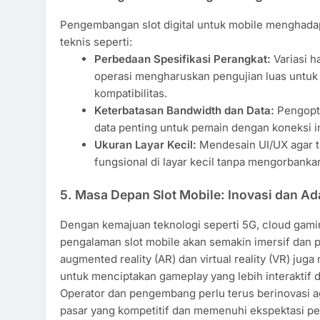
Pengembangan slot digital untuk mobile menghadap
teknis seperti:
Perbedaan Spesifikasi Perangkat:
Variasi h
operasi mengharuskan pengujian luas untu
kompatibilitas.
Keterbatasan Bandwidth dan Data:
Pengopt
data penting untuk pemain dengan koneksi in
Ukuran Layar Kecil:
Mendesain UI/UX agar 
fungsional di layar kecil tanpa mengorbankan
5. Masa Depan Slot Mobile: Inovasi dan Ad
Dengan kemajuan teknologi seperti 5G, cloud gamin
pengalaman slot mobile akan semakin imersif dan p
augmented reality (AR) dan virtual reality (VR) juga
untuk menciptakan gameplay yang lebih interaktif da
Operator dan pengembang perlu terus berinovasi ag
pasar yang kompetitif dan memenuhi ekspektasi p