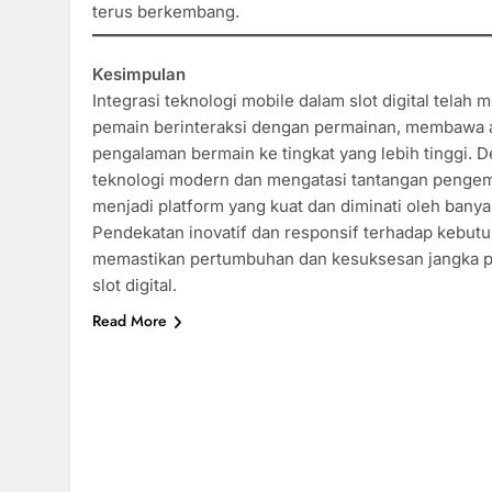
terus berkembang.
Kesimpulan
Integrasi teknologi mobile dalam slot digital telah 
pemain berinteraksi dengan permainan, membawa a
pengalaman bermain ke tingkat yang lebih tinggi.
teknologi modern dan mengatasi tantangan pengem
menjadi platform yang kuat dan diminati oleh bany
Pendekatan inovatif dan responsif terhadap kebut
memastikan pertumbuhan dan kesuksesan jangka pa
slot digital.
Read More