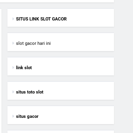
SITUS LINK SLOT GACOR
slot gacor hari ini
link slot
situs toto slot
situs gacor