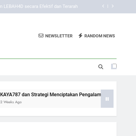
 LEBAH4D secara Efektif dan Terarah
takan Pengalaman Akses yang Nyaman
7 pada Desktop dan Perangkat Mobile
NEWSLETTER
RANDOM NEWS
DWINSLOT secara Efektif dan Terarah
tuk Hidup Sehat Dan Bersemangat.
 LEBAH4D secara Efektif dan Terarah
takan Pengalaman Akses yang Nyaman
7 pada Desktop dan Perangkat Mobile
n Strategi Menciptakan Pengalaman Akses yang Nyaman