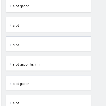
slot gacor
slot
slot
slot gacor hari ini
slot gacor
slot