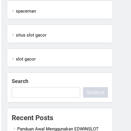
spaceman
situs slot gacor
slot gacor
Search
SEARCH
Recent Posts
Panduan Awal Menggunakan EDWINSLOT