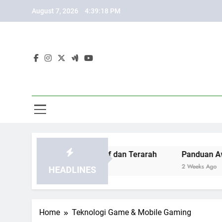
Skip
August 7, 2026
4:39:19 PM
to
content
Nur
Dapatkan 
T secara Efektif dan Terarah
Panduan Awal Menggun
2 Weeks Ago
HEADLINES
Home
Teknologi Game & Mobile Gaming