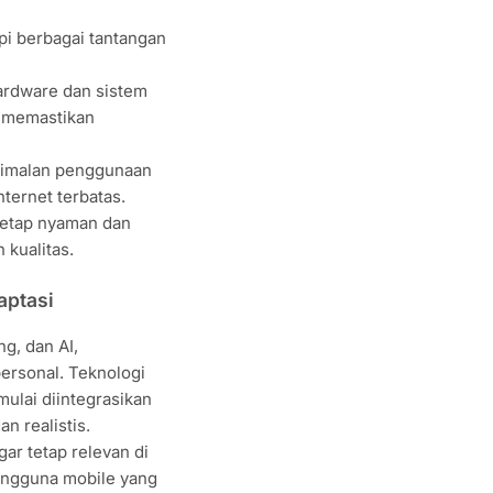
i berbagai tantangan
ardware dan sistem
k memastikan
imalan penggunaan
ternet terbatas.
tetap nyaman dan
 kualitas.
aptasi
g, dan AI,
ersonal. Teknologi
 mulai diintegrasikan
n realistis.
ar tetap relevan di
engguna mobile yang