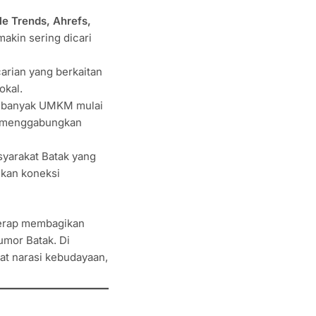
e Trends, Ahrefs,
kin sering dicari
arian yang berkaitan
okal.
: banyak UMKM mulai
g menggabungkan
yarakat Batak yang
nkan koneksi
kerap membagikan
humor Batak. Di
at narasi kebudayaan,