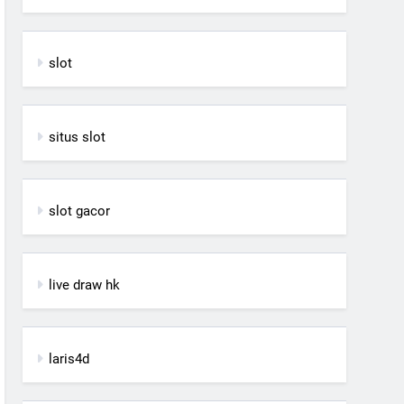
slot
situs slot
slot gacor
live draw hk
laris4d