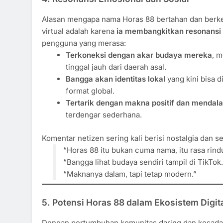
Alasan mengapa nama Horas 88 bertahan dan berk
virtual adalah karena
ia membangkitkan resonansi
pengguna yang merasa:
Terkoneksi dengan akar budaya mereka
, m
tinggal jauh dari daerah asal.
Bangga akan identitas lokal
yang kini bisa d
format global.
Tertarik dengan makna positif dan mendal
terdengar sederhana.
Komentar netizen sering kali berisi nostalgia dan 
“Horas 88 itu bukan cuma nama, itu rasa rind
“Bangga lihat budaya sendiri tampil di TikTok.
“Maknanya dalam, tapi tetap modern.”
5. Potensi Horas 88 dalam Ekosistem Digit
Dengan pertumbuhan komunitas daring dan kesada