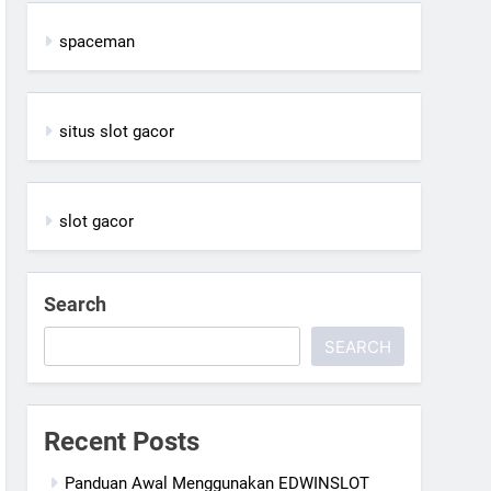
spaceman
situs slot gacor
slot gacor
Search
SEARCH
Recent Posts
Panduan Awal Menggunakan EDWINSLOT