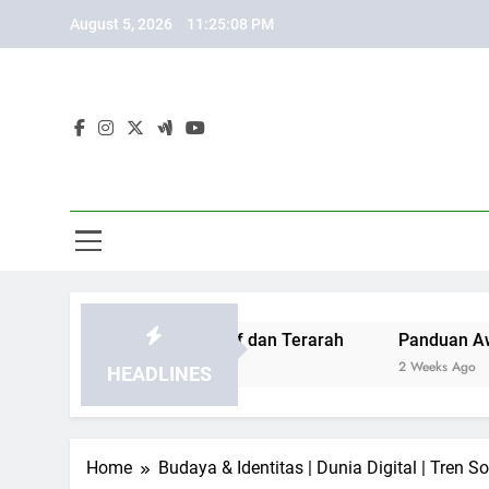
Skip
August 5, 2026
11:25:09 PM
to
content
Nur
Dapatkan 
T secara Efektif dan Terarah
Panduan Awal Menggun
2 Weeks Ago
HEADLINES
Home
Budaya & Identitas | Dunia Digital | Tren So