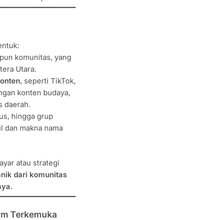
entuk:
upun komunitas, yang
tera Utara.
konten
, seperti TikTok,
engan konten budaya,
s daerah.
us, hingga grup
l dan makna nama
yar atau strategi
nik dari komunitas
aya.
form Terkemuka