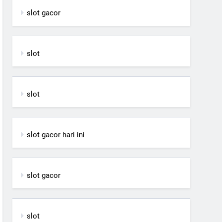
slot gacor
slot
slot
slot gacor hari ini
slot gacor
slot