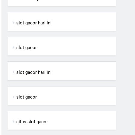
slot gacor hari ini
slot gacor
slot gacor hari ini
slot gacor
situs slot gacor