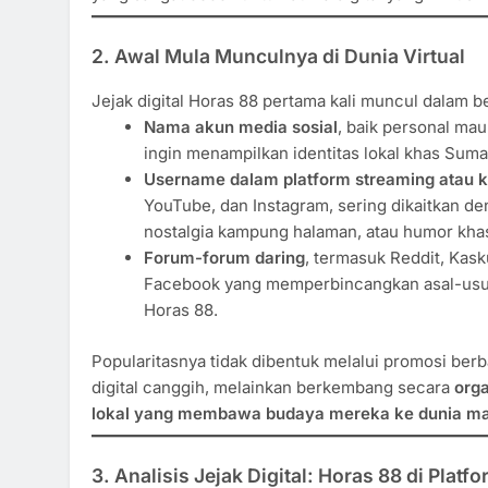
2. Awal Mula Munculnya di Dunia Virtual
Jejak digital Horas 88 pertama kali muncul dalam b
Nama akun media sosial
, baik personal ma
ingin menampilkan identitas lokal khas Suma
Username dalam platform streaming atau 
YouTube, dan Instagram, sering dikaitkan d
nostalgia kampung halaman, atau humor kha
Forum-forum daring
, termasuk Reddit, Kask
Facebook yang memperbincangkan asal-usu
Horas 88.
Popularitasnya tidak dibentuk melalui promosi berba
digital canggih, melainkan berkembang secara
orga
lokal yang membawa budaya mereka ke dunia m
3. Analisis Jejak Digital: Horas 88 di Plat