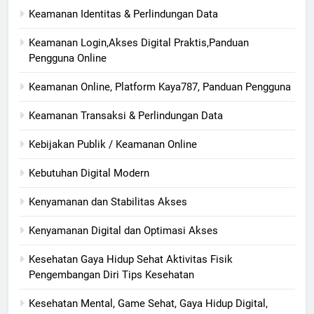
Keamanan Identitas & Perlindungan Data
Keamanan Login,Akses Digital Praktis,Panduan
Pengguna Online
Keamanan Online, Platform Kaya787, Panduan Pengguna
Keamanan Transaksi & Perlindungan Data
Kebijakan Publik / Keamanan Online
Kebutuhan Digital Modern
Kenyamanan dan Stabilitas Akses
Kenyamanan Digital dan Optimasi Akses
Kesehatan Gaya Hidup Sehat Aktivitas Fisik
Pengembangan Diri Tips Kesehatan
Kesehatan Mental, Game Sehat, Gaya Hidup Digital,