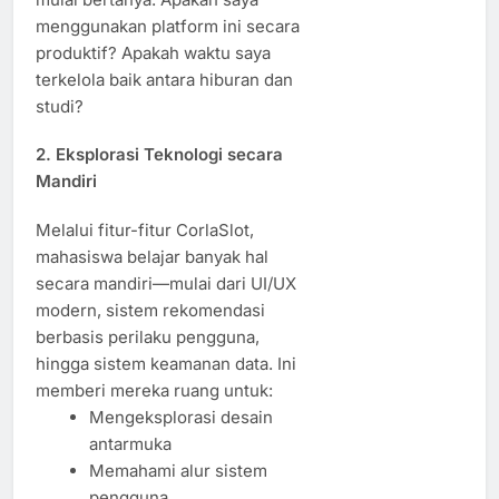
menggunakan platform ini secara
produktif? Apakah waktu saya
terkelola baik antara hiburan dan
studi?
2.
Eksplorasi Teknologi secara
Mandiri
Melalui fitur-fitur CorlaSlot,
mahasiswa belajar banyak hal
secara mandiri—mulai dari UI/UX
modern, sistem rekomendasi
berbasis perilaku pengguna,
hingga sistem keamanan data. Ini
memberi mereka ruang untuk:
Mengeksplorasi desain
antarmuka
Memahami alur sistem
pengguna