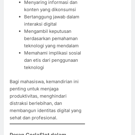
Menyaring informasi dan
konten yang dikonsumsi
Bertanggung jawab dalam
interaksi digital
Mengambil keputusan
berdasarkan pemahaman
teknologi yang mendalam
Memahami implikasi sosial
dan etis dari penggunaan
teknologi
Bagi mahasiswa, kemandirian ini
penting untuk menjaga
produktivitas, menghindari
distraksi berlebihan, dan
membangun identitas digital yang
sehat dan profesional.
Peran CorlaSlot dalam