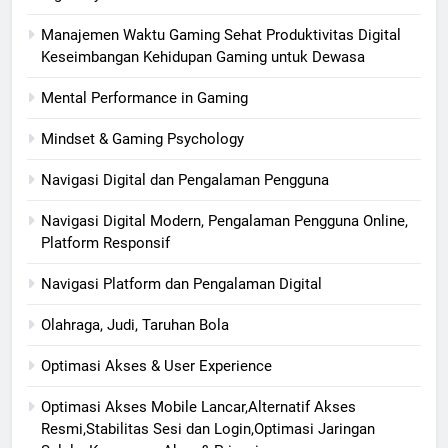
Manajemen Waktu Gaming Sehat Produktivitas Digital
Keseimbangan Kehidupan Gaming untuk Dewasa
Mental Performance in Gaming
Mindset & Gaming Psychology
Navigasi Digital dan Pengalaman Pengguna
Navigasi Digital Modern, Pengalaman Pengguna Online,
Platform Responsif
Navigasi Platform dan Pengalaman Digital
Olahraga, Judi, Taruhan Bola
Optimasi Akses & User Experience
Optimasi Akses Mobile Lancar,Alternatif Akses
Resmi,Stabilitas Sesi dan Login,Optimasi Jaringan