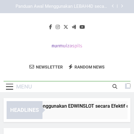
Skip
KAYA787 dan Strategi Menciptakan Pengalaman
to
Akses yang Nyaman
content
Cara Menyesuaikan Tampilan KAYA787 pada
Desktop dan Perangkat Mobile
Panduan Awal Menggunakan EDWINSLOT secara
Efektif dan Terarah
Panduan Awal Menggunakan LEBAH4D secara
Efektif dan Terarah
Nurmuiza Spils
KAYA787 dan Strategi Menciptakan Pengalaman
Dapatkan Produk Kesehatan Dan
Akses yang Nyaman
NEWSLETTER
RANDOM NEWS
Wellness Terbaik Di Nurmuiza Spils.
Cara Menyesuaikan Tampilan KAYA787 pada
Desktop dan Perangkat Mobile
Untuk Hidup Sehat Dan Bersemangat.
MENU
nduan Awal Menggunakan EDWINSLOT secara Efektif dan Te
HEADLINES
Weeks Ago