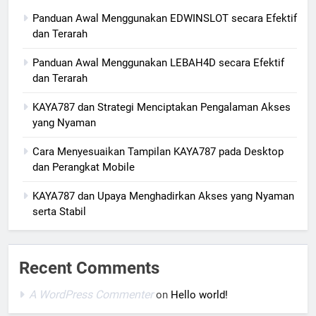
Panduan Awal Menggunakan EDWINSLOT secara Efektif
dan Terarah
Panduan Awal Menggunakan LEBAH4D secara Efektif
dan Terarah
KAYA787 dan Strategi Menciptakan Pengalaman Akses
yang Nyaman
Cara Menyesuaikan Tampilan KAYA787 pada Desktop
dan Perangkat Mobile
KAYA787 dan Upaya Menghadirkan Akses yang Nyaman
serta Stabil
Recent Comments
A WordPress Commenter
on
Hello world!