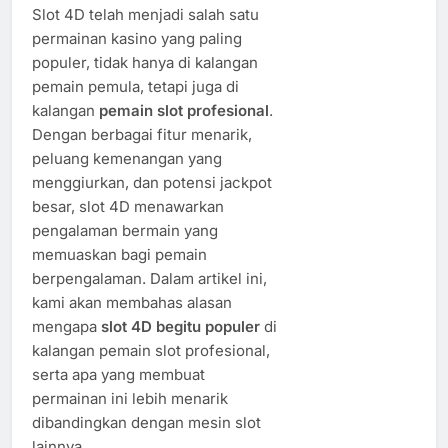
Slot 4D telah menjadi salah satu
permainan kasino yang paling
populer, tidak hanya di kalangan
pemain pemula, tetapi juga di
kalangan
pemain slot profesional
.
Dengan berbagai fitur menarik,
peluang kemenangan yang
menggiurkan, dan potensi jackpot
besar, slot 4D menawarkan
pengalaman bermain yang
memuaskan bagi pemain
berpengalaman. Dalam artikel ini,
kami akan membahas alasan
mengapa
slot 4D begitu populer
di
kalangan pemain slot profesional,
serta apa yang membuat
permainan ini lebih menarik
dibandingkan dengan mesin slot
lainnya.