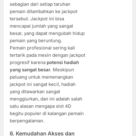
sebagian dari setiap taruhan
pemain ditambahkan ke jackpot
tersebut. Jackpot ini bisa
mencapai jumlah yang sangat
besar, yang dapat mengubah hidup
pemain yang beruntung.
Pemain profesional sering kali
tertarik pada mesin dengan jackpot
progresif karena
potensi hadiah
yang sangat besar
. Meskipun
peluang untuk memenangkan
jackpot ini sangat kecil, hadiah
yang ditawarkan sangat
menggiurkan, dan ini adalah salah
satu alasan mengapa slot 4D
begitu populer di kalangan pemain
berpengalaman.
6.
Kemudahan Akses dan