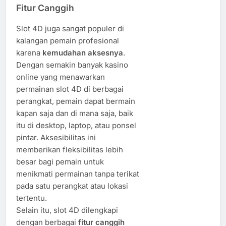
Fitur Canggih
Slot 4D juga sangat populer di
kalangan pemain profesional
karena
kemudahan aksesnya
.
Dengan semakin banyak kasino
online yang menawarkan
permainan slot 4D di berbagai
perangkat, pemain dapat bermain
kapan saja dan di mana saja, baik
itu di desktop, laptop, atau ponsel
pintar. Aksesibilitas ini
memberikan fleksibilitas lebih
besar bagi pemain untuk
menikmati permainan tanpa terikat
pada satu perangkat atau lokasi
tertentu.
Selain itu, slot 4D dilengkapi
dengan berbagai
fitur canggih