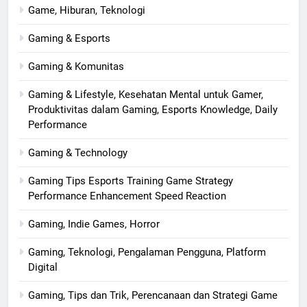
Game, Hiburan, Teknologi
Gaming & Esports
Gaming & Komunitas
Gaming & Lifestyle, Kesehatan Mental untuk Gamer,
Produktivitas dalam Gaming, Esports Knowledge, Daily
Performance
Gaming & Technology
Gaming Tips Esports Training Game Strategy
Performance Enhancement Speed Reaction
Gaming, Indie Games, Horror
Gaming, Teknologi, Pengalaman Pengguna, Platform
Digital
Gaming, Tips dan Trik, Perencanaan dan Strategi Game