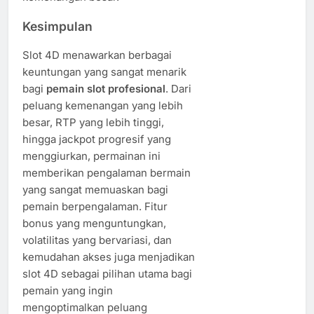
Kesimpulan
Slot 4D menawarkan berbagai
keuntungan yang sangat menarik
bagi
pemain slot profesional
. Dari
peluang kemenangan yang lebih
besar, RTP yang lebih tinggi,
hingga jackpot progresif yang
menggiurkan, permainan ini
memberikan pengalaman bermain
yang sangat memuaskan bagi
pemain berpengalaman. Fitur
bonus yang menguntungkan,
volatilitas yang bervariasi, dan
kemudahan akses juga menjadikan
slot 4D sebagai pilihan utama bagi
pemain yang ingin
mengoptimalkan peluang