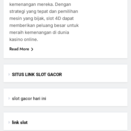
kemenangan mereka. Dengan
strategi yang tepat dan pemilihan
mesin yang bijak, slot 4D dapat
memberikan peluang besar untuk
meraih kemenangan di dunia
kasino online.
Read More
SITUS LINK SLOT GACOR
slot gacor hari ini
link slot