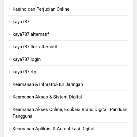
Kasino dan Perjudian Online
kaya787
kaya787 alternatif
kaya787 link alternatif
kaya787 login
kaya787 rtp
Keamanan & Infrastruktur Jaringan
Keamanan Akses & Sistem Digital
Keamanan Akses Online, Edukasi Brand Digital, Panduan
Pengguna
Keamanan Aplikasi & Autentikasi Digital