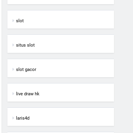
slot
situs slot
slot gacor
live draw hk
laris4d