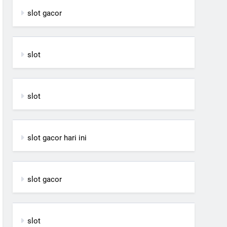
slot gacor
slot
slot
slot gacor hari ini
slot gacor
slot