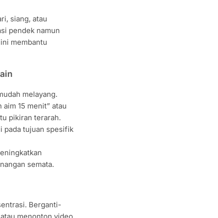
i, siang, atau
asi pendek namun
i ini membantu
ain
 mudah melayang.
n aim 15 menit” atau
u pikiran terarah.
 pada tujuan spesifik
meningkatkan
nangan semata.
entrasi. Berganti-
, atau menonton video