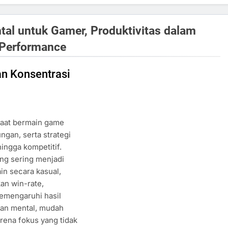
tal untuk Gamer, Produktivitas dalam
 Performance
n Konsentrasi
saat bermain game
ngan, serta strategi
ingga kompetitif.
ng sering menjadi
n secara kasual,
an win-rate,
mengaruhi hasil
han mental, mudah
arena fokus yang tidak