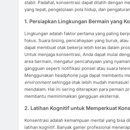
stabil. Padahal, konsentrasi dapat dilatih dengan
yang tepat, pengelolaan pola hidup, dan pengatura
1. Persiapkan Lingkungan Bermain yang K
Lingkungan adalah faktor pertama yang paling ber
fokus. Suara bising, pencahayaan yang buruk, atau
dapat membuat otak bekerja lebih keras dalam proses
Untuk menjaga konsentrasi, Anda dapat mulai de
area bermain, mengatur pencahayaan yang nyaman
gangguan seperti notifikasi ponsel atau suara televi
Menggunakan headphone juga dapat membantu m
environment
sehingga otak lebih mudah memasuki 
mendalam. Hal ini sering diterapkan para pemain p
membantu meminimalkan gangguan eksternal.
2. Latihan Kognitif untuk Memperkuat Kons
Konsentrasi adalah kemampuan mental yang bisa di
latihan kognitif. Banyak gamer profesional menerapk