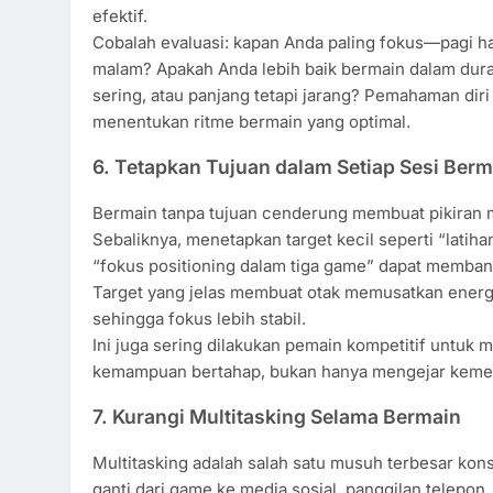
efektif.
Cobalah evaluasi: kapan Anda paling fokus—pagi har
malam? Apakah Anda lebih baik bermain dalam dur
sering, atau panjang tetapi jarang? Pemahaman dir
menentukan ritme bermain yang optimal.
6. Tetapkan Tujuan dalam Setiap Sesi Berm
Bermain tanpa tujuan cenderung membuat pikiran
Sebaliknya, menetapkan target kecil seperti “latiha
“fokus positioning dalam tiga game” dapat membant
Target yang jelas membuat otak memusatkan energi
sehingga fokus lebih stabil.
Ini juga sering dilakukan pemain kompetitif untuk 
kemampuan bertahap, bukan hanya mengejar keme
7. Kurangi Multitasking Selama Bermain
Multitasking adalah salah satu musuh terbesar kons
ganti dari game ke media sosial, panggilan telepon