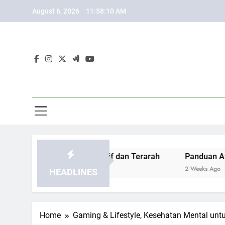
Skip
August 6, 2026
11:58:11 AM
to
content
Nur
Dapatkan 
OT secara Efektif dan Terarah
Panduan Awal Menggun
2 Weeks Ago
HEADLINES
Home
Gaming & Lifestyle, Kesehatan Mental unt