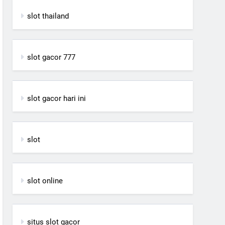
slot thailand
slot gacor 777
slot gacor hari ini
slot
slot online
situs slot gacor