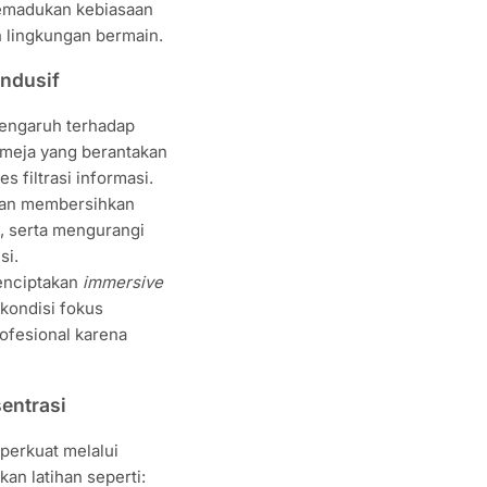
 memadukan kebiasaan
n lingkungan bermain.
ondusif
pengaruh terhadap
 meja yang berantakan
 filtrasi informasi.
ngan membersihkan
, serta mengurangi
si.
enciptakan
immersive
kondisi fokus
rofesional karena
entrasi
perkuat melalui
an latihan seperti: