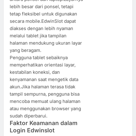
lebih besar dari ponsel, tetapi
tetap fleksibel untuk digunakan
secara mobile.EdwinSlot dapat
diakses dengan lebih nyaman
melalui tablet jika tampilan
halaman mendukung ukuran layar
yang beragam.
Pengguna tablet sebaiknya
memperhatikan orientasi layar,
kestabilan koneksi, dan
kenyamanan saat mengetik data
akun.Jika halaman terasa tidak
tampil sempurna, pengguna bisa
mencoba memuat ulang halaman
atau menggunakan browser yang
sudah diperbarui.
Faktor Keamanan dalam
Login Edwinslot