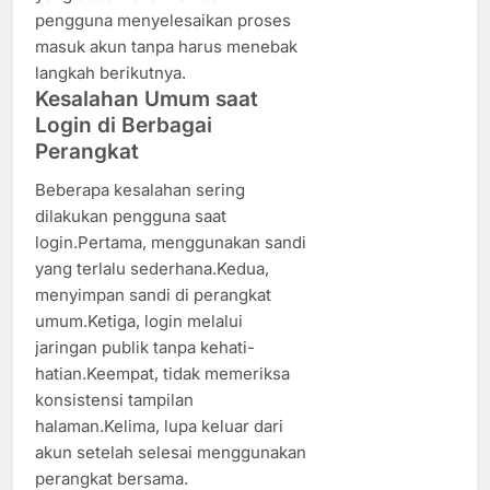
pengguna menyelesaikan proses
masuk akun tanpa harus menebak
langkah berikutnya.
Kesalahan Umum saat
Login di Berbagai
Perangkat
Beberapa kesalahan sering
dilakukan pengguna saat
login.Pertama, menggunakan sandi
yang terlalu sederhana.Kedua,
menyimpan sandi di perangkat
umum.Ketiga, login melalui
jaringan publik tanpa kehati-
hatian.Keempat, tidak memeriksa
konsistensi tampilan
halaman.Kelima, lupa keluar dari
akun setelah selesai menggunakan
perangkat bersama.