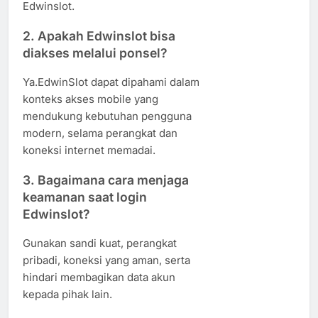
Edwinslot.
2. Apakah Edwinslot bisa
diakses melalui ponsel?
Ya.EdwinSlot dapat dipahami dalam
konteks akses mobile yang
mendukung kebutuhan pengguna
modern, selama perangkat dan
koneksi internet memadai.
3. Bagaimana cara menjaga
keamanan saat login
Edwinslot?
Gunakan sandi kuat, perangkat
pribadi, koneksi yang aman, serta
hindari membagikan data akun
kepada pihak lain.