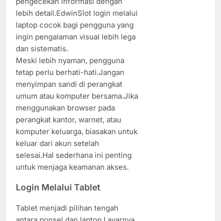
pengecekan informasi dengan
lebih detail.EdwinSlot login melalui
laptop cocok bagi pengguna yang
ingin pengalaman visual lebih lega
dan sistematis.
Meski lebih nyaman, pengguna
tetap perlu berhati-hati.Jangan
menyimpan sandi di perangkat
umum atau komputer bersama.Jika
menggunakan browser pada
perangkat kantor, warnet, atau
komputer keluarga, biasakan untuk
keluar dari akun setelah
selesai.Hal sederhana ini penting
untuk menjaga keamanan akses.
Login Melalui Tablet
Tablet menjadi pilihan tengah
antara ponsel dan laptop.Layarnya