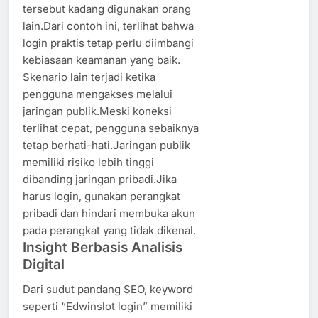
tersebut kadang digunakan orang
lain.Dari contoh ini, terlihat bahwa
login praktis tetap perlu diimbangi
kebiasaan keamanan yang baik.
Skenario lain terjadi ketika
pengguna mengakses melalui
jaringan publik.Meski koneksi
terlihat cepat, pengguna sebaiknya
tetap berhati-hati.Jaringan publik
memiliki risiko lebih tinggi
dibanding jaringan pribadi.Jika
harus login, gunakan perangkat
pribadi dan hindari membuka akun
pada perangkat yang tidak dikenal.
Insight Berbasis Analisis
Digital
Dari sudut pandang SEO, keyword
seperti “Edwinslot login” memiliki