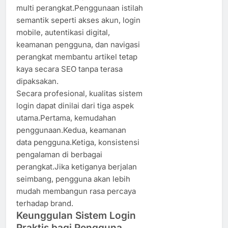
multi perangkat.Penggunaan istilah
semantik seperti akses akun, login
mobile, autentikasi digital,
keamanan pengguna, dan navigasi
perangkat membantu artikel tetap
kaya secara SEO tanpa terasa
dipaksakan.
Secara profesional, kualitas sistem
login dapat dinilai dari tiga aspek
utama.Pertama, kemudahan
penggunaan.Kedua, keamanan
data pengguna.Ketiga, konsistensi
pengalaman di berbagai
perangkat.Jika ketiganya berjalan
seimbang, pengguna akan lebih
mudah membangun rasa percaya
terhadap brand.
Keunggulan Sistem Login
Praktis bagi Pengguna