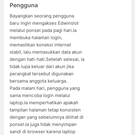
Pengguna
Bayangkan seorang pengguna
baru ingin mengakses Edwinslot
melalui ponsel pada pagi hari.Ia
membuka halaman login,
memastikan koneksi internet
stabil, lalu memasukkan data akun
dengan hati-hati.Setelah selesai, ia
tidak lupa keluar dari akun jika
perangkat tersebut digunakan
bersama anggota keluarga.
Pada malam hari, pengguna yang
sama mencoba login melalui
laptop.Ia memperhatikan apakah
tampilan halaman tetap konsisten
dengan yang sebelumnya dilihat di
ponsel.Ia juga tidak menyimpan
sandi di browser karena laptop