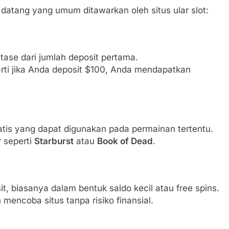
 datang yang umum ditawarkan oleh situs ular slot:
tase dari jumlah deposit pertama.
ti jika Anda deposit $100, Anda mendapatkan
tis yang dapat digunakan pada permainan tertentu.
r seperti
Starburst
atau
Book of Dead
.
t, biasanya dalam bentuk saldo kecil atau free spins.
mencoba situs tanpa risiko finansial.