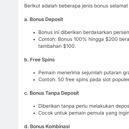
Berikut adalah beberapa jenis bonus selamat
a. Bonus Deposit
Bonus ini diberikan berdasarkan persen
Contoh: Bonus 100% hingga $200 berar
tambahan $100.
b. Free Spins
Pemain menerima sejumlah putaran gra
Contoh: 50 free spins pada slot popule
c. Bonus Tanpa Deposit
Diberikan tanpa perlu melakukan deposi
Cocok untuk pemain pemula yang ingin 
d. Bonus Kombinasi