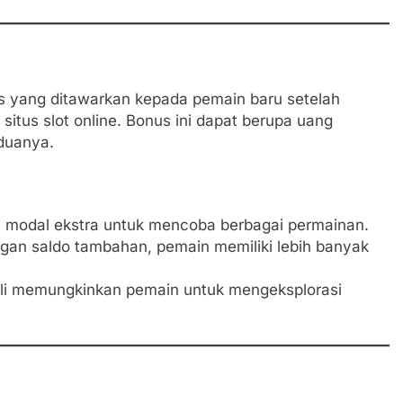
s yang ditawarkan kepada pemain baru setelah
itus slot online. Bonus ini dapat berupa uang
eduanya.
modal ekstra untuk mencoba berbagai permainan.
an saldo tambahan, pemain memiliki lebih banyak
li memungkinkan pemain untuk mengeksplorasi