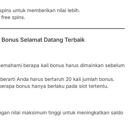
spins untuk memberikan nilai lebih.
free spins.
n Bonus Selamat Datang Terbaik
emahami berapa kali bonus harus dimainkan sebelum
berarti Anda harus bertaruh 20 kali jumlah bonus.
erapa bonus hanya berlaku pada slot tertentu.
ngan nilai maksimum tinggi untuk meningkatkan saldo