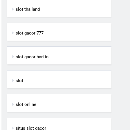
slot thailand
slot gacor 777
slot gacor hari ini
slot
slot online
situs slot gacor