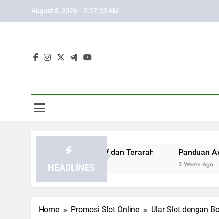
Skip
August 8, 2026
5:27:34 AM
to
content
Nur
Dapatkan 
SLOT secara Efektif dan Terarah
Panduan Awal Mengg
3 Weeks Ago
HEADLINES
Home
Promosi Slot Online
Ular Slot dengan 