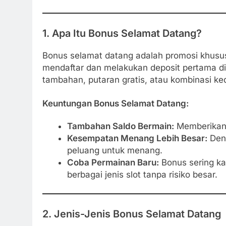
1. Apa Itu Bonus Selamat Datang?
Bonus selamat datang adalah promosi khusu
mendaftar dan melakukan deposit pertama di s
tambahan, putaran gratis, atau kombinasi k
Keuntungan Bonus Selamat Datang:
Tambahan Saldo Bermain:
Memberikan 
Kesempatan Menang Lebih Besar:
Deng
peluang untuk menang.
Coba Permainan Baru:
Bonus sering ka
berbagai jenis slot tanpa risiko besar.
2. Jenis-Jenis Bonus Selamat Datang