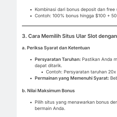
Kombinasi dari bonus deposit dan free 
Contoh: 100% bonus hingga $100 + 50 
3. Cara Memilih Situs Ular Slot denga
a. Periksa Syarat dan Ketentuan
Persyaratan Taruhan:
Pastikan Anda m
dapat ditarik.
Contoh: Persyaratan taruhan 20x 
Permainan yang Memenuhi Syarat:
Beb
b. Nilai Maksimum Bonus
Pilih situs yang menawarkan bonus de
bermain Anda.