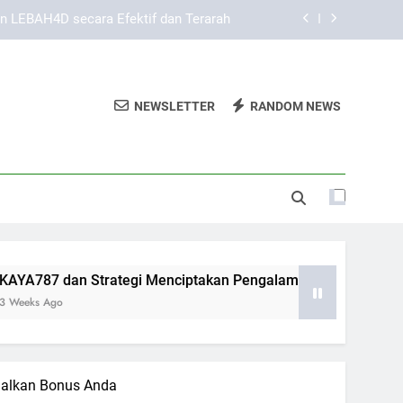
 LEBAH4D secara Efektif dan Terarah
takan Pengalaman Akses yang Nyaman
7 pada Desktop dan Perangkat Mobile
NEWSLETTER
RANDOM NEWS
DWINSLOT secara Efektif dan Terarah
tuk Hidup Sehat Dan Bersemangat.
 LEBAH4D secara Efektif dan Terarah
takan Pengalaman Akses yang Nyaman
7 pada Desktop dan Perangkat Mobile
dan Strategi Menciptakan Pengalaman Akses yang Nyaman
o
malkan Bonus Anda