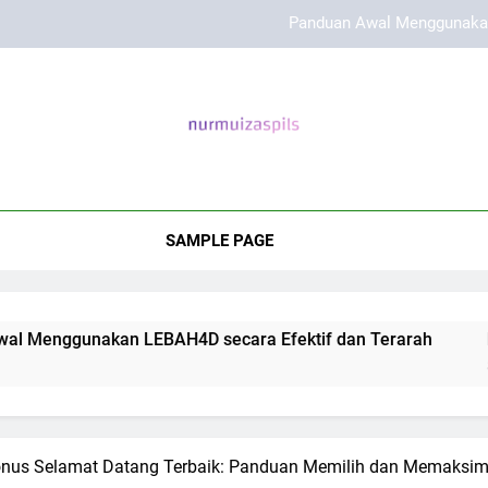
Panduan Awal Menggunakan
KAYA787 dan Strategi Mencip
Cara Menyesuaikan Tampilan KAYA78
Panduan Awal Menggunakan E
muiza Spils
Produk Kesehatan Dan Wellness Terbaik Di Nurmuiza Spils. Un
Panduan Awal Menggunakan
SAMPLE PAGE
KAYA787 dan Strategi Mencip
Cara Menyesuaikan Tampilan KAYA78
unakan LEBAH4D secara Efektif dan Terarah
KAYA787 
3 Weeks Ag
Bonus Selamat Datang Terbaik: Panduan Memilih dan Memaksi