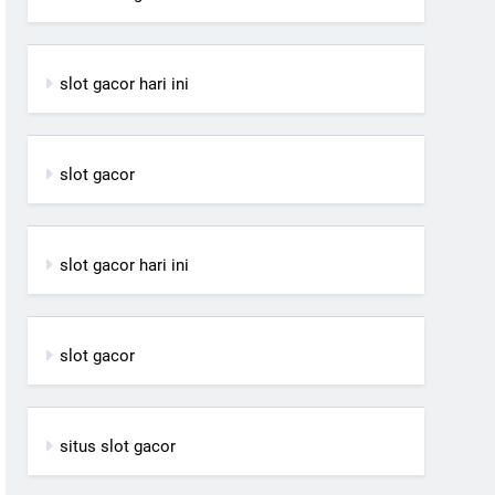
slot gacor hari ini
slot gacor
slot gacor hari ini
slot gacor
situs slot gacor