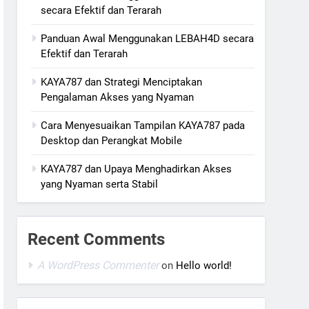
secara Efektif dan Terarah
Panduan Awal Menggunakan LEBAH4D secara
Efektif dan Terarah
KAYA787 dan Strategi Menciptakan
Pengalaman Akses yang Nyaman
Cara Menyesuaikan Tampilan KAYA787 pada
Desktop dan Perangkat Mobile
KAYA787 dan Upaya Menghadirkan Akses
yang Nyaman serta Stabil
Recent Comments
A WordPress Commenter
on
Hello world!