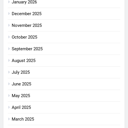
January 2026
December 2025
November 2025
October 2025
September 2025
August 2025
July 2025
June 2025
May 2025
April 2025
March 2025