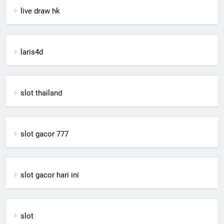
live draw hk
laris4d
slot thailand
slot gacor 777
slot gacor hari ini
slot