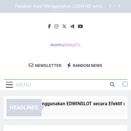
Skip
KAYA787 dan Strategi Menciptakan Pengalaman
to
Akses yang Nyaman
content
Cara Menyesuaikan Tampilan KAYA787 pada
Desktop dan Perangkat Mobile
Panduan Awal Menggunakan EDWINSLOT secara
Efektif dan Terarah
Panduan Awal Menggunakan LEBAH4D secara
Efektif dan Terarah
Nurmuiza Spils
KAYA787 dan Strategi Menciptakan Pengalaman
Dapatkan Produk Kesehatan Dan
Akses yang Nyaman
NEWSLETTER
RANDOM NEWS
Wellness Terbaik Di Nurmuiza Spils.
Cara Menyesuaikan Tampilan KAYA787 pada
Desktop dan Perangkat Mobile
Untuk Hidup Sehat Dan Bersemangat.
MENU
nduan Awal Menggunakan EDWINSLOT secara Efektif dan Te
HEADLINES
Weeks Ago