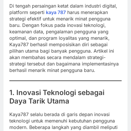
Di tengah persaingan ketat dalam industri digital,
platform seperti
kaya 787
harus menerapkan
strategi efektif untuk menarik minat pengguna
baru. Dengan fokus pada inovasi teknologi,
keamanan data, pengalaman pengguna yang
optimal, dan program loyalitas yang menarik,
Kaya787 berhasil memposisikan diri sebagai
pilihan utama bagi banyak pengguna. Artikel ini
akan membahas secara mendalam strategi-
strategi tersebut dan bagaimana implementasinya
berhasil menarik minat pengguna baru.​
1. Inovasi Teknologi sebagai
Daya Tarik Utama
Kaya787 selalu berada di garis depan inovasi
teknologi untuk memenuhi kebutuhan pengguna
modern. Beberapa langkah yang diambil meliputi