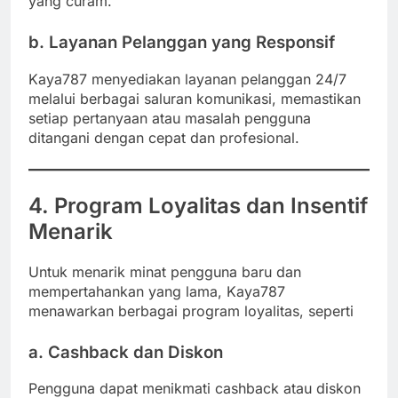
yang curam.
b.
Layanan Pelanggan yang Responsif
Kaya787 menyediakan layanan pelanggan 24/7
melalui berbagai saluran komunikasi, memastikan
setiap pertanyaan atau masalah pengguna
ditangani dengan cepat dan profesional.
4. Program Loyalitas dan Insentif
Menarik
Untuk menarik minat pengguna baru dan
mempertahankan yang lama, Kaya787
menawarkan berbagai program loyalitas, seperti
a.
Cashback dan Diskon
Pengguna dapat menikmati cashback atau diskon