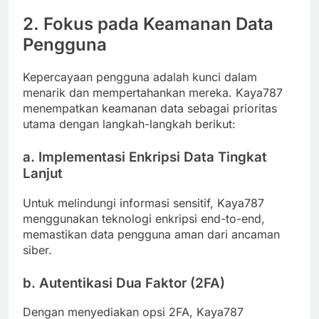
2. Fokus pada Keamanan Data
Pengguna
Kepercayaan pengguna adalah kunci dalam
menarik dan mempertahankan mereka. Kaya787
menempatkan keamanan data sebagai prioritas
utama dengan langkah-langkah berikut:​
a.
Implementasi Enkripsi Data Tingkat
Lanjut
Untuk melindungi informasi sensitif, Kaya787
menggunakan teknologi enkripsi end-to-end,
memastikan data pengguna aman dari ancaman
siber. ​
b.
Autentikasi Dua Faktor (2FA)
Dengan menyediakan opsi 2FA, Kaya787