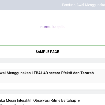
Panduan Awal Menggunakan
KAYA787 dan Strategi Mencip
Cara Menyesuaikan Tampilan KAYA78
Panduan Awal Menggunakan E
muiza Spils
Produk Kesehatan Dan Wellness Terbaik Di Nurmuiza Spils. Un
Panduan Awal Menggunakan
SAMPLE PAGE
KAYA787 dan Strategi Mencip
Cara Menyesuaikan Tampilan KAYA78
kan LEBAH4D secara Efektif dan Terarah
KAYA787 dan
2 Weeks Ago
laku Mesin Interaktif, Observasi Ritme Bertahap