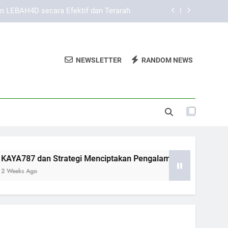
 LEBAH4D secara Efektif dan Terarah
takan Pengalaman Akses yang Nyaman
7 pada Desktop dan Perangkat Mobile
NEWSLETTER
RANDOM NEWS
DWINSLOT secara Efektif dan Terarah
tuk Hidup Sehat Dan Bersemangat.
 LEBAH4D secara Efektif dan Terarah
takan Pengalaman Akses yang Nyaman
7 pada Desktop dan Perangkat Mobile
 Strategi Menciptakan Pengalaman Akses yang Nyaman