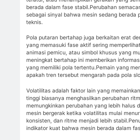
berada dalam fase stabil.Perubahan semacam i
sebagai sinyal bahwa mesin sedang berada pa
teknis.
Pola putaran bertahap juga berkaitan erat d
yang memasuki fase aktif sering memperlihatk
animasi pemicu, atau simbol khusus yang mu
meningkat bertahap ini memberikan informa
yang memiliki pola tertentu.Pemain yang men
apakah tren tersebut mengarah pada pola slot
Volatilitas adalah faktor lain yang memainkan
tinggi biasanya menghasilkan perubahan ritm
memungkinkan perubahan yang lebih halus 
mesin bergerak ketika volatilitas mulai menur
konsisten, dan ritme menjadi lebih stabil.Pe
indikator kuat bahwa mesin berada dalam fas