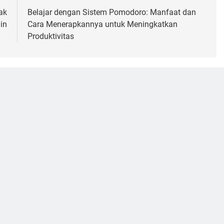
ak
Belajar dengan Sistem Pomodoro: Manfaat dan
in
Cara Menerapkannya untuk Meningkatkan
Produktivitas