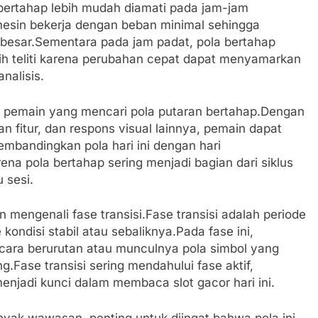
bertahap lebih mudah diamati pada jam-jam
 mesin bekerja dengan beban minimal sehingga
i besar.Sementara pada jam padat, pola bertahap
bih teliti karena perubahan cepat dapat menyamarkan
nalisis.
i pemain yang mencari pola putaran bertahap.Dengan
an fitur, dan respons visual lainnya, pemain dapat
bandingkan pola hari ini dengan hari
na pola bertahap sering menjadi bagian dari siklus
 sesi.
mengenali fase transisi.Fase transisi adalah periode
 kondisi stabil atau sebaliknya.Pada fase ini,
ecara berurutan atau munculnya pola simbol yang
.Fase transisi sering mendahului fase aktif,
enjadi kunci dalam membaca slot gacor hari ini.
yak wawasan, penting untuk diingat bahwa pola ini