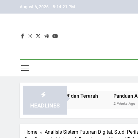
Skip
August 6, 2026
8:14:22 PM
to
content
Nur
Dapatkan 
T secara Efektif dan Terarah
Panduan Awal Mengguna
2 Weeks Ago
HEADLINES
Home
Analisis Sistem Putaran Digital, Studi Peri