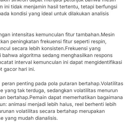
ni tidak menjamin hasil tertentu, tetapi berfungsi
da kondisi yang ideal untuk dilakukan analisis
engan intensitas kemunculan fitur tambahan.Mesin
an peningkatan frekuensi fitur seperti respin,
ncul secara lebih konsisten.Frekuensi yang
si bahwa algoritma sedang menghasilkan respons
catat interval kemunculan ini dapat mengidentifikasi
 gacor hari ini.
 peran penting pada pola putaran bertahap.Volatilitas
e yang tak terduga, sedangkan volatilitas menurun
dan bertahap.Pemain dapat memerhatikan bagaimana
un: animasi menjadi lebih halus, reel berhenti lebih
nurunan volatilitas secara bertahap merupakan
e yang mudah dianalisis.