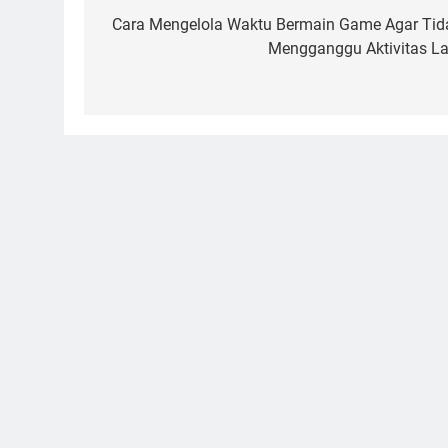
navigation
Cara Mengelola Waktu Bermain Game Agar Tid
Mengganggu Aktivitas La