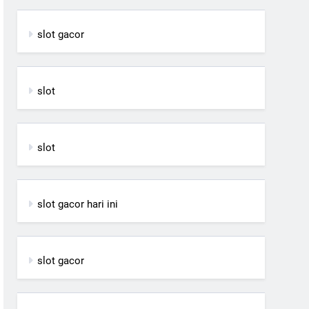
slot gacor
slot
slot
slot gacor hari ini
slot gacor