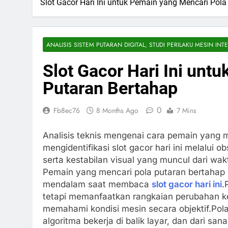
Slot Gacor Hari Ini untuk Pemain yang Mencari Pola
ANALISIS SISTEM PUTARAN DIGITAL, STUDI PERILAKU MESIN INT
Slot Gacor Hari Ini unt
Putaran Bertahap
0
Fb8ec76
8 Months Ago
7 Mins
Analisis teknis mengenai cara pemain yang 
mengidentifikasi slot gacor hari ini melalui 
serta kestabilan visual yang muncul dari wak
Pemain yang mencari pola putaran bertahap b
mendalam saat membaca
slot gacor hari ini
.
tetapi memanfaatkan rangkaian perubahan ke
memahami kondisi mesin secara objektif.Po
algoritma bekerja di balik layar, dan dari sa