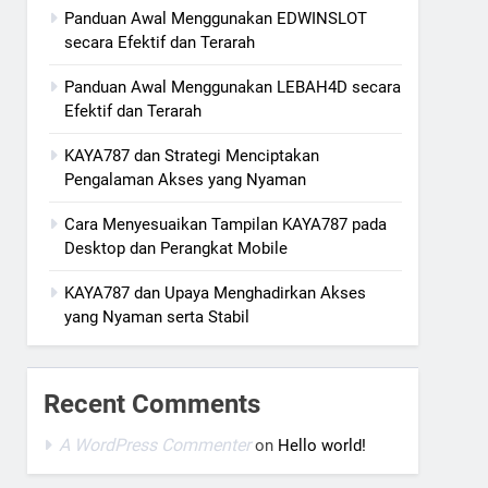
Panduan Awal Menggunakan EDWINSLOT
secara Efektif dan Terarah
Panduan Awal Menggunakan LEBAH4D secara
Efektif dan Terarah
KAYA787 dan Strategi Menciptakan
Pengalaman Akses yang Nyaman
Cara Menyesuaikan Tampilan KAYA787 pada
Desktop dan Perangkat Mobile
KAYA787 dan Upaya Menghadirkan Akses
yang Nyaman serta Stabil
Recent Comments
A WordPress Commenter
on
Hello world!