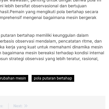
ni lebih bersifat observasional dan bertujuan
asil.Pemain yang mengikuti pola bertahap secara
omprehensif mengenai bagaimana mesin bergerak
putaran bertahap memiliki keunggulan dalam
 berbasis observasi mendalam, pencatatan ritme, dan
gka kerja yang kuat untuk memahami dinamika mesin
n bagaimana mesin bereaksi terhadap kondisi internal
n strategi observasi yang lebih teratur, rasional,
erubahan mesin
pola putaran bertahap
s:
Next: