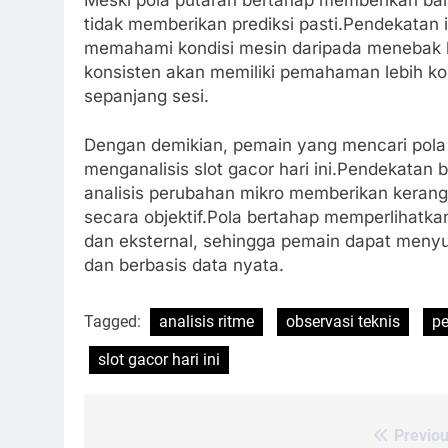
tidak memberikan prediksi pasti.Pendekatan i
memahami kondisi mesin daripada menebak h
konsisten akan memiliki pemahaman lebih k
sepanjang sesi.
Dengan demikian, pemain yang mencari pola 
menganalisis slot gacor hari ini.Pendekatan
analisis perubahan mikro memberikan keran
secara objektif.Pola bertahap memperlihatka
dan eksternal, sehingga pemain dapat menyusu
dan berbasis data nyata.
Tagged:
analisis ritme
observasi teknis
p
slot gacor hari ini
Previou
Post