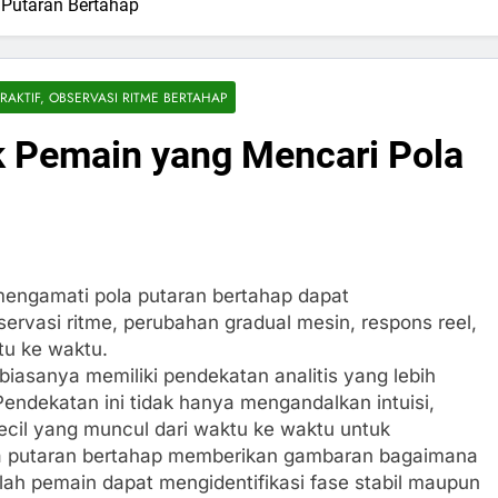
 Putaran Bertahap
ERAKTIF, OBSERVASI RITME BERTAHAP
uk Pemain yang Mencari Pola
mengamati pola putaran bertahap dapat
observasi ritme, perubahan gradual mesin, respons reel,
tu ke waktu.
iasanya memiliki pendekatan analitis yang lebih
Pendekatan ini tidak hanya mengandalkan intuisi,
cil yang muncul dari waktu ke waktu untuk
la putaran bertahap memberikan gambaran bagaimana
nalah pemain dapat mengidentifikasi fase stabil maupun