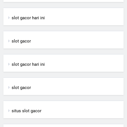
slot gacor hari ini
slot gacor
slot gacor hari ini
slot gacor
situs slot gacor