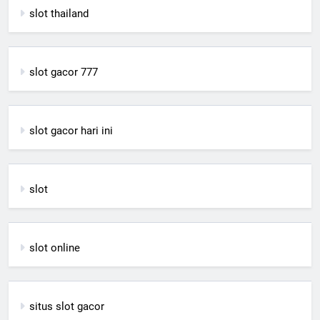
slot thailand
slot gacor 777
slot gacor hari ini
slot
slot online
situs slot gacor