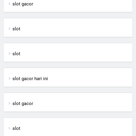
slot gacor
slot
slot
slot gacor hari ini
slot gacor
slot