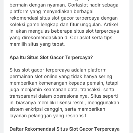
bermain dengan nyaman. Corlaslot hadir sebagai
platform yang menyediakan berbagai
rekomendasi situs slot gacor terpercaya dengan
koleksi game lengkap dan fitur unggulan. Artikel
ini akan mengulas beberapa situs slot terpercaya
yang direkomendasikan di Corlaslot serta tips
memilih situs yang tepat.
Apa Itu Situs Slot Gacor Terpercaya?
Situs slot gacor terpercaya adalah platform
permainan slot online yang tidak hanya sering
memberikan kemenangan kepada pemain, tetapi
juga menjamin keamanan data, transaksi, serta
transparansi dalam operasionalnya. Situs seperti
ini biasanya memiliki lisensi resmi, menggunakan
sistem enkripsi canggih, serta memberikan
layanan pelanggan yang responsif.
Daftar Rekomendasi Situs Slot Gacor Terpercaya