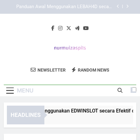
Skip
KAYA787 dan Strategi Menciptakan Pengalaman
to
Akses yang Nyaman
content
Cara Menyesuaikan Tampilan KAYA787 pada
Desktop dan Perangkat Mobile
Panduan Awal Menggunakan EDWINSLOT secara
Efektif dan Terarah
Panduan Awal Menggunakan LEBAH4D secara
Efektif dan Terarah
Nurmuiza Spils
KAYA787 dan Strategi Menciptakan Pengalaman
Dapatkan Produk Kesehatan Dan
Akses yang Nyaman
NEWSLETTER
RANDOM NEWS
Wellness Terbaik Di Nurmuiza Spils.
Cara Menyesuaikan Tampilan KAYA787 pada
Desktop dan Perangkat Mobile
Untuk Hidup Sehat Dan Bersemangat.
MENU
nduan Awal Menggunakan EDWINSLOT secara Efektif dan Te
HEADLINES
Weeks Ago