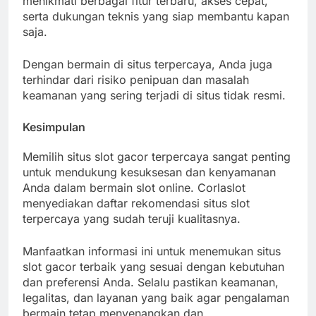
menikmati berbagai fitur terbaru, akses cepat,
serta dukungan teknis yang siap membantu kapan
saja.
Dengan bermain di situs terpercaya, Anda juga
terhindar dari risiko penipuan dan masalah
keamanan yang sering terjadi di situs tidak resmi.
Kesimpulan
Memilih situs slot gacor terpercaya sangat penting
untuk mendukung kesuksesan dan kenyamanan
Anda dalam bermain slot online. Corlaslot
menyediakan daftar rekomendasi situs slot
terpercaya yang sudah teruji kualitasnya.
Manfaatkan informasi ini untuk menemukan situs
slot gacor terbaik yang sesuai dengan kebutuhan
dan preferensi Anda. Selalu pastikan keamanan,
legalitas, dan layanan yang baik agar pengalaman
bermain tetap menyenangkan dan