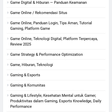
Game Digital & Hiburan — Panduan Keamanan
Game Online / Rekomendasi Situs
Game Online, Panduan Login, Tips Aman, Tutorial
Gaming, Platform Game
Game Online, Teknologi Digital, Platform Terpercaya,
Review 2025
Game Strategy & Performance Optimization
Game, Hiburan, Teknologi
Gaming & Esports
Gaming & Komunitas
Gaming & Lifestyle, Kesehatan Mental untuk Gamer,
Produktivitas dalam Gaming, Esports Knowledge, Daily
Performance