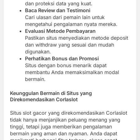
dan proteksi data yang kuat.
Baca Review dan Testimoni
Cari ulasan dari pemain lain untuk
mengetahui pengalaman nyata mereka.
Evaluasi Metode Pembayaran
Pastikan situs menyediakan metode deposit
dan withdraw yang sesuai dan mudah
digunakan.
Perhatikan Bonus dan Promosi
Situs dengan bonus menarik dapat
membantu Anda memaksimalkan modal
bermain.
Keunggulan Bermain di Situs yang
Direkomendasikan Corlaslot
Situs slot gacor yang direkomendasikan Corlaslot
tidak hanya menjanjikan peluang menang yang
tinggi, tetapi juga memberikan pengalaman
bermain yang aman dan nyaman. Anda dapat