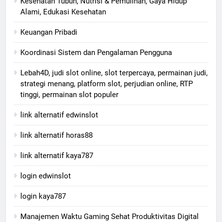
Kesehatan Tubuh, Nutrisi & Pemulihan, Gaya Hidup
Alami, Edukasi Kesehatan
Keuangan Pribadi
Koordinasi Sistem dan Pengalaman Pengguna
Lebah4D, judi slot online, slot terpercaya, permainan judi,
strategi menang, platform slot, perjudian online, RTP
tinggi, permainan slot populer
link alternatif edwinslot
link alternatif horas88
link alternatif kaya787
login edwinslot
login kaya787
Manajemen Waktu Gaming Sehat Produktivitas Digital