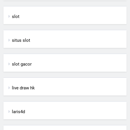
slot
situs slot
slot gacor
live draw hk
laris4d