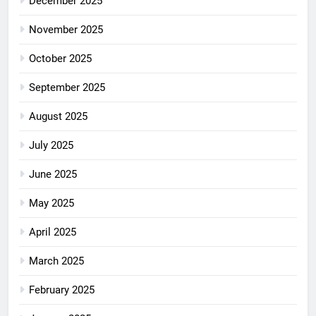
December 2025
November 2025
October 2025
September 2025
August 2025
July 2025
June 2025
May 2025
April 2025
March 2025
February 2025