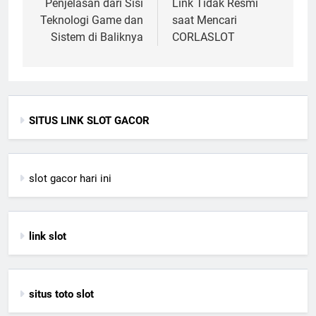
Penjelasan dari Sisi
Link Tidak Resmi
Teknologi Game dan
saat Mencari
Sistem di Baliknya
CORLASLOT
SITUS LINK SLOT GACOR
slot gacor hari ini
link slot
situs toto slot