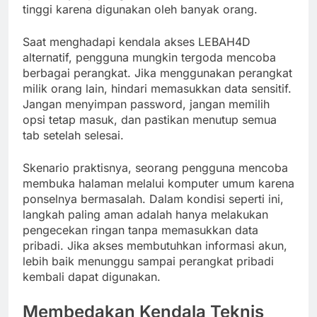
tinggi karena digunakan oleh banyak orang.
Saat menghadapi kendala akses LEBAH4D
alternatif, pengguna mungkin tergoda mencoba
berbagai perangkat. Jika menggunakan perangkat
milik orang lain, hindari memasukkan data sensitif.
Jangan menyimpan password, jangan memilih
opsi tetap masuk, dan pastikan menutup semua
tab setelah selesai.
Skenario praktisnya, seorang pengguna mencoba
membuka halaman melalui komputer umum karena
ponselnya bermasalah. Dalam kondisi seperti ini,
langkah paling aman adalah hanya melakukan
pengecekan ringan tanpa memasukkan data
pribadi. Jika akses membutuhkan informasi akun,
lebih baik menunggu sampai perangkat pribadi
kembali dapat digunakan.
Membedakan Kendala Teknis