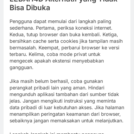
Bisa Dibuka
Pengguna dapat memulai dari langkah paling
sederhana. Pertama, periksa koneksi internet.
Kedua, tutup browser dan buka kembali. Ketiga,
bersihkan cache serta cookies jika tampilan masih
bermasalah. Keempat, perbarui browser ke versi
terbaru. Kelima, coba mode privat untuk
mengecek apakah ekstensi menyebabkan
gangguan.
Jika masih belum berhasil, coba gunakan
perangkat pribadi lain yang aman. Hindari
mengunduh aplikasi tambahan dari sumber tidak
jelas. Jangan mengikuti instruksi yang meminta
data pribadi di luar kebutuhan akses. Jika halaman
menampilkan peringatan keamanan dari browser,
sebaiknya jangan memaksakan untuk melanjutkan.