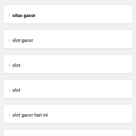
situs gacor
slot gacor
slot
slot
slot gacor hari ini