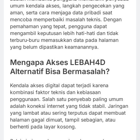
umum kendala akses, langkah pengecekan yang
aman, serta cara menjaga data pribadi saat
mencoba memperbaiki masalah teknis. Dengan
pemahaman yang tepat, pengguna dapat
mengambil keputusan lebih hati-hati dan tidak
terburu-buru memasukkan data pada halaman
yang belum dipastikan keamanannya.
Mengapa Akses LEBAH4D
Alternatif Bisa Bermasalah?
Kendala akses digital dapat terjadi karena
kombinasi faktor teknis dan kebiasaan
penggunaan. Salah satu penyebab paling umum
adalah koneksi internet yang tidak stabil. Jaringan
yang lambat atau sering terputus dapat membuat
halaman gagal dimuat, tampil sebagian, atau
berhenti pada layar kosong.