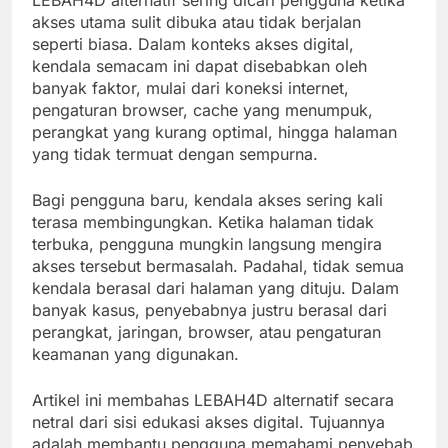
akses utama sulit dibuka atau tidak berjalan
seperti biasa. Dalam konteks akses digital,
kendala semacam ini dapat disebabkan oleh
banyak faktor, mulai dari koneksi internet,
pengaturan browser, cache yang menumpuk,
perangkat yang kurang optimal, hingga halaman
yang tidak termuat dengan sempurna.
Bagi pengguna baru, kendala akses sering kali
terasa membingungkan. Ketika halaman tidak
terbuka, pengguna mungkin langsung mengira
akses tersebut bermasalah. Padahal, tidak semua
kendala berasal dari halaman yang dituju. Dalam
banyak kasus, penyebabnya justru berasal dari
perangkat, jaringan, browser, atau pengaturan
keamanan yang digunakan.
Artikel ini membahas LEBAH4D alternatif secara
netral dari sisi edukasi akses digital. Tujuannya
adalah membantu pengguna memahami penyebab