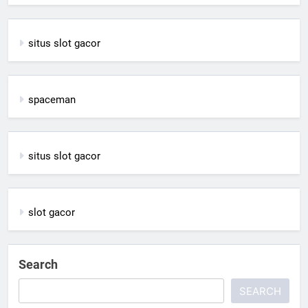
situs slot gacor
spaceman
situs slot gacor
slot gacor
Search
SEARCH