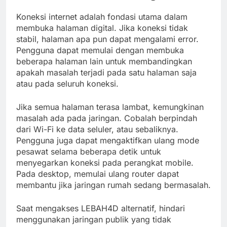
Koneksi internet adalah fondasi utama dalam
membuka halaman digital. Jika koneksi tidak
stabil, halaman apa pun dapat mengalami error.
Pengguna dapat memulai dengan membuka
beberapa halaman lain untuk membandingkan
apakah masalah terjadi pada satu halaman saja
atau pada seluruh koneksi.
Jika semua halaman terasa lambat, kemungkinan
masalah ada pada jaringan. Cobalah berpindah
dari Wi-Fi ke data seluler, atau sebaliknya.
Pengguna juga dapat mengaktifkan ulang mode
pesawat selama beberapa detik untuk
menyegarkan koneksi pada perangkat mobile.
Pada desktop, memulai ulang router dapat
membantu jika jaringan rumah sedang bermasalah.
Saat mengakses LEBAH4D alternatif, hindari
menggunakan jaringan publik yang tidak