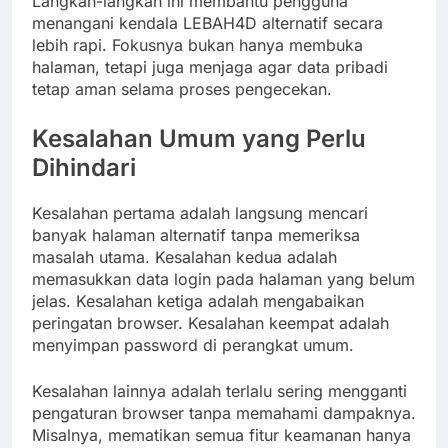
Langkah-langkah ini membantu pengguna
menangani kendala LEBAH4D alternatif secara
lebih rapi. Fokusnya bukan hanya membuka
halaman, tetapi juga menjaga agar data pribadi
tetap aman selama proses pengecekan.
Kesalahan Umum yang Perlu
Dihindari
Kesalahan pertama adalah langsung mencari
banyak halaman alternatif tanpa memeriksa
masalah utama. Kesalahan kedua adalah
memasukkan data login pada halaman yang belum
jelas. Kesalahan ketiga adalah mengabaikan
peringatan browser. Kesalahan keempat adalah
menyimpan password di perangkat umum.
Kesalahan lainnya adalah terlalu sering mengganti
pengaturan browser tanpa memahami dampaknya.
Misalnya, mematikan semua fitur keamanan hanya