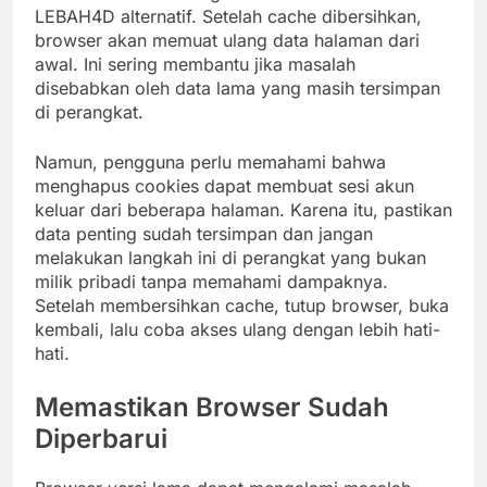
LEBAH4D alternatif. Setelah cache dibersihkan,
browser akan memuat ulang data halaman dari
awal. Ini sering membantu jika masalah
disebabkan oleh data lama yang masih tersimpan
di perangkat.
Namun, pengguna perlu memahami bahwa
menghapus cookies dapat membuat sesi akun
keluar dari beberapa halaman. Karena itu, pastikan
data penting sudah tersimpan dan jangan
melakukan langkah ini di perangkat yang bukan
milik pribadi tanpa memahami dampaknya.
Setelah membersihkan cache, tutup browser, buka
kembali, lalu coba akses ulang dengan lebih hati-
hati.
Memastikan Browser Sudah
Diperbarui