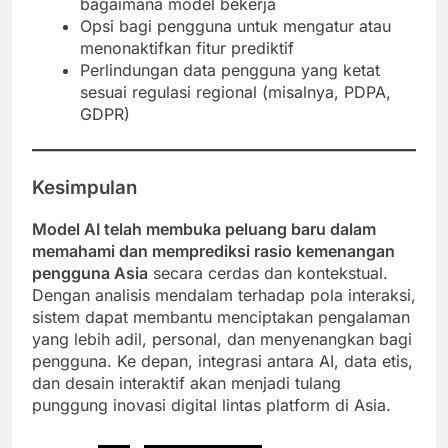
bagaimana model bekerja
Opsi bagi pengguna untuk mengatur atau
menonaktifkan fitur prediktif
Perlindungan data pengguna yang ketat
sesuai regulasi regional (misalnya, PDPA,
GDPR)
Kesimpulan
Model AI telah membuka peluang baru dalam
memahami dan memprediksi rasio kemenangan
pengguna Asia
secara cerdas dan kontekstual.
Dengan analisis mendalam terhadap pola interaksi,
sistem dapat membantu menciptakan pengalaman
yang lebih adil, personal, dan menyenangkan bagi
pengguna. Ke depan, integrasi antara AI, data etis,
dan desain interaktif akan menjadi tulang
punggung inovasi digital lintas platform di Asia.