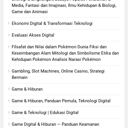
Media, Fantasi dan Imajinasi, Ilmu Kehidupan & Biologi,
Game dan Animasi
Ekonomi Digital & Transformasi Teknologi
Evaluasi Akses Digital
Filsafat dan Nilai dalam Pokémon Dunia Fiksi dan
Keseimbangan Alam Mitologi dan Simbolisme Etika dan
Kehidupan Pokémon Analisis Narasi Pokémon
Gambling, Slot Machines, Online Casino, Strategi
Bermain
Game & Hiburan
Game & Hiburan, Panduan Pemula, Teknologi Digital
Game & Teknologi | Edukasi Digital
Game Digital & Hiburan — Panduan Keamanan