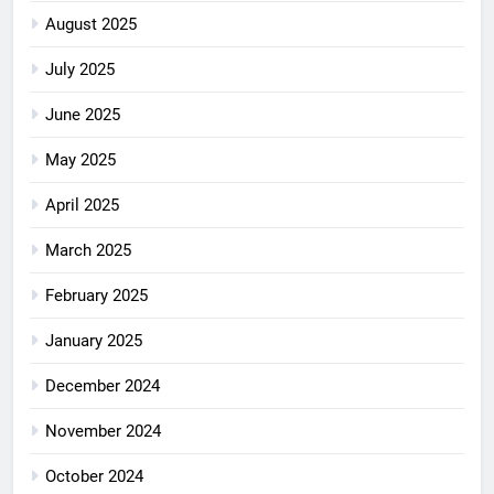
August 2025
July 2025
June 2025
May 2025
April 2025
March 2025
February 2025
January 2025
December 2024
November 2024
October 2024