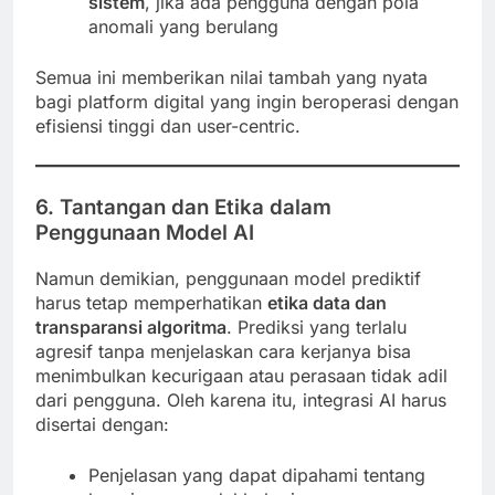
sistem
, jika ada pengguna dengan pola
anomali yang berulang
Semua ini memberikan nilai tambah yang nyata
bagi platform digital yang ingin beroperasi dengan
efisiensi tinggi dan user-centric.
6.
Tantangan dan Etika dalam
Penggunaan Model AI
Namun demikian, penggunaan model prediktif
harus tetap memperhatikan
etika data dan
transparansi algoritma
. Prediksi yang terlalu
agresif tanpa menjelaskan cara kerjanya bisa
menimbulkan kecurigaan atau perasaan tidak adil
dari pengguna. Oleh karena itu, integrasi AI harus
disertai dengan:
Penjelasan yang dapat dipahami tentang