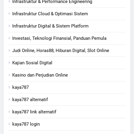
Infrastruktur & Performance Engineering
Infrastruktur Cloud & Optimasi Sistem
Infrastruktur Digital & Sistem Platform
Investasi, Teknologi Finansial, Panduan Pemula
Judi Online, Horas88, Hiburan Digital, Slot Online
Kajian Sosial Digital
Kasino dan Perjudian Online
kaya787
kaya787 alternatif
kaya787 link alternatif
kaya787 login