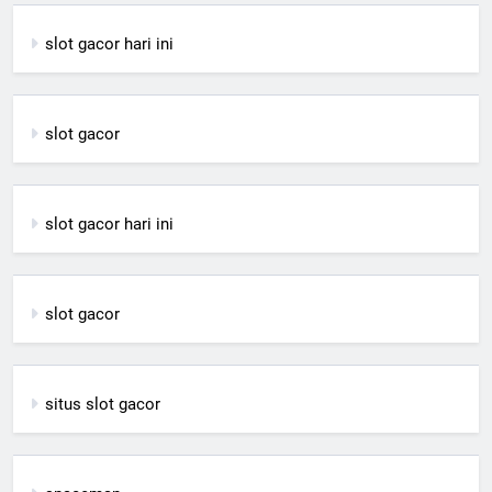
slot gacor hari ini
slot gacor
slot gacor hari ini
slot gacor
situs slot gacor