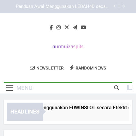
Skip
KAYA787 dan Strategi Menciptakan Pengalaman
to
Akses yang Nyaman
content
Cara Menyesuaikan Tampilan KAYA787 pada
Desktop dan Perangkat Mobile
Panduan Awal Menggunakan EDWINSLOT secara
Efektif dan Terarah
Panduan Awal Menggunakan LEBAH4D secara
Efektif dan Terarah
Nurmuiza Spils
KAYA787 dan Strategi Menciptakan Pengalaman
Dapatkan Produk Kesehatan Dan
Akses yang Nyaman
NEWSLETTER
RANDOM NEWS
Wellness Terbaik Di Nurmuiza Spils.
Cara Menyesuaikan Tampilan KAYA787 pada
Desktop dan Perangkat Mobile
Untuk Hidup Sehat Dan Bersemangat.
MENU
nduan Awal Menggunakan EDWINSLOT secara Efektif dan Te
HEADLINES
Weeks Ago