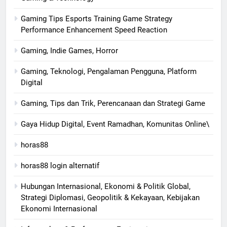
Gaming Tips Esports Training Game Strategy
Performance Enhancement Speed Reaction
Gaming, Indie Games, Horror
Gaming, Teknologi, Pengalaman Pengguna, Platform
Digital
Gaming, Tips dan Trik, Perencanaan dan Strategi Game
Gaya Hidup Digital, Event Ramadhan, Komunitas Online\
horas88
horas88 login alternatif
Hubungan Internasional, Ekonomi & Politik Global,
Strategi Diplomasi, Geopolitik & Kekayaan, Kebijakan
Ekonomi Internasional