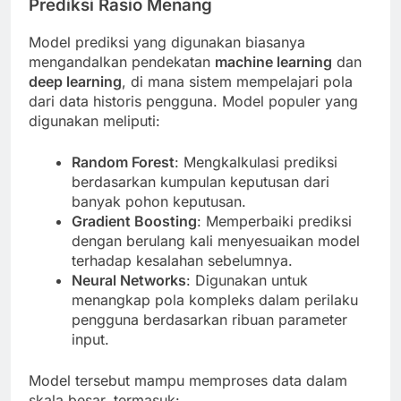
Prediksi Rasio Menang
Model prediksi yang digunakan biasanya
mengandalkan pendekatan
machine learning
dan
deep learning
, di mana sistem mempelajari pola
dari data historis pengguna. Model populer yang
digunakan meliputi:
Random Forest
: Mengkalkulasi prediksi
berdasarkan kumpulan keputusan dari
banyak pohon keputusan.
Gradient Boosting
: Memperbaiki prediksi
dengan berulang kali menyesuaikan model
terhadap kesalahan sebelumnya.
Neural Networks
: Digunakan untuk
menangkap pola kompleks dalam perilaku
pengguna berdasarkan ribuan parameter
input.
Model tersebut mampu memproses data dalam
skala besar, termasuk: