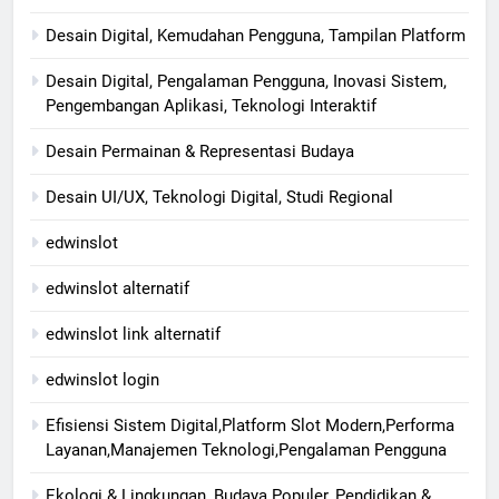
Desain Digital, Kemudahan Pengguna, Tampilan Platform
Desain Digital, Pengalaman Pengguna, Inovasi Sistem,
Pengembangan Aplikasi, Teknologi Interaktif
Desain Permainan & Representasi Budaya
Desain UI/UX, Teknologi Digital, Studi Regional
edwinslot
edwinslot alternatif
edwinslot link alternatif
edwinslot login
Efisiensi Sistem Digital,Platform Slot Modern,Performa
Layanan,Manajemen Teknologi,Pengalaman Pengguna
Ekologi & Lingkungan, Budaya Populer, Pendidikan &