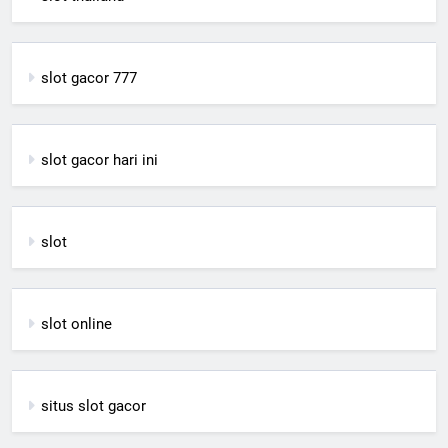
slot gacor 777
slot gacor hari ini
slot
slot online
situs slot gacor