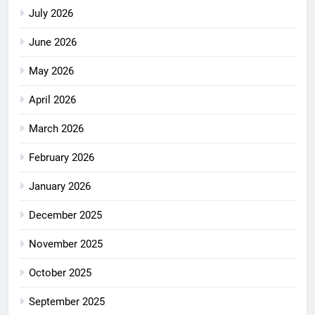
July 2026
June 2026
May 2026
April 2026
March 2026
February 2026
January 2026
December 2025
November 2025
October 2025
September 2025