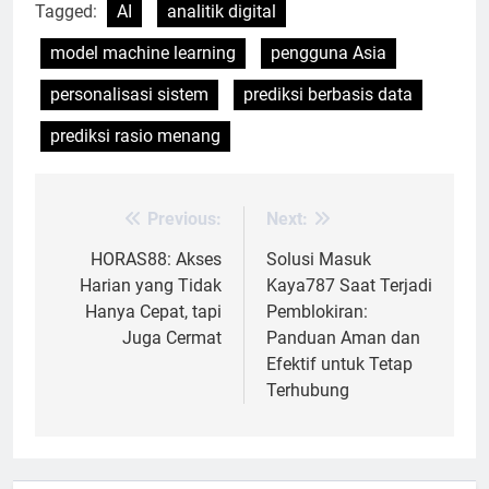
Tagged:
AI
analitik digital
model machine learning
pengguna Asia
personalisasi sistem
prediksi berbasis data
prediksi rasio menang
Previous:
Next:
Post
navigation
HORAS88: Akses
Solusi Masuk
Harian yang Tidak
Kaya787 Saat Terjadi
Hanya Cepat, tapi
Pemblokiran:
Juga Cermat
Panduan Aman dan
Efektif untuk Tetap
Terhubung