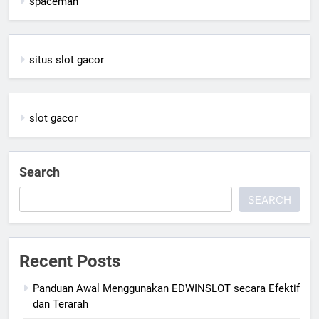
spaceman
situs slot gacor
slot gacor
Search
SEARCH
Recent Posts
Panduan Awal Menggunakan EDWINSLOT secara Efektif
dan Terarah