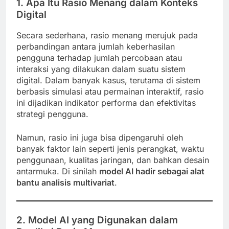
1.
Apa Itu Rasio Menang dalam Konteks
Digital
Secara sederhana, rasio menang merujuk pada
perbandingan antara jumlah keberhasilan
pengguna terhadap jumlah percobaan atau
interaksi yang dilakukan dalam suatu sistem
digital. Dalam banyak kasus, terutama di sistem
berbasis simulasi atau permainan interaktif, rasio
ini dijadikan indikator performa dan efektivitas
strategi pengguna.
Namun, rasio ini juga bisa dipengaruhi oleh
banyak faktor lain seperti jenis perangkat, waktu
penggunaan, kualitas jaringan, dan bahkan desain
antarmuka. Di sinilah
model AI hadir sebagai alat
bantu analisis multivariat
.
2.
Model AI yang Digunakan dalam