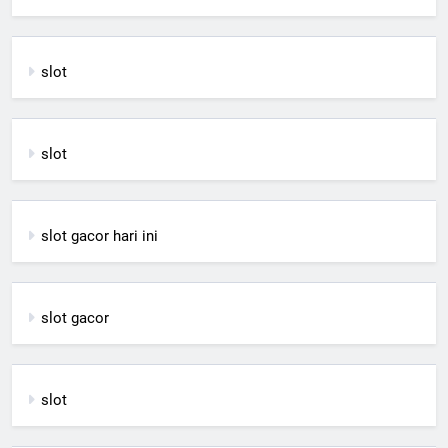
slot
slot
slot gacor hari ini
slot gacor
slot