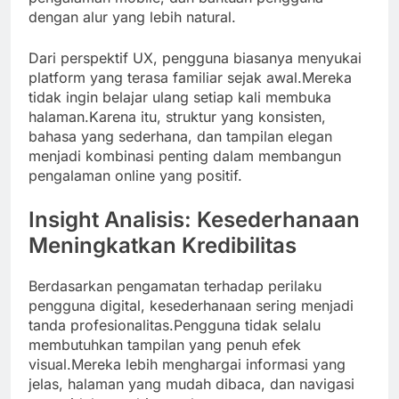
dengan alur yang lebih natural.
Dari perspektif UX, pengguna biasanya menyukai
platform yang terasa familiar sejak awal.Mereka
tidak ingin belajar ulang setiap kali membuka
halaman.Karena itu, struktur yang konsisten,
bahasa yang sederhana, dan tampilan elegan
menjadi kombinasi penting dalam membangun
pengalaman online yang positif.
Insight Analisis: Kesederhanaan
Meningkatkan Kredibilitas
Berdasarkan pengamatan terhadap perilaku
pengguna digital, kesederhanaan sering menjadi
tanda profesionalitas.Pengguna tidak selalu
membutuhkan tampilan yang penuh efek
visual.Mereka lebih menghargai informasi yang
jelas, halaman yang mudah dibaca, dan navigasi