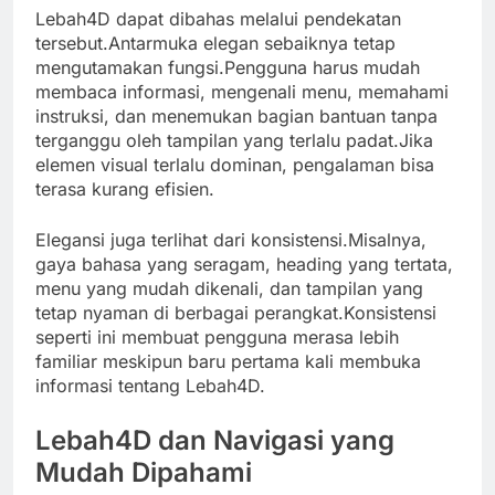
Lebah4D dapat dibahas melalui pendekatan
tersebut.Antarmuka elegan sebaiknya tetap
mengutamakan fungsi.Pengguna harus mudah
membaca informasi, mengenali menu, memahami
instruksi, dan menemukan bagian bantuan tanpa
terganggu oleh tampilan yang terlalu padat.Jika
elemen visual terlalu dominan, pengalaman bisa
terasa kurang efisien.
Elegansi juga terlihat dari konsistensi.Misalnya,
gaya bahasa yang seragam, heading yang tertata,
menu yang mudah dikenali, dan tampilan yang
tetap nyaman di berbagai perangkat.Konsistensi
seperti ini membuat pengguna merasa lebih
familiar meskipun baru pertama kali membuka
informasi tentang Lebah4D.
Lebah4D dan Navigasi yang
Mudah Dipahami