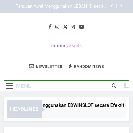
Skip
KAYA787 dan Strategi Menciptakan Pengalaman
to
Akses yang Nyaman
content
Cara Menyesuaikan Tampilan KAYA787 pada
Desktop dan Perangkat Mobile
Panduan Awal Menggunakan EDWINSLOT secara
Efektif dan Terarah
Panduan Awal Menggunakan LEBAH4D secara
Efektif dan Terarah
Nurmuiza Spils
KAYA787 dan Strategi Menciptakan Pengalaman
Dapatkan Produk Kesehatan Dan
Akses yang Nyaman
NEWSLETTER
RANDOM NEWS
Wellness Terbaik Di Nurmuiza Spils.
Cara Menyesuaikan Tampilan KAYA787 pada
Desktop dan Perangkat Mobile
Untuk Hidup Sehat Dan Bersemangat.
MENU
nduan Awal Menggunakan EDWINSLOT secara Efektif dan Te
HEADLINES
Weeks Ago