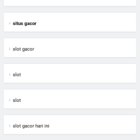
situs gacor
slot gacor
slot
slot
slot gacor hari ini