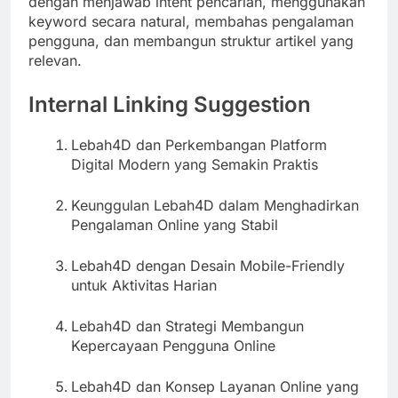
dengan menjawab intent pencarian, menggunakan
keyword secara natural, membahas pengalaman
pengguna, dan membangun struktur artikel yang
relevan.
Internal Linking Suggestion
Lebah4D dan Perkembangan Platform
Digital Modern yang Semakin Praktis
Keunggulan Lebah4D dalam Menghadirkan
Pengalaman Online yang Stabil
Lebah4D dengan Desain Mobile-Friendly
untuk Aktivitas Harian
Lebah4D dan Strategi Membangun
Kepercayaan Pengguna Online
Lebah4D dan Konsep Layanan Online yang