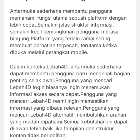
Antarmuka sederhana membantu pengguna
memahami fungsi utama sebuah platform dengan
lebih cepat.Semakin jelas struktur informasi,
semakin kecil kemungkinan pengguna merasa
bingung.Platform yang terlalu ramai sering
membuat perhatian terpecah, terutama ketika
dibuka melalui perangkat mobile.
Dalam konteks Lebah4D, antarmuka sederhana
dapat membantu pengguna baru mengenali bagian
penting sejak awal.Pengguna yang mencari
Lebah4D login biasanya ingin menemukan
informasi akses secara cepat.Pengguna yang
mencari Lebah4D resmi ingin memastikan
informasi yang dibaca relevan.Pengguna yang
mencari Lebah4D alternatif membutuhkan arahan
yang mudah dipahami.Semua kebutuhan ini dapat
dijawab lebih baik jika tampilan dan struktur
konten tidak berlebihan.