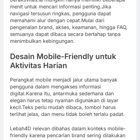
menit untuk mencari informasi penting.Jika
navigasi tersusun ringkas, pengguna dapat
memahami alur dengan cepat.Mulai dari
pengenalan brand, akses, keamanan, hingga FAQ,
semuanya dapat dibaca secara bertahap tanpa
menimbulkan kebingungan.
Desain Mobile-Friendly untuk
Aktivitas Harian
Perangkat mobile menjadi jalur utama banyak
pengguna dalam mengakses informasi
digital.Karena itu, antarmuka sederhana dan
elegan harus tetap nyaman digunakan di layar
kecil.Teks perlu mudah dibaca, tombol harus
terlihat jelas, dan menu tidak boleh terlalu padat.
Lebah4D relevan dibahas dalam konteks mobile-
friendly karena pencarian brand sering dilakukan