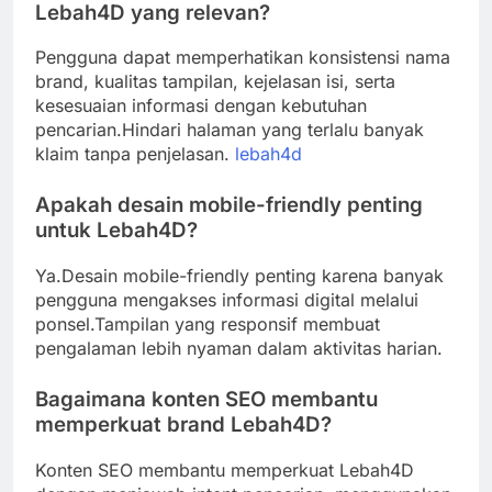
Lebah4D yang relevan?
Pengguna dapat memperhatikan konsistensi nama
brand, kualitas tampilan, kejelasan isi, serta
kesesuaian informasi dengan kebutuhan
pencarian.Hindari halaman yang terlalu banyak
klaim tanpa penjelasan.
lebah4d
Apakah desain mobile-friendly penting
untuk Lebah4D?
Ya.Desain mobile-friendly penting karena banyak
pengguna mengakses informasi digital melalui
ponsel.Tampilan yang responsif membuat
pengalaman lebih nyaman dalam aktivitas harian.
Bagaimana konten SEO membantu
memperkuat brand Lebah4D?
Konten SEO membantu memperkuat Lebah4D