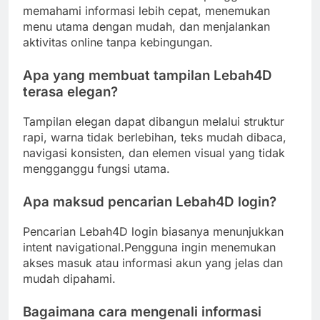
memahami informasi lebih cepat, menemukan
menu utama dengan mudah, dan menjalankan
aktivitas online tanpa kebingungan.
Apa yang membuat tampilan Lebah4D
terasa elegan?
Tampilan elegan dapat dibangun melalui struktur
rapi, warna tidak berlebihan, teks mudah dibaca,
navigasi konsisten, dan elemen visual yang tidak
mengganggu fungsi utama.
Apa maksud pencarian Lebah4D login?
Pencarian Lebah4D login biasanya menunjukkan
intent navigational.Pengguna ingin menemukan
akses masuk atau informasi akun yang jelas dan
mudah dipahami.
Bagaimana cara mengenali informasi