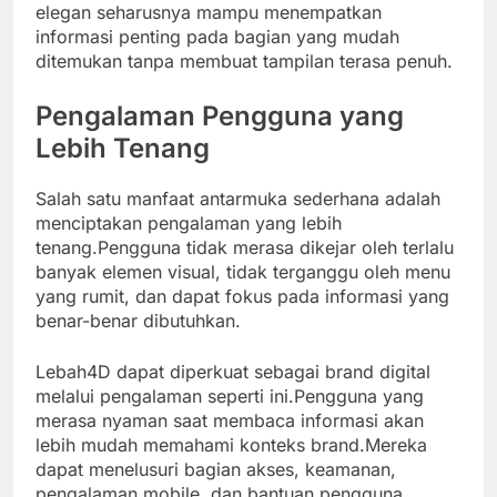
elegan seharusnya mampu menempatkan
informasi penting pada bagian yang mudah
ditemukan tanpa membuat tampilan terasa penuh.
Pengalaman Pengguna yang
Lebih Tenang
Salah satu manfaat antarmuka sederhana adalah
menciptakan pengalaman yang lebih
tenang.Pengguna tidak merasa dikejar oleh terlalu
banyak elemen visual, tidak terganggu oleh menu
yang rumit, dan dapat fokus pada informasi yang
benar-benar dibutuhkan.
Lebah4D dapat diperkuat sebagai brand digital
melalui pengalaman seperti ini.Pengguna yang
merasa nyaman saat membaca informasi akan
lebih mudah memahami konteks brand.Mereka
dapat menelusuri bagian akses, keamanan,
pengalaman mobile, dan bantuan pengguna