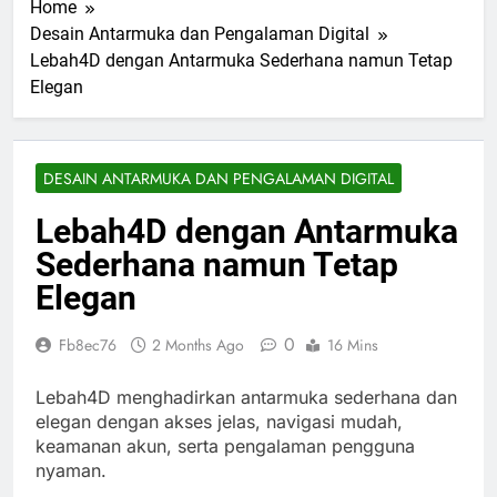
Home
Desain Antarmuka dan Pengalaman Digital
Lebah4D dengan Antarmuka Sederhana namun Tetap
Elegan
DESAIN ANTARMUKA DAN PENGALAMAN DIGITAL
Lebah4D dengan Antarmuka
Sederhana namun Tetap
Elegan
0
Fb8ec76
2 Months Ago
16 Mins
Lebah4D menghadirkan antarmuka sederhana dan
elegan dengan akses jelas, navigasi mudah,
keamanan akun, serta pengalaman pengguna
nyaman.