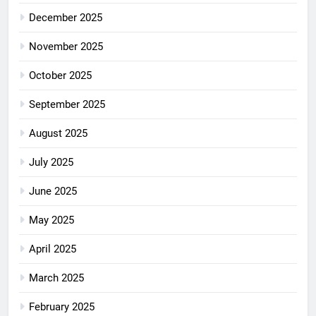
December 2025
November 2025
October 2025
September 2025
August 2025
July 2025
June 2025
May 2025
April 2025
March 2025
February 2025