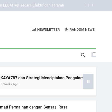
 LEBAH4D secara Efektif dan Terarah
takan Pengalaman Akses yang Nyaman
7 pada Desktop dan Perangkat Mobile
NEWSLETTER
RANDOM NEWS
DWINSLOT secara Efektif dan Terarah
tuk Hidup Sehat Dan Bersemangat.
 LEBAH4D secara Efektif dan Terarah
takan Pengalaman Akses yang Nyaman
7 pada Desktop dan Perangkat Mobile
n Strategi Menciptakan Pengalaman Akses yang Nyaman
mati Permainan dengan Sensasi Rasa