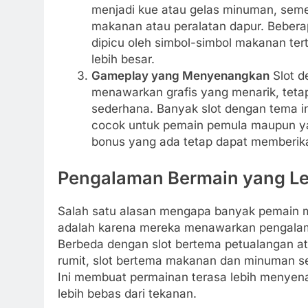
menjadi kue atau gelas minuman, seme
makanan atau peralatan dapur. Beber
dipicu oleh simbol-simbol makanan t
lebih besar.
Gameplay yang Menyenangkan
Slot d
menawarkan grafis yang menarik, tet
sederhana. Banyak slot dengan tema i
cocok untuk pemain pemula maupun yan
bonus yang ada tetap dapat memberika
Pengalaman Bermain yang Le
Salah satu alasan mengapa banyak pemain 
adalah karena mereka menawarkan pengalam
Berbeda dengan slot bertema petualangan at
rumit, slot bertema makanan dan minuman se
Ini membuat permainan terasa lebih menye
lebih bebas dari tekanan.