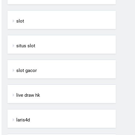
slot
situs slot
slot gacor
live draw hk
laris4d