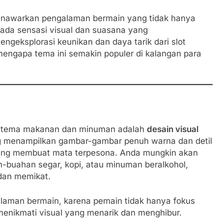
nawarkan pengalaman bermain yang tidak hanya
pada sensasi visual dan suasana yang
engeksplorasi keunikan dan daya tarik dari slot
ngapa tema ini semakin populer di kalangan para
gan tema makanan dan minuman adalah
desain visual
ring menampilkan gambar-gambar penuh warna dan detil
yang membuat mata terpesona. Anda mungkin akan
h-buahan segar, kopi, atau minuman beralkohol,
dan memikat.
laman bermain, karena pemain tidak hanya fokus
a menikmati visual yang menarik dan menghibur.