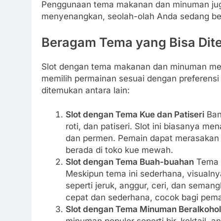
Penggunaan tema makanan dan minuman juga 
menyenangkan, seolah-olah Anda sedang ber
Beragam Tema yang Bisa Dit
Slot dengan tema makanan dan minuman mem
memilih permainan sesuai dengan preferensi
ditemukan antara lain:
Slot dengan Tema Kue dan Patiseri
Ban
roti, dan patiseri. Slot ini biasanya m
dan permen. Pemain dapat merasakan 
berada di toko kue mewah.
Slot dengan Tema Buah-buahan
Tema b
Meskipun tema ini sederhana, visual
seperti jeruk, anggur, ceri, dan sema
cepat dan sederhana, cocok bagi pema
Slot dengan Tema Minuman Beralkohol