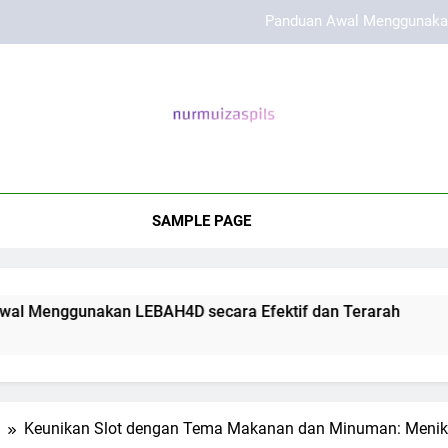
Panduan Awal Menggunakan
KAYA787 dan Strategi Mencip
Cara Menyesuaikan Tampilan KAYA78
Panduan Awal Menggunakan E
muiza Spils
Produk Kesehatan Dan Wellness Terbaik Di Nurmuiza Spils. Un
Panduan Awal Menggunakan
SAMPLE PAGE
KAYA787 dan Strategi Mencip
Cara Menyesuaikan Tampilan KAYA78
akan LEBAH4D secara Efektif dan Terarah
KAYA787 da
3 Weeks Ago
Keunikan Slot dengan Tema Makanan dan Minuman: Menik