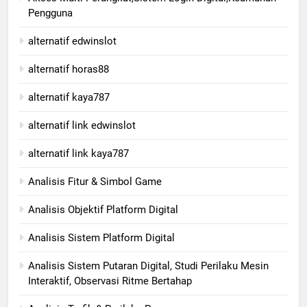
Pengguna
alternatif edwinslot
alternatif horas88
alternatif kaya787
alternatif link edwinslot
alternatif link kaya787
Analisis Fitur & Simbol Game
Analisis Objektif Platform Digital
Analisis Sistem Platform Digital
Analisis Sistem Putaran Digital, Studi Perilaku Mesin
Interaktif, Observasi Ritme Bertahap