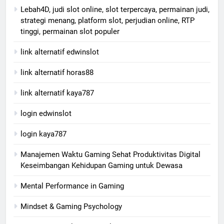
Lebah4D, judi slot online, slot terpercaya, permainan judi,
strategi menang, platform slot, perjudian online, RTP
tinggi, permainan slot populer
link alternatif edwinslot
link alternatif horas88
link alternatif kaya787
login edwinslot
login kaya787
Manajemen Waktu Gaming Sehat Produktivitas Digital
Keseimbangan Kehidupan Gaming untuk Dewasa
Mental Performance in Gaming
Mindset & Gaming Psychology