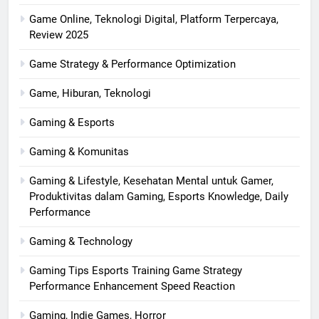
Game Online, Teknologi Digital, Platform Terpercaya,
Review 2025
Game Strategy & Performance Optimization
Game, Hiburan, Teknologi
Gaming & Esports
Gaming & Komunitas
Gaming & Lifestyle, Kesehatan Mental untuk Gamer,
Produktivitas dalam Gaming, Esports Knowledge, Daily
Performance
Gaming & Technology
Gaming Tips Esports Training Game Strategy
Performance Enhancement Speed Reaction
Gaming, Indie Games, Horror