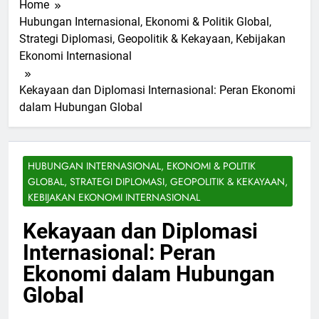
Home
Hubungan Internasional, Ekonomi & Politik Global,
Strategi Diplomasi, Geopolitik & Kekayaan, Kebijakan
Ekonomi Internasional
Kekayaan dan Diplomasi Internasional: Peran Ekonomi
dalam Hubungan Global
HUBUNGAN INTERNASIONAL, EKONOMI & POLITIK
GLOBAL, STRATEGI DIPLOMASI, GEOPOLITIK & KEKAYAAN,
KEBIJAKAN EKONOMI INTERNASIONAL
Kekayaan dan Diplomasi
Internasional: Peran
Ekonomi dalam Hubungan
Global