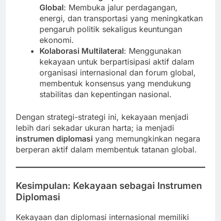
Global
: Membuka jalur perdagangan,
energi, dan transportasi yang meningkatkan
pengaruh politik sekaligus keuntungan
ekonomi.
Kolaborasi Multilateral
: Menggunakan
kekayaan untuk berpartisipasi aktif dalam
organisasi internasional dan forum global,
membentuk konsensus yang mendukung
stabilitas dan kepentingan nasional.
Dengan strategi-strategi ini, kekayaan menjadi
lebih dari sekadar ukuran harta; ia menjadi
instrumen diplomasi
yang memungkinkan negara
berperan aktif dalam membentuk tatanan global.
Kesimpulan: Kekayaan sebagai Instrumen
Diplomasi
Kekayaan dan diplomasi internasional memiliki