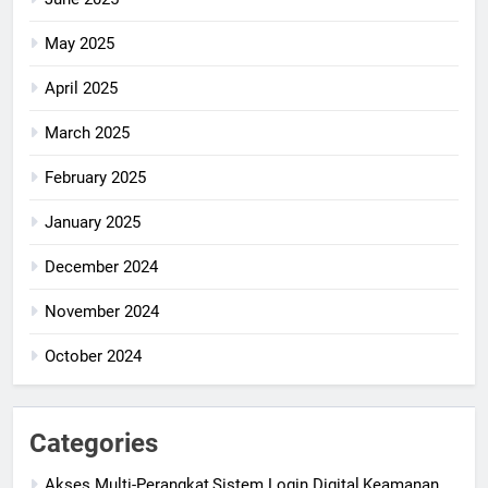
May 2025
April 2025
March 2025
February 2025
January 2025
December 2024
November 2024
October 2024
Categories
Akses Multi-Perangkat,Sistem Login Digital,Keamanan