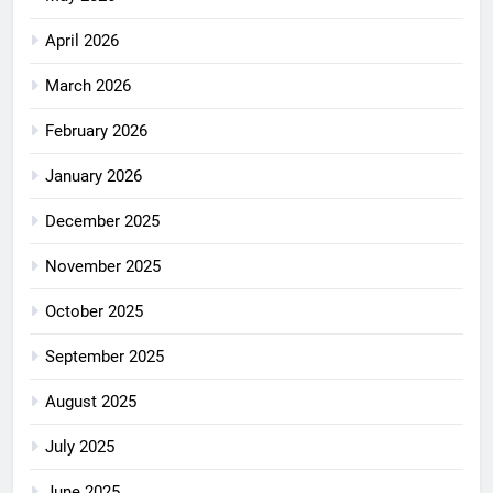
April 2026
March 2026
February 2026
January 2026
December 2025
November 2025
October 2025
September 2025
August 2025
July 2025
June 2025