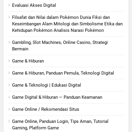
Evaluasi Akses Digital
Filsafat dan Nilai dalam Pokémon Dunia Fiksi dan
Keseimbangan Alam Mitologi dan Simbolisme Etika dan
Kehidupan Pokémon Analisis Narasi Pokémon
Gambling, Slot Machines, Online Casino, Strategi
Bermain
Game & Hiburan
Game & Hiburan, Panduan Pemula, Teknologi Digital
Game & Teknologi | Edukasi Digital
Game Digital & Hiburan — Panduan Keamanan
Game Online / Rekomendasi Situs
Game Online, Panduan Login, Tips Aman, Tutorial
Gaming, Platform Game