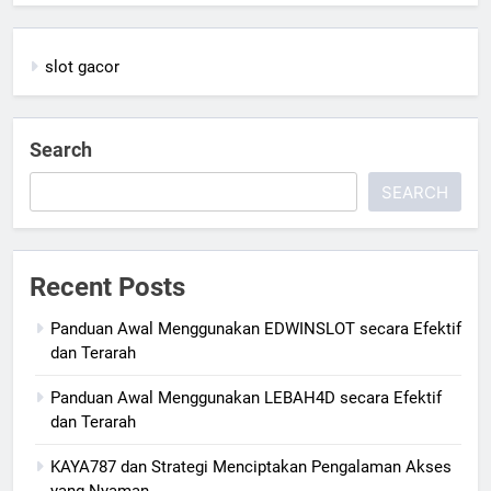
slot gacor
Search
SEARCH
Recent Posts
Panduan Awal Menggunakan EDWINSLOT secara Efektif
dan Terarah
Panduan Awal Menggunakan LEBAH4D secara Efektif
dan Terarah
KAYA787 dan Strategi Menciptakan Pengalaman Akses