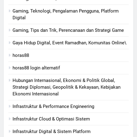
Gaming, Teknologi, Pengalaman Pengguna, Platform
Digital
Gaming, Tips dan Trik, Perencanaan dan Strategi Game
Gaya Hidup Digital, Event Ramadhan, Komunitas Online\
horas88
horas88 login alternatif
Hubungan Internasional, Ekonomi & Politik Global,
Strategi Diplomasi, Geopolitik & Kekayaan, Kebijakan
Ekonomi Internasional
Infrastruktur & Performance Engineering
Infrastruktur Cloud & Optimasi Sistem
Infrastruktur Digital & Sistem Platform