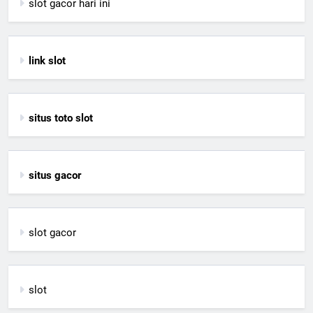
slot gacor hari ini
link slot
situs toto slot
situs gacor
slot gacor
slot