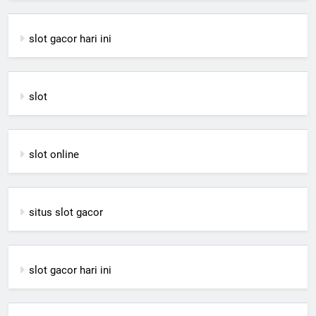
slot gacor hari ini
slot
slot online
situs slot gacor
slot gacor hari ini