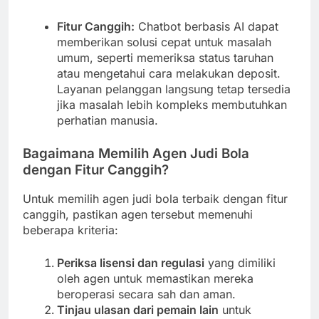
Fitur Canggih:
Chatbot berbasis AI dapat
memberikan solusi cepat untuk masalah
umum, seperti memeriksa status taruhan
atau mengetahui cara melakukan deposit.
Layanan pelanggan langsung tetap tersedia
jika masalah lebih kompleks membutuhkan
perhatian manusia.
Bagaimana Memilih Agen Judi Bola
dengan Fitur Canggih?
Untuk memilih agen judi bola terbaik dengan fitur
canggih, pastikan agen tersebut memenuhi
beberapa kriteria:
Periksa lisensi dan regulasi
yang dimiliki
oleh agen untuk memastikan mereka
beroperasi secara sah dan aman.
Tinjau ulasan dari pemain lain
untuk