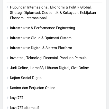
Hubungan Internasional, Ekonomi & Politik Global,
Strategi Diplomasi, Geopolitik & Kekayaan, Kebijakan
Ekonomi Internasional
Infrastruktur & Performance Engineering
Infrastruktur Cloud & Optimasi Sistem
Infrastruktur Digital & Sistem Platform
Investasi, Teknologi Finansial, Panduan Pemula
Judi Online, Horas88, Hiburan Digital, Slot Online
Kajian Sosial Digital
Kasino dan Perjudian Online
kaya787
kaya787 alternatif