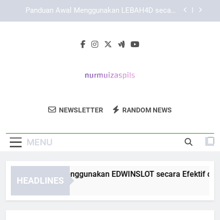
Skip
KAYA787 dan Strategi Menciptakan Pengalaman
to
Akses yang Nyaman
content
Cara Menyesuaikan Tampilan KAYA787 pada
Desktop dan Perangkat Mobile
Panduan Awal Menggunakan EDWINSLOT secara
Efektif dan Terarah
Panduan Awal Menggunakan LEBAH4D secara
Efektif dan Terarah
Nurmuiza Spils
KAYA787 dan Strategi Menciptakan Pengalaman
Dapatkan Produk Kesehatan Dan
Akses yang Nyaman
NEWSLETTER
RANDOM NEWS
Wellness Terbaik Di Nurmuiza Spils.
Cara Menyesuaikan Tampilan KAYA787 pada
Desktop dan Perangkat Mobile
Untuk Hidup Sehat Dan Bersemangat.
MENU
nduan Awal Menggunakan EDWINSLOT secara Efektif dan Ter
HEADLINES
Weeks Ago