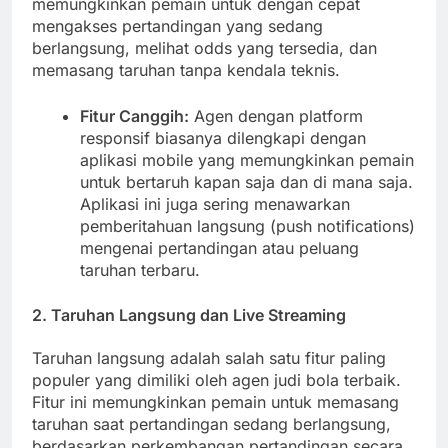
memungkinkan pemain untuk dengan cepat
mengakses pertandingan yang sedang
berlangsung, melihat odds yang tersedia, dan
memasang taruhan tanpa kendala teknis.
Fitur Canggih:
Agen dengan platform
responsif biasanya dilengkapi dengan
aplikasi mobile yang memungkinkan pemain
untuk bertaruh kapan saja dan di mana saja.
Aplikasi ini juga sering menawarkan
pemberitahuan langsung (push notifications)
mengenai pertandingan atau peluang
taruhan terbaru.
2.
Taruhan Langsung dan Live Streaming
Taruhan langsung adalah salah satu fitur paling
populer yang dimiliki oleh agen judi bola terbaik.
Fitur ini memungkinkan pemain untuk memasang
taruhan saat pertandingan sedang berlangsung,
berdasarkan perkembangan pertandingan secara