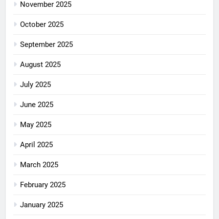
November 2025
October 2025
September 2025
August 2025
July 2025
June 2025
May 2025
April 2025
March 2025
February 2025
January 2025