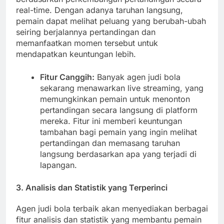
real-time. Dengan adanya taruhan langsung,
pemain dapat melihat peluang yang berubah-ubah
seiring berjalannya pertandingan dan
memanfaatkan momen tersebut untuk
mendapatkan keuntungan lebih.
Fitur Canggih:
Banyak agen judi bola
sekarang menawarkan live streaming, yang
memungkinkan pemain untuk menonton
pertandingan secara langsung di platform
mereka. Fitur ini memberi keuntungan
tambahan bagi pemain yang ingin melihat
pertandingan dan memasang taruhan
langsung berdasarkan apa yang terjadi di
lapangan.
3.
Analisis dan Statistik yang Terperinci
Agen judi bola terbaik akan menyediakan berbagai
fitur analisis dan statistik yang membantu pemain