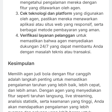
mengetahui pengalaman mereka dengan
fitur yang ditawarkan oleh agen.
Cek teknologi dan platform
yang digunakan
oleh agen, pastikan mereka menawarkan
aplikasi atau situs web yang responsif, serta
berbagai metode pembayaran yang aman.
Verifikasi layanan pelanggan
untuk
memastikan bahwa agen menyediakan
dukungan 24/7 yang dapat membantu Anda
dengan masalah teknis atau transaksi.
Kesimpulan
Memilih agen judi bola dengan fitur canggih
adalah langkah penting untuk memastikan
pengalaman taruhan yang lebih baik, lebih cepat,
dan lebih aman. Dengan agen yang menyediakan
fitur seperti taruhan langsung, live streaming,
analisis statistik, serta keamanan yang tinggi, Anda
akan mendapatkan pengalaman yang lebih