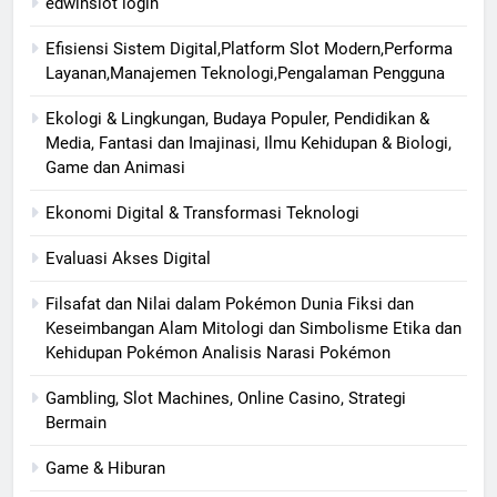
edwinslot login
Efisiensi Sistem Digital,Platform Slot Modern,Performa
Layanan,Manajemen Teknologi,Pengalaman Pengguna
Ekologi & Lingkungan, Budaya Populer, Pendidikan &
Media, Fantasi dan Imajinasi, Ilmu Kehidupan & Biologi,
Game dan Animasi
Ekonomi Digital & Transformasi Teknologi
Evaluasi Akses Digital
Filsafat dan Nilai dalam Pokémon Dunia Fiksi dan
Keseimbangan Alam Mitologi dan Simbolisme Etika dan
Kehidupan Pokémon Analisis Narasi Pokémon
Gambling, Slot Machines, Online Casino, Strategi
Bermain
Game & Hiburan