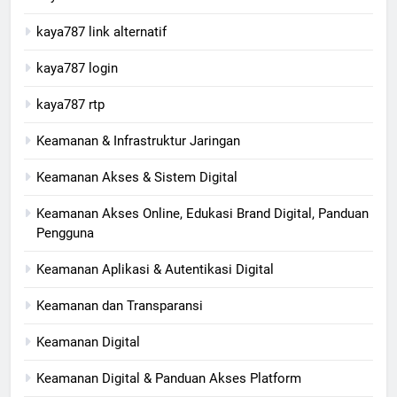
kaya787 link alternatif
kaya787 login
kaya787 rtp
Keamanan & Infrastruktur Jaringan
Keamanan Akses & Sistem Digital
Keamanan Akses Online, Edukasi Brand Digital, Panduan
Pengguna
Keamanan Aplikasi & Autentikasi Digital
Keamanan dan Transparansi
Keamanan Digital
Keamanan Digital & Panduan Akses Platform