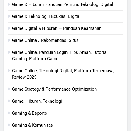
Game & Hiburan, Panduan Pemula, Teknologi Digital
Game & Teknologi | Edukasi Digital
Game Digital & Hiburan — Panduan Keamanan
Game Online / Rekomendasi Situs
Game Online, Panduan Login, Tips Aman, Tutorial
Gaming, Platform Game
Game Online, Teknologi Digital, Platform Terpercaya,
Review 2025
Game Strategy & Performance Optimization
Game, Hiburan, Teknologi
Gaming & Esports
Gaming & Komunitas