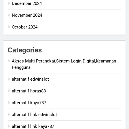
December 2024
November 2024
October 2024
Categories
Akses Multi-Perangkat,Sistem Login Digital,Keamanan
Pengguna
alternatif edwinslot
alternatif horas88
alternatif kaya787
alternatif link edwinslot
alternatif link kaya787