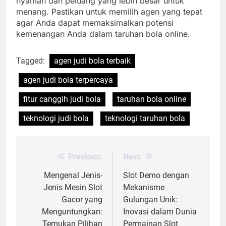
nyaman dan peluang yang lebih besar untuk
menang. Pastikan untuk memilih agen yang tepat
agar Anda dapat memaksimalkan potensi
kemenangan Anda dalam taruhan bola online.
Tagged:
agen judi bola terbaik
agen judi bola terpercaya
fitur canggih judi bola
taruhan bola online
teknologi judi bola
teknologi taruhan bola
Previous:
Next:
Post
navigation
Mengenal Jenis-
Slot Demo dengan
Jenis Mesin Slot
Mekanisme
Gacor yang
Gulungan Unik:
Menguntungkan:
Inovasi dalam Dunia
Temukan Pilihan
Permainan Slot