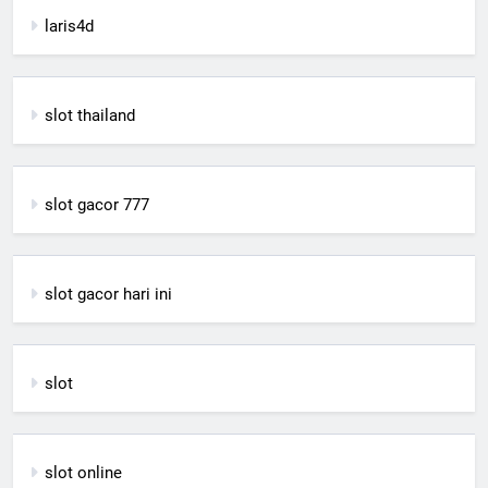
laris4d
slot thailand
slot gacor 777
slot gacor hari ini
slot
slot online