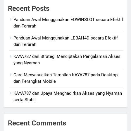
Recent Posts
Panduan Awal Menggunakan EDWINSLOT secara Efektif
dan Terarah
Panduan Awal Menggunakan LEBAH4D secara Efektif
dan Terarah
KAYA787 dan Strategi Menciptakan Pengalaman Akses
yang Nyaman
Cara Menyesuaikan Tampilan KAYA787 pada Desktop
dan Perangkat Mobile
KAYA787 dan Upaya Menghadirkan Akses yang Nyaman
serta Stabil
Recent Comments