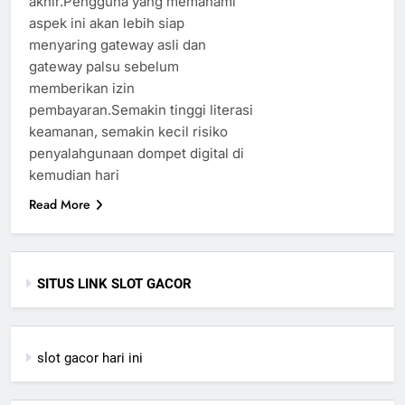
akhir.Pengguna yang memahami
aspek ini akan lebih siap
menyaring gateway asli dan
gateway palsu sebelum
memberikan izin
pembayaran.Semakin tinggi literasi
keamanan, semakin kecil risiko
penyalahgunaan dompet digital di
kemudian hari
Read More
SITUS LINK SLOT GACOR
slot gacor hari ini