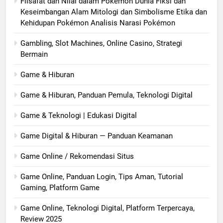
Filsafat dan Nilai dalam Pokémon Dunia Fiksi dan
Keseimbangan Alam Mitologi dan Simbolisme Etika dan
Kehidupan Pokémon Analisis Narasi Pokémon
Gambling, Slot Machines, Online Casino, Strategi
Bermain
Game & Hiburan
Game & Hiburan, Panduan Pemula, Teknologi Digital
Game & Teknologi | Edukasi Digital
Game Digital & Hiburan — Panduan Keamanan
Game Online / Rekomendasi Situs
Game Online, Panduan Login, Tips Aman, Tutorial
Gaming, Platform Game
Game Online, Teknologi Digital, Platform Terpercaya,
Review 2025