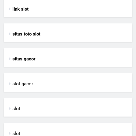
link slot
situs toto slot
situs gacor
slot gacor
slot
slot