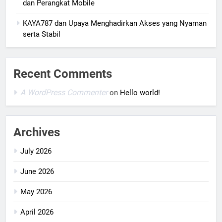
dan Perangkat Mobile
KAYA787 dan Upaya Menghadirkan Akses yang Nyaman
serta Stabil
Recent Comments
A WordPress Commenter
on
Hello world!
Archives
July 2026
June 2026
May 2026
April 2026