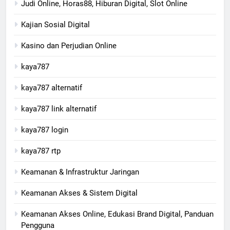
Judi Online, Horas88, Hiburan Digital, Slot Online
Kajian Sosial Digital
Kasino dan Perjudian Online
kaya787
kaya787 alternatif
kaya787 link alternatif
kaya787 login
kaya787 rtp
Keamanan & Infrastruktur Jaringan
Keamanan Akses & Sistem Digital
Keamanan Akses Online, Edukasi Brand Digital, Panduan
Pengguna