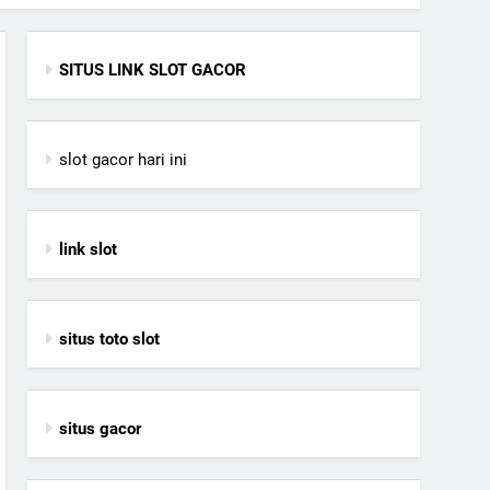
SITUS LINK SLOT GACOR
slot gacor hari ini
link slot
situs toto slot
situs gacor