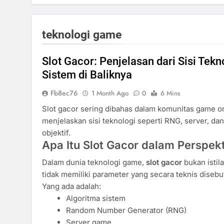
teknologi game
Slot Gacor: Penjelasan dari Sisi Tek
Sistem di Baliknya
Fb8ec76
1 Month Ago
0
6 Mins
Slot gacor sering dibahas dalam komunitas game onli
menjelaskan sisi teknologi seperti RNG, server, d
objektif.
Apa Itu Slot Gacor dalam Perspekt
Dalam dunia teknologi game,
slot gacor
bukan istil
tidak memiliki parameter yang secara teknis disebu
Yang ada adalah:
Algoritma sistem
Random Number Generator (RNG)
Server game