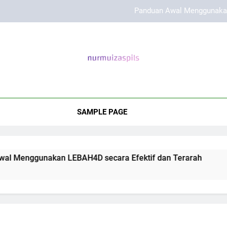
Panduan Awal Menggunakan
KAYA787 dan Strategi Mencip
Cara Menyesuaikan Tampilan KAYA78
Panduan Awal Menggunakan E
muiza Spils
Produk Kesehatan Dan Wellness Terbaik Di Nurmuiza Spils. Un
Panduan Awal Menggunakan
SAMPLE PAGE
KAYA787 dan Strategi Mencip
Cara Menyesuaikan Tampilan KAYA78
akan LEBAH4D secara Efektif dan Terarah
KAYA787 da
2 Weeks Ago