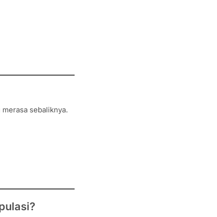
g merasa sebaliknya.
pulasi?