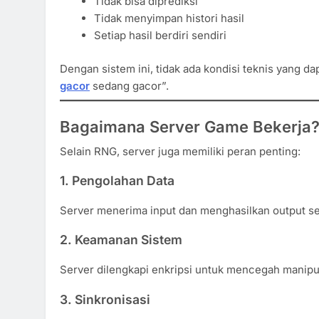
Tidak bisa diprediksi
Tidak menyimpan histori hasil
Setiap hasil berdiri sendiri
Dengan sistem ini, tidak ada kondisi teknis yang da
gacor
sedang gacor”.
Bagaimana Server Game Bekerja
Selain RNG, server juga memiliki peran penting:
1. Pengolahan Data
Server menerima input dan menghasilkan output se
2. Keamanan Sistem
Server dilengkapi enkripsi untuk mencegah manipul
3. Sinkronisasi