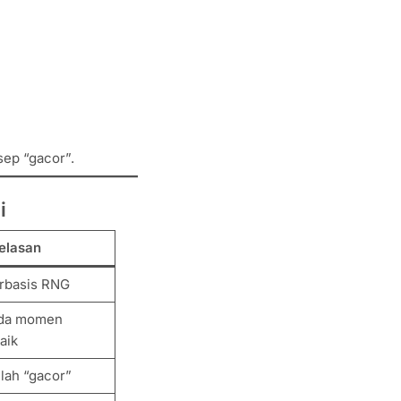
sep “gacor”.
i
elasan
rbasis RNG
da momen
aik
lah “gacor”