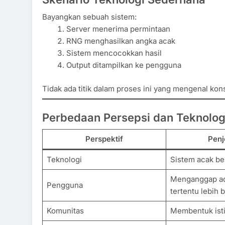
Bayangkan sebuah sistem:
Server menerima permintaan
RNG menghasilkan angka acak
Sistem mencocokkan hasil
Output ditampilkan ke pengguna
Tidak ada titik dalam proses ini yang mengenal kon
Perbedaan Persepsi dan Teknolog
Perspektif
Penj
Teknologi
Sistem acak be
Menganggap a
Pengguna
tertentu lebih b
Komunitas
Membentuk isti