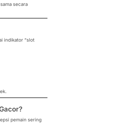
 sama secara
i indikator “slot
ek.
 Gacor?
sepsi pemain sering