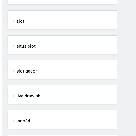
slot
situs slot
slot gacor
live draw hk
laris4d