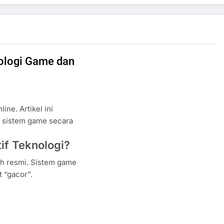
nologi Game dan
ne. Artikel ini
an sistem game secara
if Teknologi?
ah resmi. Sistem game
t “gacor”.