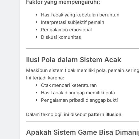
Faktor yang mempengaruhi:
Hasil acak yang kebetulan beruntun
Interpretasi subjektif pemain
Pengalaman emosional
Diskusi komunitas
Ilusi Pola dalam Sistem Acak
Meskipun sistem tidak memiliki pola, pemain serin
Ini terjadi karena:
Otak mencari keteraturan
Hasil acak dianggap memiliki pola
Pengalaman pribadi dianggap bukti
Dalam teknologi, ini disebut
pattern illusion
.
Apakah Sistem Game Bisa Dimani