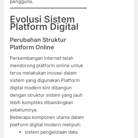
pengguna.
Evolusi Sistem
Platform Digital
Perubahan Struktur
Platform Online
Perkembangan internet telah
mendorong platform online untuk
terus melakukan inovasi dalam
sistem yang digunakan.Platform
digital modern kini dibangun
dengan struktur sistem yang jauh
lebih kompleks dibandingkan
sebelumnya.
Beberapa komponen utama dalam
platform digital modern meliputi:
sistem pengelolaan data