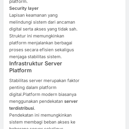
platform.
Security layer
Lapisan keamanan yang
melindungi sistem dari ancaman
digital serta akses yang tidak sah.
Struktur ini memungkinkan
platform menjalankan berbagai
proses secara efisien sekaligus
menjaga stabilitas sistem.
Infrastruktur Server
Platform
Stabilitas server merupakan faktor
penting dalam platform
digital.Platform modern biasanya
menggunakan pendekatan
server
terdistribusi
.
Pendekatan ini memungkinkan
sistem membagi beban akses ke
beberapa server sekaligus