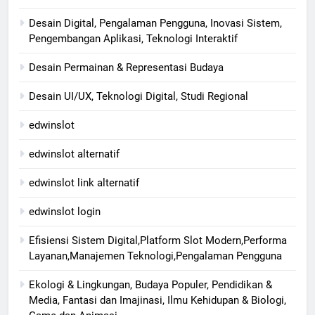
Desain Digital, Pengalaman Pengguna, Inovasi Sistem,
Pengembangan Aplikasi, Teknologi Interaktif
Desain Permainan & Representasi Budaya
Desain UI/UX, Teknologi Digital, Studi Regional
edwinslot
edwinslot alternatif
edwinslot link alternatif
edwinslot login
Efisiensi Sistem Digital,Platform Slot Modern,Performa
Layanan,Manajemen Teknologi,Pengalaman Pengguna
Ekologi & Lingkungan, Budaya Populer, Pendidikan &
Media, Fantasi dan Imajinasi, Ilmu Kehidupan & Biologi,