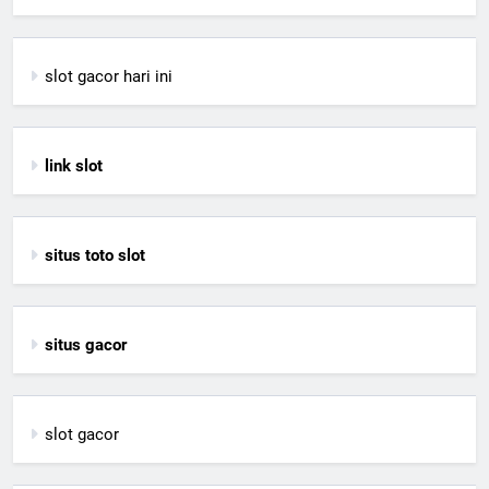
slot gacor hari ini
link slot
situs toto slot
situs gacor
slot gacor