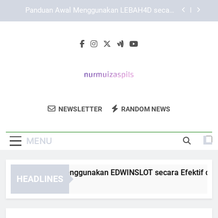
Skip
KAYA787 dan Strategi Menciptakan Pengalaman
to
Akses yang Nyaman
content
Cara Menyesuaikan Tampilan KAYA787 pada
Desktop dan Perangkat Mobile
Panduan Awal Menggunakan EDWINSLOT secara
Efektif dan Terarah
Panduan Awal Menggunakan LEBAH4D secara
Efektif dan Terarah
Nurmuiza Spils
KAYA787 dan Strategi Menciptakan Pengalaman
Dapatkan Produk Kesehatan Dan
Akses yang Nyaman
NEWSLETTER
RANDOM NEWS
Wellness Terbaik Di Nurmuiza Spils.
Cara Menyesuaikan Tampilan KAYA787 pada
Desktop dan Perangkat Mobile
Untuk Hidup Sehat Dan Bersemangat.
MENU
anduan Awal Menggunakan EDWINSLOT secara Efektif dan Te
HEADLINES
 Weeks Ago