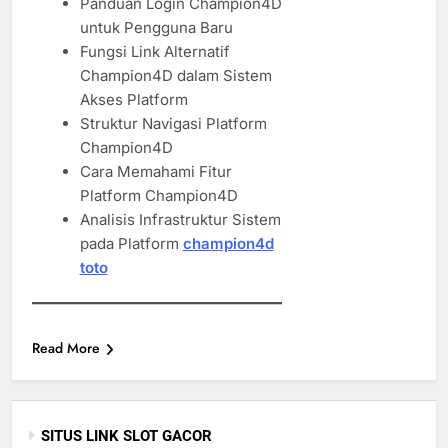
Panduan Login Champion4D
untuk Pengguna Baru
Fungsi Link Alternatif
Champion4D dalam Sistem
Akses Platform
Struktur Navigasi Platform
Champion4D
Cara Memahami Fitur
Platform Champion4D
Analisis Infrastruktur Sistem
pada Platform
champion4d
toto
Read More
SITUS LINK SLOT GACOR