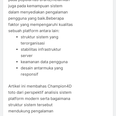
juga pada kemampuan sistem
dalam menyediakan pengalaman
pengguna yang baik.Beberapa
faktor yang mempengaruhi kualitas
sebuah platform antara lain:
struktur sistem yang
terorganisasi
stabilitas infrastruktur
server
keamanan data pengguna
desain antarmuka yang
responsif
Artikel ini membahas Champion4D
toto dari perspektif analisis sistem
platform modern serta bagaimana
struktur sistem tersebut
mendukung pengalaman