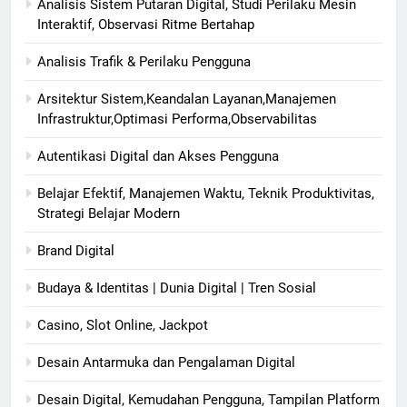
Analisis Sistem Putaran Digital, Studi Perilaku Mesin
Interaktif, Observasi Ritme Bertahap
Analisis Trafik & Perilaku Pengguna
Arsitektur Sistem,Keandalan Layanan,Manajemen
Infrastruktur,Optimasi Performa,Observabilitas
Autentikasi Digital dan Akses Pengguna
Belajar Efektif, Manajemen Waktu, Teknik Produktivitas,
Strategi Belajar Modern
Brand Digital
Budaya & Identitas | Dunia Digital | Tren Sosial
Casino, Slot Online, Jackpot
Desain Antarmuka dan Pengalaman Digital
Desain Digital, Kemudahan Pengguna, Tampilan Platform