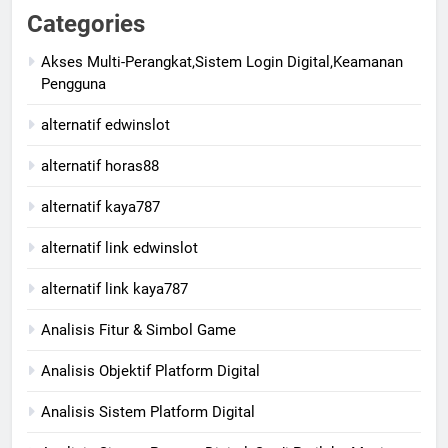
Categories
Akses Multi-Perangkat,Sistem Login Digital,Keamanan
Pengguna
alternatif edwinslot
alternatif horas88
alternatif kaya787
alternatif link edwinslot
alternatif link kaya787
Analisis Fitur & Simbol Game
Analisis Objektif Platform Digital
Analisis Sistem Platform Digital