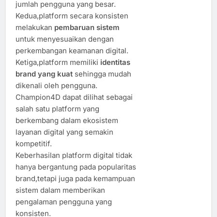
jumlah pengguna yang besar.
Kedua,platform secara konsisten
melakukan
pembaruan sistem
untuk menyesuaikan dengan
perkembangan keamanan digital.
Ketiga,platform memiliki
identitas
brand yang kuat
sehingga mudah
dikenali oleh pengguna.
Champion4D dapat dilihat sebagai
salah satu platform yang
berkembang dalam ekosistem
layanan digital yang semakin
kompetitif.
Keberhasilan platform digital tidak
hanya bergantung pada popularitas
brand,tetapi juga pada kemampuan
sistem dalam memberikan
pengalaman pengguna yang
konsisten.