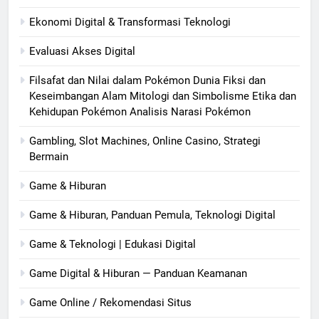
Ekonomi Digital & Transformasi Teknologi
Evaluasi Akses Digital
Filsafat dan Nilai dalam Pokémon Dunia Fiksi dan
Keseimbangan Alam Mitologi dan Simbolisme Etika dan
Kehidupan Pokémon Analisis Narasi Pokémon
Gambling, Slot Machines, Online Casino, Strategi
Bermain
Game & Hiburan
Game & Hiburan, Panduan Pemula, Teknologi Digital
Game & Teknologi | Edukasi Digital
Game Digital & Hiburan — Panduan Keamanan
Game Online / Rekomendasi Situs