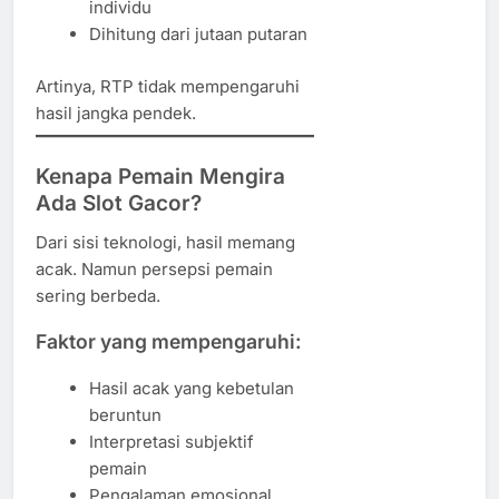
individu
Dihitung dari jutaan putaran
Artinya, RTP tidak mempengaruhi
hasil jangka pendek.
Kenapa Pemain Mengira
Ada Slot Gacor?
Dari sisi teknologi, hasil memang
acak. Namun persepsi pemain
sering berbeda.
Faktor yang mempengaruhi:
Hasil acak yang kebetulan
beruntun
Interpretasi subjektif
pemain
Pengalaman emosional