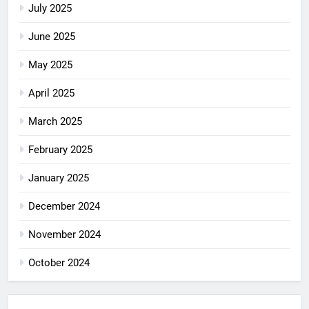
July 2025
June 2025
May 2025
April 2025
March 2025
February 2025
January 2025
December 2024
November 2024
October 2024