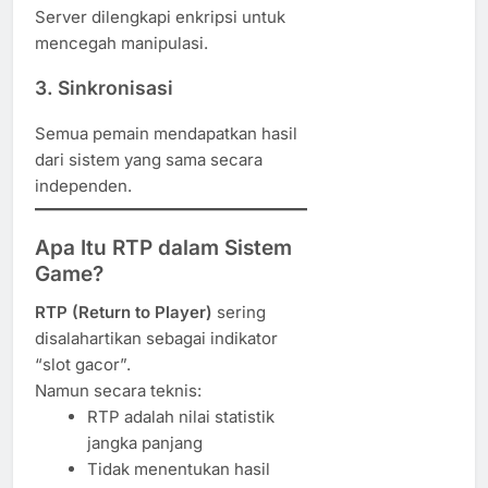
Server dilengkapi enkripsi untuk
mencegah manipulasi.
3. Sinkronisasi
Semua pemain mendapatkan hasil
dari sistem yang sama secara
independen.
Apa Itu RTP dalam Sistem
Game?
RTP (Return to Player)
sering
disalahartikan sebagai indikator
“slot gacor”.
Namun secara teknis:
RTP adalah nilai statistik
jangka panjang
Tidak menentukan hasil