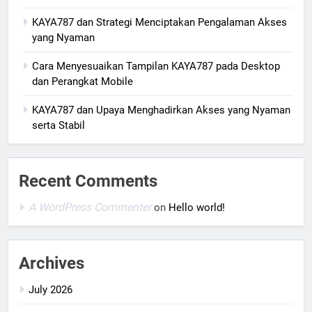
KAYA787 dan Strategi Menciptakan Pengalaman Akses
yang Nyaman
Cara Menyesuaikan Tampilan KAYA787 pada Desktop
dan Perangkat Mobile
KAYA787 dan Upaya Menghadirkan Akses yang Nyaman
serta Stabil
Recent Comments
A WordPress Commenter
on
Hello world!
Archives
July 2026