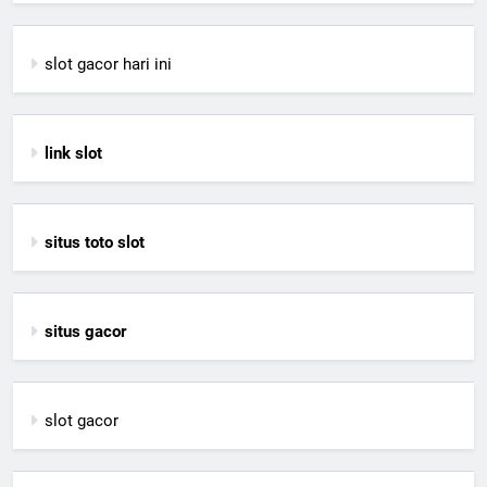
slot gacor hari ini
link slot
situs toto slot
situs gacor
slot gacor