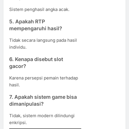
Sistem penghasil angka acak.
5. Apakah RTP
mempengaruhi hasil?
Tidak secara langsung pada hasil
individu.
6. Kenapa disebut slot
gacor?
Karena persepsi pemain terhadap
hasil.
7. Apakah sistem game bisa
dimanipulasi?
Tidak, sistem modern dilindungi
enkripsi.