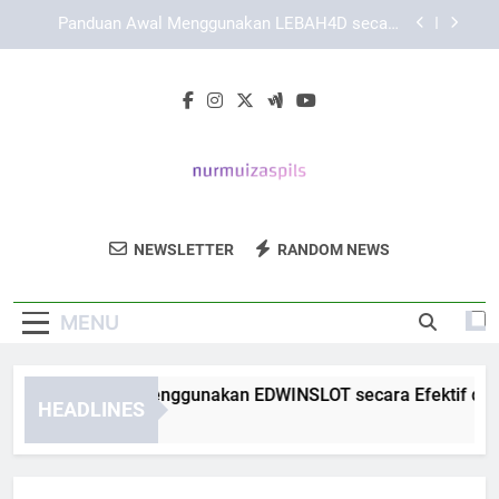
Skip
KAYA787 dan Strategi Menciptakan Pengalaman
to
Akses yang Nyaman
content
Cara Menyesuaikan Tampilan KAYA787 pada
Desktop dan Perangkat Mobile
Panduan Awal Menggunakan EDWINSLOT secara
Efektif dan Terarah
Panduan Awal Menggunakan LEBAH4D secara
Efektif dan Terarah
Nurmuiza Spils
KAYA787 dan Strategi Menciptakan Pengalaman
Dapatkan Produk Kesehatan Dan
Akses yang Nyaman
NEWSLETTER
RANDOM NEWS
Wellness Terbaik Di Nurmuiza Spils.
Cara Menyesuaikan Tampilan KAYA787 pada
Desktop dan Perangkat Mobile
Untuk Hidup Sehat Dan Bersemangat.
MENU
anduan Awal Menggunakan EDWINSLOT secara Efektif dan Te
HEADLINES
Weeks Ago