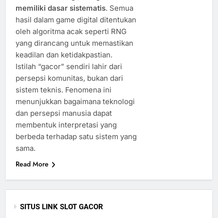
memiliki dasar sistematis
. Semua
hasil dalam game digital ditentukan
oleh algoritma acak seperti RNG
yang dirancang untuk memastikan
keadilan dan ketidakpastian.
Istilah “gacor” sendiri lahir dari
persepsi komunitas, bukan dari
sistem teknis. Fenomena ini
menunjukkan bagaimana teknologi
dan persepsi manusia dapat
membentuk interpretasi yang
berbeda terhadap satu sistem yang
sama.
Read More
SITUS LINK SLOT GACOR