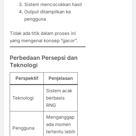
Sistem mencocokkan hasil
Output ditampilkan ke
pengguna
Tidak ada titik dalam proses ini
yang mengenal konsep “gacor”.
Perbedaan Persepsi dan
Teknologi
Perspektif
Penjelasan
Sistem acak
Teknologi
berbasis
RNG
Menganggap
ada momen
Pengguna
tertentu lebih