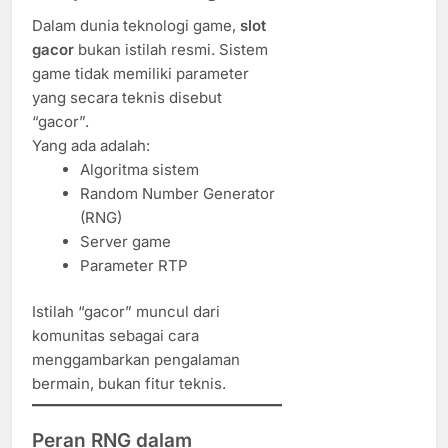
Dalam dunia teknologi game,
slot
gacor
bukan istilah resmi. Sistem
game tidak memiliki parameter
yang secara teknis disebut
“gacor”.
Yang ada adalah:
Algoritma sistem
Random Number Generator
(RNG)
Server game
Parameter RTP
Istilah “gacor” muncul dari
komunitas sebagai cara
menggambarkan pengalaman
bermain, bukan fitur teknis.
Peran RNG dalam