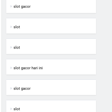
slot gacor
slot
slot
slot gacor hari ini
slot gacor
slot