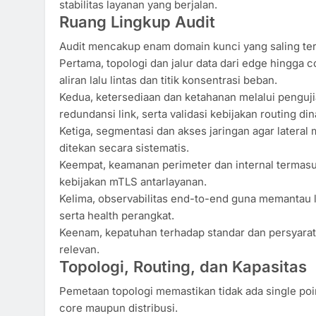
stabilitas layanan yang berjalan.
Ruang Lingkup Audit
Audit mencakup enam domain kunci yang saling ter
Pertama, topologi dan jalur data dari edge hingga
aliran lalu lintas dan titik konsentrasi beban.
Kedua, ketersediaan dan ketahanan melalui pengujia
redundansi link, serta validasi kebijakan routing di
Ketiga, segmentasi dan akses jaringan agar latera
ditekan secara sistematis.
Keempat, keamanan perimeter dan internal termasu
kebijakan mTLS antarlayanan.
Kelima, observabilitas end-to-end guna memantau late
serta health perangkat.
Keenam, kepatuhan terhadap standar dan persyarat
relevan.
Topologi, Routing, dan Kapasitas
Pemetaan topologi memastikan tidak ada single poin
core maupun distribusi.