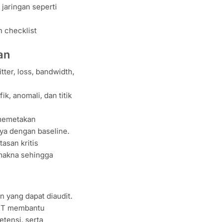
jaringan seperti
n checklist
an
tter, loss, bandwidth,
k, anomali, dan titik
i memetakan
a dengan baseline.
asan kritis
makna sehingga
n yang dapat diaudit.
IST membantu
tensi, serta