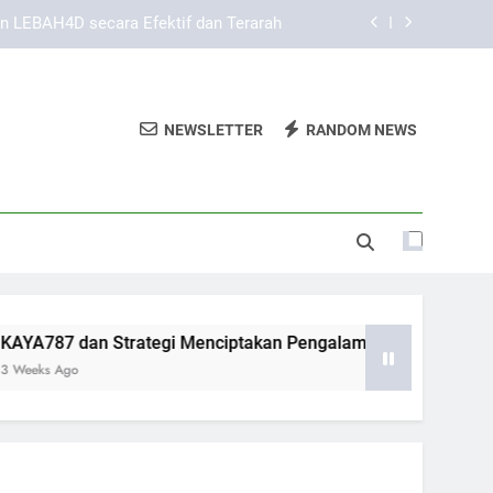
 LEBAH4D secara Efektif dan Terarah
takan Pengalaman Akses yang Nyaman
7 pada Desktop dan Perangkat Mobile
NEWSLETTER
RANDOM NEWS
DWINSLOT secara Efektif dan Terarah
tuk Hidup Sehat Dan Bersemangat.
 LEBAH4D secara Efektif dan Terarah
takan Pengalaman Akses yang Nyaman
7 pada Desktop dan Perangkat Mobile
n Strategi Menciptakan Pengalaman Akses yang Nyaman