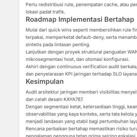
Perlu redistribusi rute, penempatan cache, atau pe
lokasi padat trafik.
Roadmap Implementasi Bertahap
Mulai dari quick wins seperti membersihkan rule fir
terpakai, memperketat default-deny, serta menam
sintetis pada lintasan penting.
Lanjutkan dengan proyek struktural penguatan WAN
mikrosegmentasi host, dan otomasi konfigurasi.
Akhiri dengan continuous verification audit berkala
dan penyelarasan KPI jaringan terhadap SLO layan
Kesimpulan
Audit arsitektur jaringan memberi visibilitas menye
dan celah desain KAYA787.
Dengan segmentasi ketat, ketersediaan tinggi, kea
observabilitas yang kaya konteks, serta tata kelola y
menjadi landasan yang stabil bagi pertumbuhan lay
Rencana perbaikan bertahap memastikan risiko turun
pengalaman pengguna tetap prima seiring eskalasi 