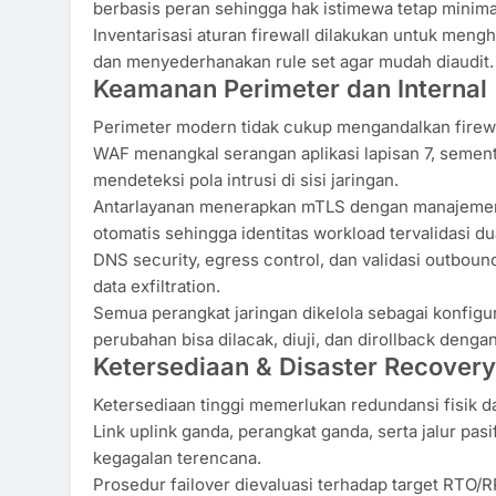
berbasis peran sehingga hak istimewa tetap minima
Inventarisasi aturan firewall dilakukan untuk meng
dan menyederhanakan rule set agar mudah diaudit.
Keamanan Perimeter dan Internal
Perimeter modern tidak cukup mengandalkan firewall
WAF menangkal serangan aplikasi lapisan 7, semen
mendeteksi pola intrusi di sisi jaringan.
Antarlayanan menerapkan mTLS dengan manajemen 
otomatis sehingga identitas workload tervalidasi du
DNS security, egress control, dan validasi outboun
data exfiltration.
Semua perangkat jaringan dikelola sebagai konfigur
perubahan bisa dilacak, diuji, dan dirollback denga
Ketersediaan & Disaster Recovery
Ketersediaan tinggi memerlukan redundansi fisik da
Link uplink ganda, perangkat ganda, serta jalur pasif
kegagalan terencana.
Prosedur failover dievaluasi terhadap target RTO/R