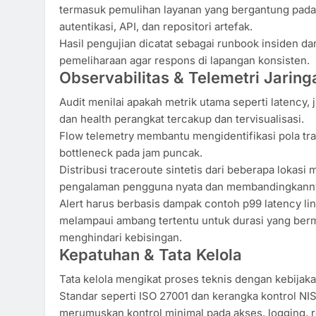
termasuk pemulihan layanan yang bergantung pada 
autentikasi, API, dan repositori artefak.
Hasil pengujian dicatat sebagai runbook insiden da
pemeliharaan agar respons di lapangan konsisten.
Observabilitas & Telemetri Jaring
Audit menilai apakah metrik utama seperti latency, ji
dan health perangkat tercakup dan tervisualisasi.
Flow telemetry membantu mengidentifikasi pola trafi
bottleneck pada jam puncak.
Distribusi traceroute sintetis dari beberapa lokas
pengalaman pengguna nyata dan membandingkanny
Alert harus berbasis dampak contoh p99 latency lint
melampaui ambang tertentu untuk durasi yang ber
menghindari kebisingan.
Kepatuhan & Tata Kelola
Tata kelola mengikat proses teknis dengan kebijaka
Standar seperti ISO 27001 dan kerangka kontrol N
merumuskan kontrol minimal pada akses, logging, re