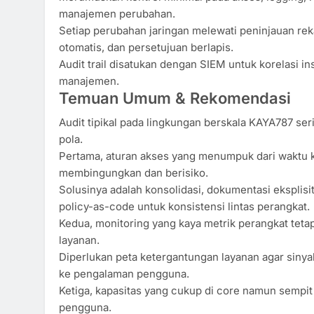
manajemen perubahan.
Setiap perubahan jaringan melewati peninjauan reka
otomatis, dan persetujuan berlapis.
Audit trail disatukan dengan SIEM untuk korelasi i
manajemen.
Temuan Umum & Rekomendasi
Audit tipikal pada lingkungan berskala KAYA787 se
pola.
Pertama, aturan akses yang menumpuk dari waktu 
membingungkan dan berisiko.
Solusinya adalah konsolidasi, dokumentasi eksplisi
policy-as-code untuk konsistensi lintas perangkat.
Kedua, monitoring yang kaya metrik perangkat tetap
layanan.
Diperlukan peta ketergantungan layanan agar sinya
ke pengalaman pengguna.
Ketiga, kapasitas yang cukup di core namun sempit
pengguna.