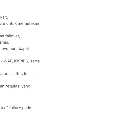
kait.
 core untuk memetakan
n failover,
namis.
l movement dapat
k WAF, IDS/IPS, serta
nsi, jitter, loss,
an regulasi yang
t of failure pada