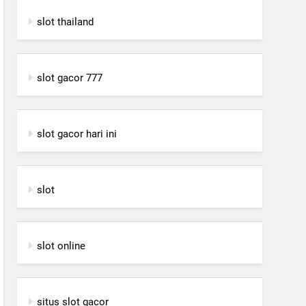
slot thailand
slot gacor 777
slot gacor hari ini
slot
slot online
situs slot gacor