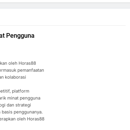
nat Pengguna
apkan oleh Horas88
 termasuk pemanfaatan
an kolaborasi
titif, platform
arik minat pengguna
i dan strategi
n basis penggunanya.
iterapkan oleh Horas88