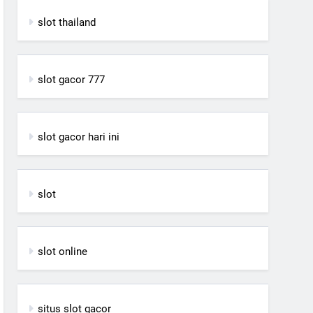
slot thailand
slot gacor 777
slot gacor hari ini
slot
slot online
situs slot gacor