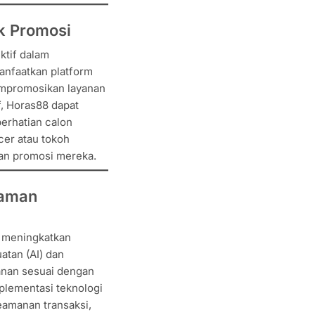
k Promosi
ktif dalam
anfaatkan platform
empromosikan layanan
f, Horas88 dapat
erhatian calon
cer atau tokoh
uan promosi mereka.
laman
k meningkatkan
tan (AI) dan
anan sesuai dengan
plementasi teknologi
eamanan transaksi,