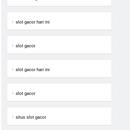
slot gacor hari ini
slot gacor
slot gacor hari ini
slot gacor
situs slot gacor