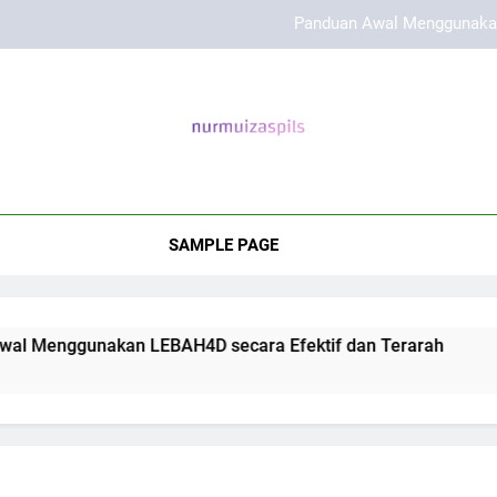
Panduan Awal Menggunakan
KAYA787 dan Strategi Mencip
Cara Menyesuaikan Tampilan KAYA78
Panduan Awal Menggunakan E
muiza Spils
Produk Kesehatan Dan Wellness Terbaik Di Nurmuiza Spils. Un
Panduan Awal Menggunakan
SAMPLE PAGE
KAYA787 dan Strategi Mencip
Cara Menyesuaikan Tampilan KAYA78
akan LEBAH4D secara Efektif dan Terarah
KAYA787 da
2 Weeks Ago