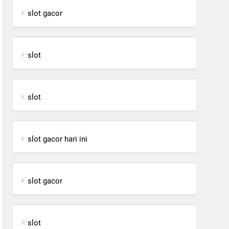
slot gacor
slot
slot
slot gacor hari ini
slot gacor
slot