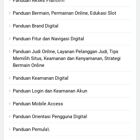
Panduan Akses Platform
Panduan Bermain, Permainan Online, Edukasi Slot
Panduan Brand Digital
Panduan Fitur dan Navigasi Digital
Panduan Judi Online, Layanan Pelanggan Judi, Tips
Memilih Situs, Keamanan dan Kenyamanan, Strategi
Bermain Online
Panduan Keamanan Digital
Panduan Login dan Keamanan Akun
Panduan Mobile Access
Panduan Orientasi Pengguna Digital
Panduan Pemula\