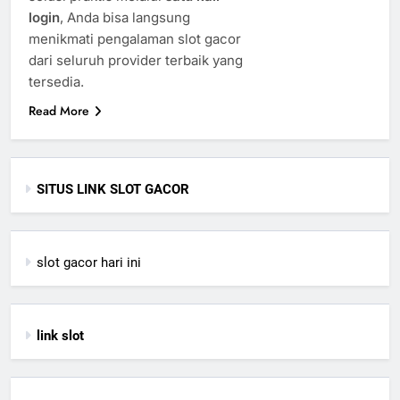
login
, Anda bisa langsung
menikmati pengalaman slot gacor
dari seluruh provider terbaik yang
tersedia.
Read More
SITUS LINK SLOT GACOR
slot gacor hari ini
link slot