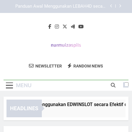
Skip
KAYA787 dan Strategi Menciptakan Pengalaman
to
Akses yang Nyaman
content
Cara Menyesuaikan Tampilan KAYA787 pada
Desktop dan Perangkat Mobile
Panduan Awal Menggunakan EDWINSLOT secara
Efektif dan Terarah
Panduan Awal Menggunakan LEBAH4D secara
Efektif dan Terarah
Nurmuiza Spils
KAYA787 dan Strategi Menciptakan Pengalaman
Dapatkan Produk Kesehatan Dan
Akses yang Nyaman
NEWSLETTER
RANDOM NEWS
Wellness Terbaik Di Nurmuiza Spils.
Cara Menyesuaikan Tampilan KAYA787 pada
Desktop dan Perangkat Mobile
Untuk Hidup Sehat Dan Bersemangat.
MENU
nduan Awal Menggunakan EDWINSLOT secara Efektif dan Te
HEADLINES
Weeks Ago