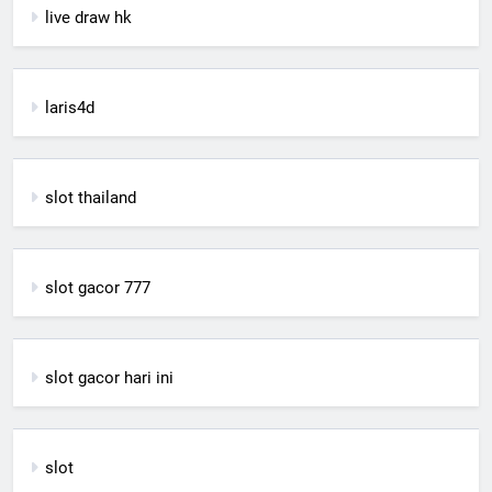
live draw hk
laris4d
slot thailand
slot gacor 777
slot gacor hari ini
slot