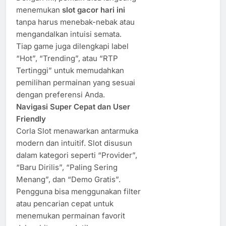
menemukan
slot gacor hari ini
tanpa harus menebak-nebak atau
mengandalkan intuisi semata.
Tiap game juga dilengkapi label
“Hot”, “Trending”, atau “RTP
Tertinggi” untuk memudahkan
pemilihan permainan yang sesuai
dengan preferensi Anda.
Navigasi Super Cepat dan User
Friendly
Corla Slot menawarkan antarmuka
modern dan intuitif. Slot disusun
dalam kategori seperti “Provider”,
“Baru Dirilis”, “Paling Sering
Menang”, dan “Demo Gratis”.
Pengguna bisa menggunakan filter
atau pencarian cepat untuk
menemukan permainan favorit