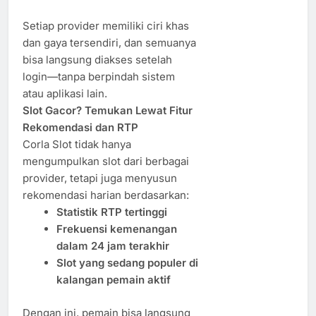
Setiap provider memiliki ciri khas
dan gaya tersendiri, dan semuanya
bisa langsung diakses setelah
login—tanpa berpindah sistem
atau aplikasi lain.
Slot Gacor? Temukan Lewat Fitur
Rekomendasi dan RTP
Corla Slot tidak hanya
mengumpulkan slot dari berbagai
provider, tetapi juga menyusun
rekomendasi harian berdasarkan:
Statistik RTP tertinggi
Frekuensi kemenangan
dalam 24 jam terakhir
Slot yang sedang populer di
kalangan pemain aktif
Dengan ini, pemain bisa langsung