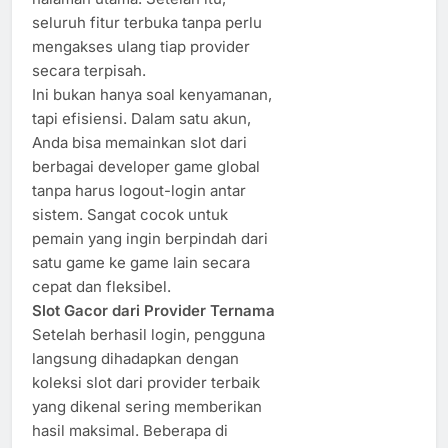
seluruh fitur terbuka tanpa perlu
mengakses ulang tiap provider
secara terpisah.
Ini bukan hanya soal kenyamanan,
tapi efisiensi. Dalam satu akun,
Anda bisa memainkan slot dari
berbagai developer game global
tanpa harus logout-login antar
sistem. Sangat cocok untuk
pemain yang ingin berpindah dari
satu game ke game lain secara
cepat dan fleksibel.
Slot Gacor dari Provider Ternama
Setelah berhasil login, pengguna
langsung dihadapkan dengan
koleksi slot dari provider terbaik
yang dikenal sering memberikan
hasil maksimal. Beberapa di