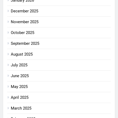
January 2026
December 2025
November 2025
October 2025
September 2025
August 2025
July 2025
June 2025
May 2025
April 2025
March 2025