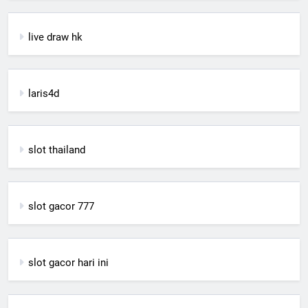
live draw hk
laris4d
slot thailand
slot gacor 777
slot gacor hari ini