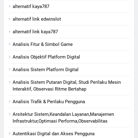
alternatif kaya787
alternatif link edwinslot
alternatif link kaya787
Analisis Fitur & Simbol Game
Analisis Objektif Platform Digital
Analisis Sistem Platform Digital
Analisis Sistem Putaran Digital, Studi Perilaku Mesin
Interaktif, Observasi Ritme Bertahap
Analisis Trafik & Perilaku Pengguna
Arsitektur Sistem,Keandalan Layanan,Manajemen
Infrastruktur,Optimasi Performa,Observabilitas
Autentikasi Digital dan Akses Pengguna