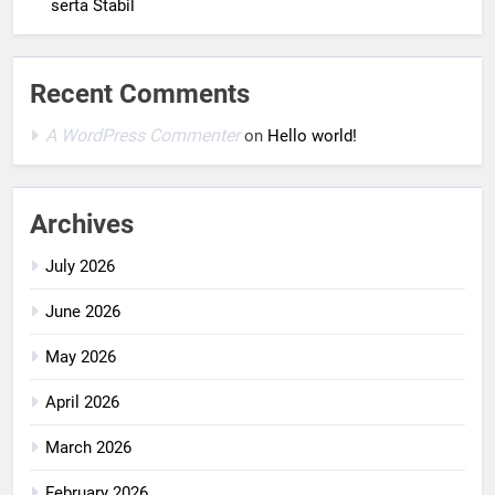
serta Stabil
Recent Comments
A WordPress Commenter
on
Hello world!
Archives
July 2026
June 2026
May 2026
April 2026
March 2026
February 2026