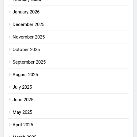
January 2026
December 2025
November 2025
October 2025
September 2025
August 2025
July 2025
June 2025
May 2025
April 2025