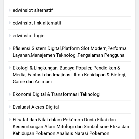
edwinslot alternatif
edwinslot link alternatif
edwinslot login
Efisiensi Sistem Digital,Platform Slot Modern,Performa
Layanan,Manajemen Teknologi,Pengalaman Pengguna
Ekologi & Lingkungan, Budaya Populer, Pendidikan &
Media, Fantasi dan Imajinasi, Ilmu Kehidupan & Biologi,
Game dan Animasi
Ekonomi Digital & Transformasi Teknologi
Evaluasi Akses Digital
Filsafat dan Nilai dalam Pokémon Dunia Fiksi dan
Keseimbangan Alam Mitologi dan Simbolisme Etika dan
Kehidupan Pokémon Analisis Narasi Pokémon