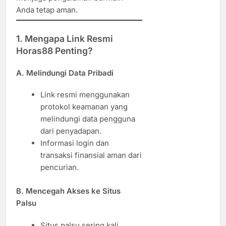
Anda tetap aman.
1.
Mengapa Link Resmi
Horas88 Penting?
A. Melindungi Data Pribadi
Link resmi menggunakan
protokol keamanan yang
melindungi data pengguna
dari penyadapan.
Informasi login dan
transaksi finansial aman dari
pencurian.
B. Mencegah Akses ke Situs
Palsu
Situs palsu sering kali