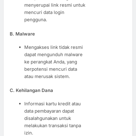
menyerupai link resmi untuk
mencuri data login
pengguna.
B. Malware
Mengakses link tidak resmi
dapat mengunduh malware
ke perangkat Anda, yang
berpotensi mencuri data
atau merusak sistem.
C. Kehilangan Dana
Informasi kartu kredit atau
data pembayaran dapat
disalahgunakan untuk
melakukan transaksi tanpa
izin.