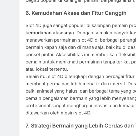
begitu populer di kalangan pemain berpengalaman.
6.
Kemudahan Akses dan Fitur Canggih
Slot 4D juga sangat populer di kalangan pemain pr
kemudahan aksesnya
. Dengan semakin banyak kas
menawarkan permainan slot 4D di berbagai perangk
bermain kapan saja dan di mana saja, baik itu di des
ponsel pintar. Aksesibilitas ini memberikan fleksibil
pemain untuk menikmati permainan tanpa terikat p
atau lokasi tertentu.
Selain itu, slot 4D dilengkapi dengan berbagai
fitu
membuat permainan lebih menarik dan imersif. Desa
baik, animasi yang halus, dan berbagai tema yang
pemain pengalaman bermain yang lebih menyenan
profesional sangat menghargai inovasi dan kemaju
ditawarkan oleh mesin slot 4D.
7.
Strategi Bermain yang Lebih Cerdas dan