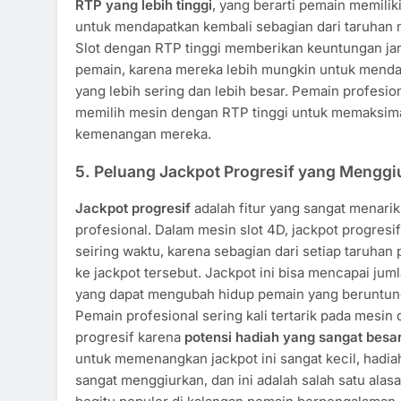
RTP yang lebih tinggi
, yang berarti pemain memilik
untuk mendapatkan kembali sebagian dari taruhan 
Slot dengan RTP tinggi memberikan keuntungan ja
pemain, karena mereka lebih mungkin untuk men
yang lebih sering dan lebih besar. Pemain profesio
memilih mesin dengan RTP tinggi untuk memaksim
kemenangan mereka.
5.
Peluang Jackpot Progresif yang Menggi
Jackpot progresif
adalah fitur yang sangat menarik
profesional. Dalam mesin slot 4D, jackpot progresi
seiring waktu, karena sebagian dari setiap taruha
ke jackpot tersebut. Jackpot ini bisa mencapai jum
yang dapat mengubah hidup pemain yang beruntun
Pemain profesional sering kali tertarik pada mesin
progresif karena
potensi hadiah yang sangat besa
untuk memenangkan jackpot ini sangat kecil, hadia
sangat menggiurkan, dan ini adalah salah satu ala