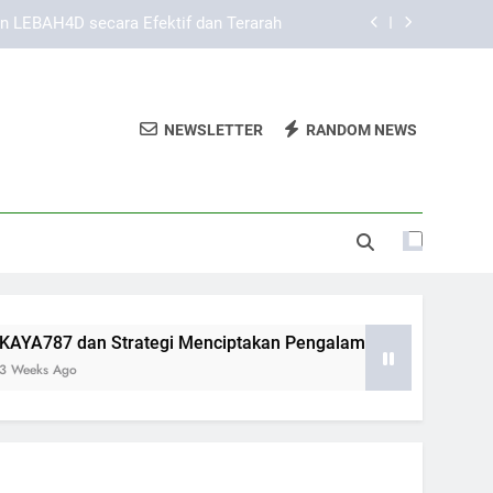
 LEBAH4D secara Efektif dan Terarah
takan Pengalaman Akses yang Nyaman
7 pada Desktop dan Perangkat Mobile
NEWSLETTER
RANDOM NEWS
DWINSLOT secara Efektif dan Terarah
tuk Hidup Sehat Dan Bersemangat.
 LEBAH4D secara Efektif dan Terarah
takan Pengalaman Akses yang Nyaman
7 pada Desktop dan Perangkat Mobile
n Strategi Menciptakan Pengalaman Akses yang Nyaman