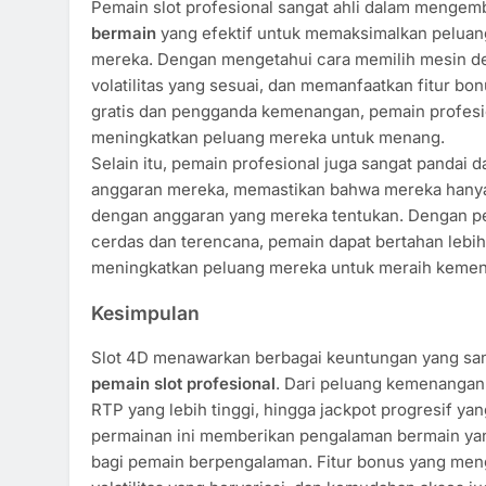
Pemain slot profesional sangat ahli dalam menge
bermain
yang efektif untuk memaksimalkan pelua
mereka. Dengan mengetahui cara memilih mesin de
volatilitas yang sesuai, dan memanfaatkan fitur bon
gratis dan pengganda kemenangan, pemain profesi
meningkatkan peluang mereka untuk menang.
Selain itu, pemain profesional juga sangat pandai 
anggaran mereka, memastikan bahwa mereka hanya
dengan anggaran yang mereka tentukan. Dengan pe
cerdas dan terencana, pemain dapat bertahan lebi
meningkatkan peluang mereka untuk meraih kemen
Kesimpulan
Slot 4D menawarkan berbagai keuntungan yang san
pemain slot profesional
. Dari peluang kemenangan 
RTP yang lebih tinggi, hingga jackpot progresif ya
permainan ini memberikan pengalaman bermain y
bagi pemain berpengalaman. Fitur bonus yang me