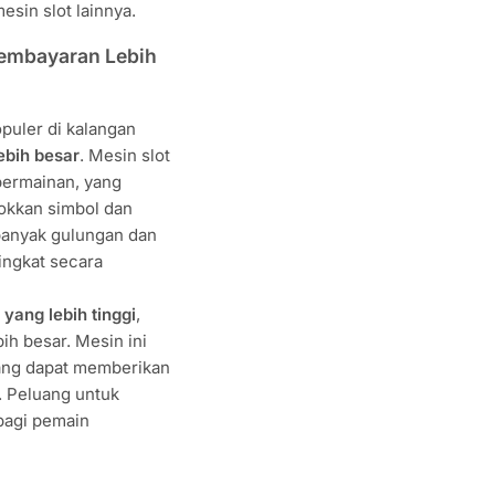
sin slot lainnya.
Pembayaran Lebih
puler di kalangan
ebih besar
. Mesin slot
ermainan, yang
okkan simbol dan
anyak gulungan dan
ingkat secara
yang lebih tinggi
,
h besar. Mesin ini
yang dapat memberikan
. Peluang untuk
bagi pemain