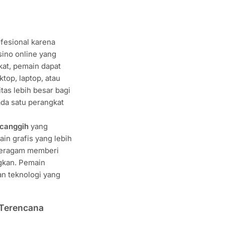
ofesional karena
ino online yang
at, pemain dapat
ktop, laptop, atau
itas lebih besar bagi
ada satu perangkat
r canggih
yang
in grafis yang lebih
 beragam memberi
gkan. Pemain
an teknologi yang
 Terencana