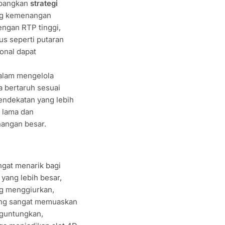
mbangkan
strategi
ng kemenangan
ngan RTP tinggi,
us seperti putaran
onal dapat
dalam mengelola
 bertaruh sesuai
ndekatan yang lebih
h lama dan
angan besar.
gat menarik bagi
yang lebih besar,
ng menggiurkan,
ang sangat memuaskan
nguntungkan,