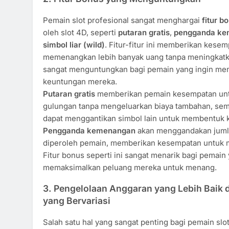
Pemain slot profesional sangat menghargai
fitur b
oleh slot 4D, seperti
putaran gratis
,
pengganda ke
simbol liar (wild)
. Fitur-fitur ini memberikan kese
memenangkan lebih banyak uang tanpa meningkatk
sangat menguntungkan bagi pemain yang ingin me
keuntungan mereka.
Putaran gratis
memberikan pemain kesempatan un
gulungan tanpa mengeluarkan biaya tambahan, se
dapat menggantikan simbol lain untuk membentuk
Pengganda kemenangan
akan menggandakan jum
diperoleh pemain, memberikan kesempatan untuk m
Fitur bonus seperti ini sangat menarik bagi pemain 
memaksimalkan peluang mereka untuk menang.
3.
Pengelolaan Anggaran yang Lebih Baik d
yang Bervariasi
Salah satu hal yang sangat penting bagi pemain slo