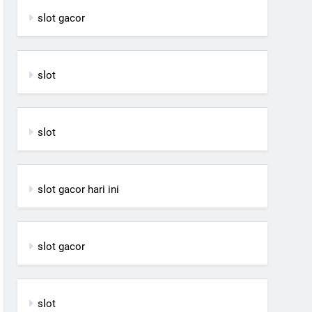
slot gacor
slot
slot
slot gacor hari ini
slot gacor
slot