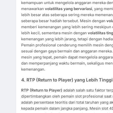
kemampuan untuk mengelola anggaran mereka den
menawarkan
volatilitas yang bervariasi
, yang mem
lebih besar atas seberapa sering mereka memenan
seberapa besar hadiah tersebut. Mesin dengan
vol
memberi kemenangan yang lebih sering meskipun 
lebih kecil, sementara mesin dengan
volatilitas tin
kemenangan yang lebih jarang, tetapi dengan hadia
Pemain profesional cenderung memilih mesin denga
sesuai dengan gaya bermain dan anggaran mereka
mesin yang tepat, pemain dapat mengelola anggara
dan memperpanjang waktu bermain, sekaligus men
kemenangan.
4.
RTP (Return to Player) yang Lebih Tinggi
RTP (Return to Player)
adalah salah satu faktor ter
dipertimbangkan oleh pemain slot profesional saat
adalah persentase teoritis dari total taruhan yang 
kepada pemain dalam jangka panjang. Mesin slot 4D