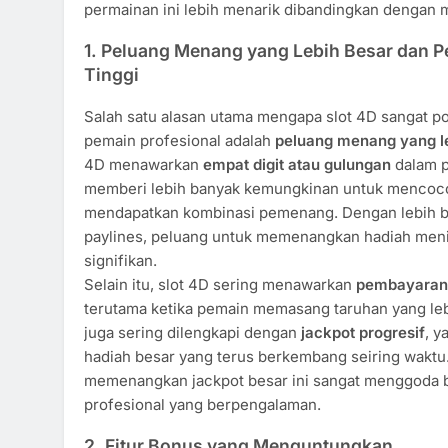
permainan ini lebih menarik dibandingkan dengan me
1.
Peluang Menang yang Lebih Besar dan 
Tinggi
Salah satu alasan utama mengapa slot 4D sangat po
pemain profesional adalah
peluang menang yang l
4D menawarkan
empat digit atau gulungan
dalam p
memberi lebih banyak kemungkinan untuk mencoc
mendapatkan kombinasi pemenang. Dengan lebih b
paylines, peluang untuk memenangkan hadiah men
signifikan.
Selain itu, slot 4D sering menawarkan
pembayaran 
terutama ketika pemain memasang taruhan yang lebi
juga sering dilengkapi dengan
jackpot progresif
, 
hadiah besar yang terus berkembang seiring waktu
memenangkan jackpot besar ini sangat menggoda 
profesional yang berpengalaman.
2.
Fitur Bonus yang Menguntungkan