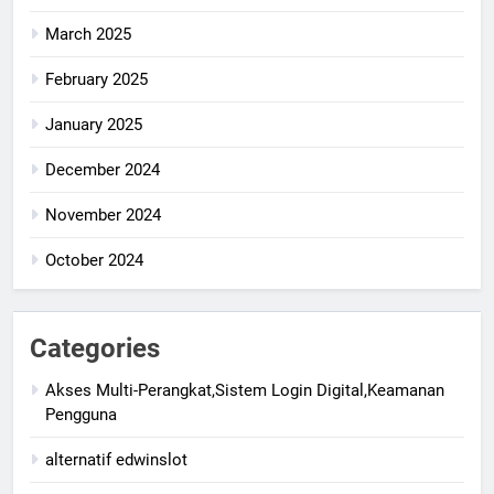
March 2025
February 2025
January 2025
December 2024
November 2024
October 2024
Categories
Akses Multi-Perangkat,Sistem Login Digital,Keamanan
Pengguna
alternatif edwinslot