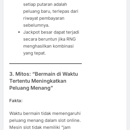
setiap putaran adalah
peluang baru, terlepas dari
riwayat pembayaran
sebelumnya.
Jackpot besar dapat terjadi
secara beruntun jika RNG
menghasilkan kombinasi
yang tepat.
3. Mitos: “Bermain di Waktu
Tertentu Meningkatkan
Peluang Menang”
Fakta
:
Waktu bermain tidak memengaruhi
peluang menang dalam slot online.
Mesin slot tidak memiliki “jam