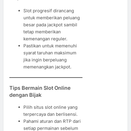
Slot progresif dirancang
untuk memberikan peluang
besar pada jackpot sambil
tetap memberikan
kemenangan reguler.
Pastikan untuk memenuhi
syarat taruhan maksimum
jika ingin berpeluang
memenangkan jackpot.
Tips Bermain Slot Online
dengan Bijak
Pilih situs slot online yang
terpercaya dan berlisensi.
Pahami aturan dan RTP dari
setiap permainan sebelum