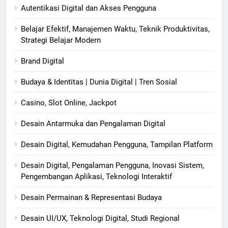
Autentikasi Digital dan Akses Pengguna
Belajar Efektif, Manajemen Waktu, Teknik Produktivitas,
Strategi Belajar Modern
Brand Digital
Budaya & Identitas | Dunia Digital | Tren Sosial
Casino, Slot Online, Jackpot
Desain Antarmuka dan Pengalaman Digital
Desain Digital, Kemudahan Pengguna, Tampilan Platform
Desain Digital, Pengalaman Pengguna, Inovasi Sistem,
Pengembangan Aplikasi, Teknologi Interaktif
Desain Permainan & Representasi Budaya
Desain UI/UX, Teknologi Digital, Studi Regional