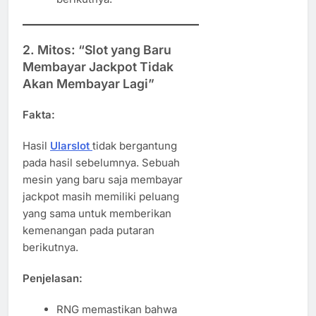
2. Mitos: “Slot yang Baru
Membayar Jackpot Tidak
Akan Membayar Lagi”
Fakta
:
Hasil
Ularslot
tidak bergantung
pada hasil sebelumnya. Sebuah
mesin yang baru saja membayar
jackpot masih memiliki peluang
yang sama untuk memberikan
kemenangan pada putaran
berikutnya.
Penjelasan
:
RNG memastikan bahwa