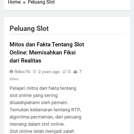
Home
Peluang Slot
Peluang Slot
Mitos dan Fakta Tentang Slot
Online: Memisahkan Fiksi
dari Realitas
fb8ec76
2 years ago
0
7
mins
Pelajari mitos dan fakta tentang
slot online yang sering
disalahpahami oleh pemain.
Temukan kebenaran tentang RTP,
algoritma permainan, dan peluang
menang dalam slot online.
Slot online telah menjadi salah