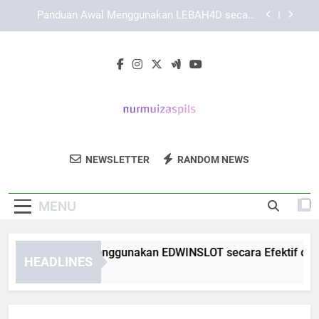
Skip
KAYA787 dan Strategi Menciptakan Pengalaman
to
Akses yang Nyaman
content
Cara Menyesuaikan Tampilan KAYA787 pada
Desktop dan Perangkat Mobile
Panduan Awal Menggunakan EDWINSLOT secara
Efektif dan Terarah
Panduan Awal Menggunakan LEBAH4D secara
Efektif dan Terarah
Nurmuiza Spils
KAYA787 dan Strategi Menciptakan Pengalaman
Dapatkan Produk Kesehatan Dan
Akses yang Nyaman
NEWSLETTER
RANDOM NEWS
Wellness Terbaik Di Nurmuiza Spils.
Cara Menyesuaikan Tampilan KAYA787 pada
Desktop dan Perangkat Mobile
Untuk Hidup Sehat Dan Bersemangat.
MENU
nduan Awal Menggunakan EDWINSLOT secara Efektif dan Te
HEADLINES
Weeks Ago