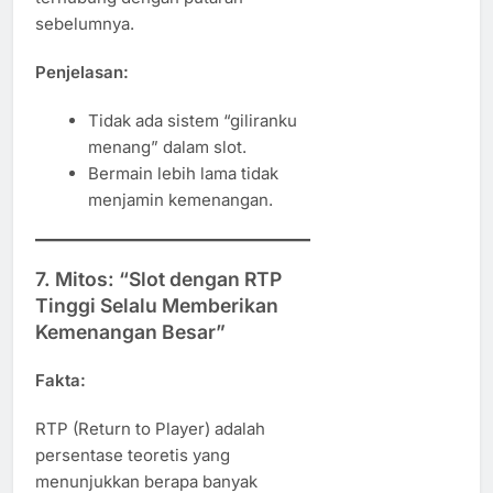
sebelumnya.
Penjelasan
:
Tidak ada sistem “giliranku
menang” dalam slot.
Bermain lebih lama tidak
menjamin kemenangan.
7. Mitos: “Slot dengan RTP
Tinggi Selalu Memberikan
Kemenangan Besar”
Fakta
:
RTP (Return to Player) adalah
persentase teoretis yang
menunjukkan berapa banyak