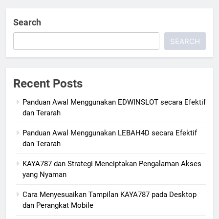
Search
SEARCH
Recent Posts
Panduan Awal Menggunakan EDWINSLOT secara Efektif
dan Terarah
Panduan Awal Menggunakan LEBAH4D secara Efektif
dan Terarah
KAYA787 dan Strategi Menciptakan Pengalaman Akses
yang Nyaman
Cara Menyesuaikan Tampilan KAYA787 pada Desktop
dan Perangkat Mobile