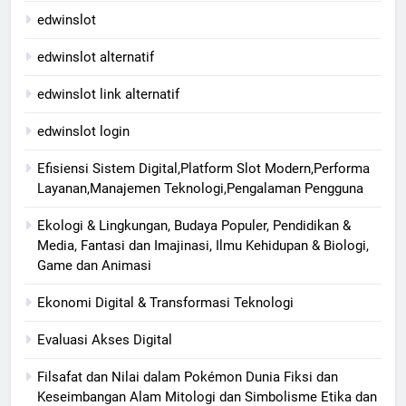
edwinslot
edwinslot alternatif
edwinslot link alternatif
edwinslot login
Efisiensi Sistem Digital,Platform Slot Modern,Performa
Layanan,Manajemen Teknologi,Pengalaman Pengguna
Ekologi & Lingkungan, Budaya Populer, Pendidikan &
Media, Fantasi dan Imajinasi, Ilmu Kehidupan & Biologi,
Game dan Animasi
Ekonomi Digital & Transformasi Teknologi
Evaluasi Akses Digital
Filsafat dan Nilai dalam Pokémon Dunia Fiksi dan
Keseimbangan Alam Mitologi dan Simbolisme Etika dan