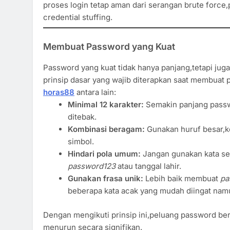
proses login tetap aman dari serangan brute force,
credential stuffing.
Membuat Password yang Kuat
Password yang kuat tidak hanya panjang,tetapi ju
prinsip dasar yang wajib diterapkan saat membuat
horas88
antara lain:
Minimal 12 karakter:
Semakin panjang passw
ditebak.
Kombinasi beragam:
Gunakan huruf besar,k
simbol.
Hindari pola umum:
Jangan gunakan kata se
password123
atau tanggal lahir.
Gunakan frasa unik:
Lebih baik membuat
pa
beberapa kata acak yang mudah diingat namun
Dengan mengikuti prinsip ini,peluang password ber
menurun secara signifikan.