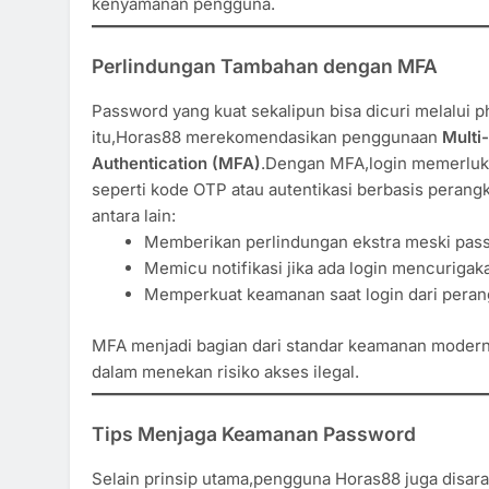
kenyamanan pengguna.
Perlindungan Tambahan dengan MFA
Password yang kuat sekalipun bisa dicuri melalui p
itu,Horas88 merekomendasikan penggunaan
Multi
Authentication (MFA)
.Dengan MFA,login memerluk
seperti kode OTP atau autentikasi berbasis peran
antara lain:
Memberikan perlindungan ekstra meski pas
Memicu notifikasi jika ada login mencurigak
Memperkuat keamanan saat login dari perang
MFA menjadi bagian dari standar keamanan modern 
dalam menekan risiko akses ilegal.
Tips Menjaga Keamanan Password
Selain prinsip utama,pengguna Horas88 juga disar