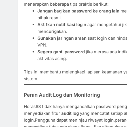
menerapkan beberapa tips praktis berikut:
Jangan bagikan password ke orang lain
mes
pihak resmi.
Aktifkan notifikasi login
agar mengetahui jika
mencurigakan.
Gunakan jaringan aman
saat login dan hinda
VPN.
Segera ganti password
jika merasa ada indi
aktivitas asing.
Tips ini membantu melengkapi lapisan keamanan y
sistem.
Peran Audit Log dan Monitoring
Horas88 tidak hanya mengandalkan password pengg
menyediakan fitur
audit log
yang mencatat setiap ak
login.Pengguna dapat meninjau riwayat login,peran
memastikan tidak ada akses ilegal.Jika ditemukan 