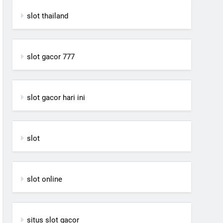
slot thailand
slot gacor 777
slot gacor hari ini
slot
slot online
situs slot gacor