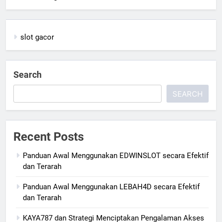
slot gacor
Search
SEARCH
Recent Posts
Panduan Awal Menggunakan EDWINSLOT secara Efektif
dan Terarah
Panduan Awal Menggunakan LEBAH4D secara Efektif
dan Terarah
KAYA787 dan Strategi Menciptakan Pengalaman Akses