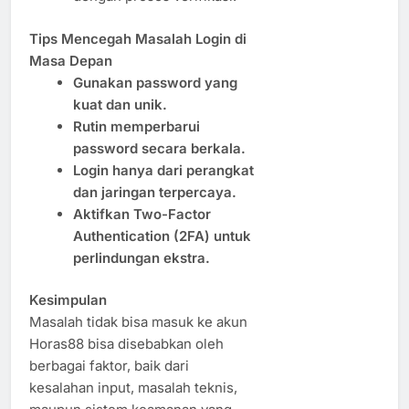
Tips Mencegah Masalah Login di
Masa Depan
Gunakan password yang
kuat dan unik.
Rutin memperbarui
password secara berkala.
Login hanya dari perangkat
dan jaringan terpercaya.
Aktifkan Two-Factor
Authentication (2FA) untuk
perlindungan ekstra.
Kesimpulan
Masalah tidak bisa masuk ke akun
Horas88 bisa disebabkan oleh
berbagai faktor, baik dari
kesalahan input, masalah teknis,