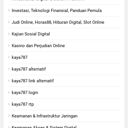
Investasi, Teknologi Finansial, Panduan Pemula
Judi Online, Horas88, Hiburan Digital, Slot Online
Kajian Sosial Digital
Kasino dan Perjudian Online
kaya787
kaya787 alternatif
kaya787 link alternatif
kaya787 login
kaya787 rtp
Keamanan & Infrastruktur Jaringan
Keamanan Akses & Sistem Digital