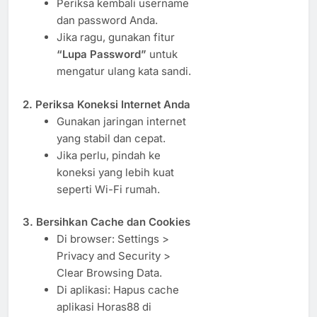
Periksa kembali username
dan password Anda.
Jika ragu, gunakan fitur
“Lupa Password”
untuk
mengatur ulang kata sandi.
2. Periksa Koneksi Internet Anda
Gunakan jaringan internet
yang stabil dan cepat.
Jika perlu, pindah ke
koneksi yang lebih kuat
seperti Wi-Fi rumah.
3. Bersihkan Cache dan Cookies
Di browser: Settings >
Privacy and Security >
Clear Browsing Data.
Di aplikasi: Hapus cache
aplikasi Horas88 di