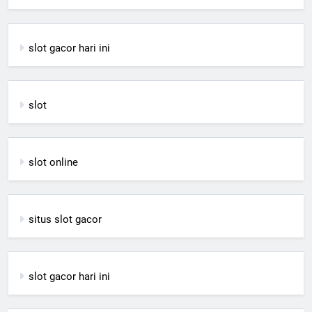
slot gacor hari ini
slot
slot online
situs slot gacor
slot gacor hari ini