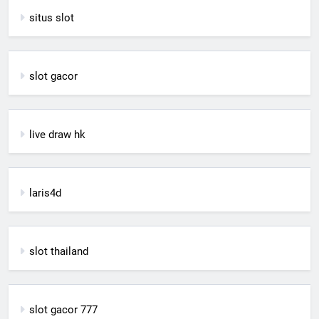
situs slot
slot gacor
live draw hk
laris4d
slot thailand
slot gacor 777