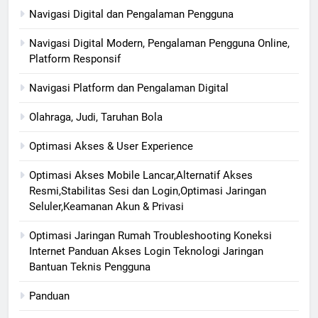
Navigasi Digital dan Pengalaman Pengguna
Navigasi Digital Modern, Pengalaman Pengguna Online,
Platform Responsif
Navigasi Platform dan Pengalaman Digital
Olahraga, Judi, Taruhan Bola
Optimasi Akses & User Experience
Optimasi Akses Mobile Lancar,Alternatif Akses
Resmi,Stabilitas Sesi dan Login,Optimasi Jaringan
Seluler,Keamanan Akun & Privasi
Optimasi Jaringan Rumah Troubleshooting Koneksi
Internet Panduan Akses Login Teknologi Jaringan
Bantuan Teknis Pengguna
Panduan