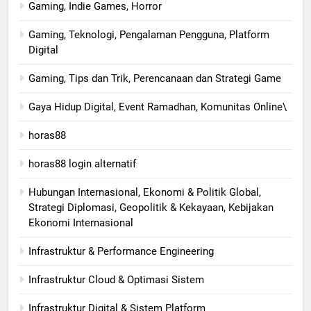
Gaming, Indie Games, Horror
Gaming, Teknologi, Pengalaman Pengguna, Platform
Digital
Gaming, Tips dan Trik, Perencanaan dan Strategi Game
Gaya Hidup Digital, Event Ramadhan, Komunitas Online\
horas88
horas88 login alternatif
Hubungan Internasional, Ekonomi & Politik Global,
Strategi Diplomasi, Geopolitik & Kekayaan, Kebijakan
Ekonomi Internasional
Infrastruktur & Performance Engineering
Infrastruktur Cloud & Optimasi Sistem
Infrastruktur Digital & Sistem Platform