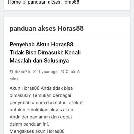
Home
panduan akses Horas88
panduan akses Horas88
Penyebab Akun Horas88
Tidak Bisa Dimasuki: Kenali
Masalah dan Solusinya
fb8ec76
1 year ago
0
6
mins
Akun Horas88 Anda tidak bisa
dimasuki? Temukan berbagai
penyebab umum dan solusi efektif
untuk memulihkan akses akun
Anda dengan aman dan cepat
dalam panduan ini.
Mengakses akun Horas88