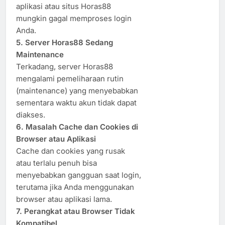
aplikasi atau situs Horas88
mungkin gagal memproses login
Anda.
5. Server Horas88 Sedang
Maintenance
Terkadang, server Horas88
mengalami pemeliharaan rutin
(maintenance) yang menyebabkan
sementara waktu akun tidak dapat
diakses.
6. Masalah Cache dan Cookies di
Browser atau Aplikasi
Cache dan cookies yang rusak
atau terlalu penuh bisa
menyebabkan gangguan saat login,
terutama jika Anda menggunakan
browser atau aplikasi lama.
7. Perangkat atau Browser Tidak
Kompatibel