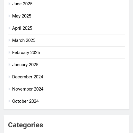
June 2025
May 2025
April 2025
March 2025
February 2025
January 2025
December 2024
November 2024
October 2024
Categories