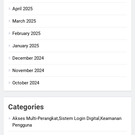
April 2025
March 2025
February 2025
January 2025
December 2024
November 2024
October 2024
Categories
Akses Multi-Perangkat,Sistem Login Digital,Keamanan
Pengguna