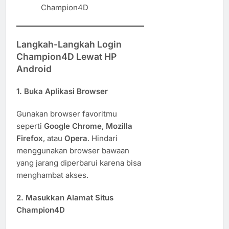
Champion4D
Langkah-Langkah Login
Champion4D Lewat HP
Android
1. Buka Aplikasi Browser
Gunakan browser favoritmu
seperti
Google Chrome
,
Mozilla
Firefox
, atau
Opera
. Hindari
menggunakan browser bawaan
yang jarang diperbarui karena bisa
menghambat akses.
2. Masukkan Alamat Situs
Champion4D