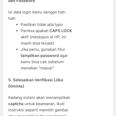
dan Password
Isi data login kamu dengan hati-
hati:
Pastikan tidak ada typo
Periksa apakah
CAPS LOCK
aktif (meskipun di HP, ini
masih bisa terjadi)
Jika perlu, gunakan fitur
tampilkan password
agar
kamu bisa cek sebelum
menekan “masuk”
5. Selesaikan Verifikasi (Jika
Diminta)
Kadang sistem akan menampilkan
captcha
untuk keamanan. Ikuti
instruksi seperti memilih gambar