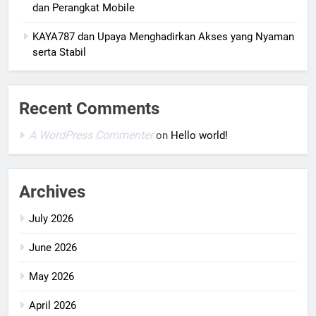
dan Perangkat Mobile
KAYA787 dan Upaya Menghadirkan Akses yang Nyaman
serta Stabil
Recent Comments
A WordPress Commenter
on
Hello world!
Archives
July 2026
June 2026
May 2026
April 2026