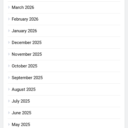
March 2026
February 2026
January 2026
December 2025
November 2025
October 2025
September 2025
August 2025
July 2025
June 2025
May 2025