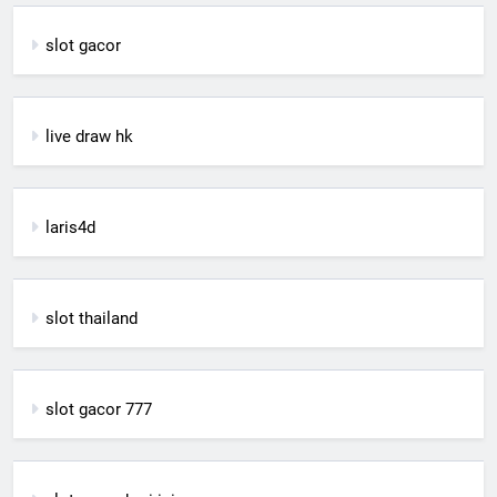
slot gacor
live draw hk
laris4d
slot thailand
slot gacor 777