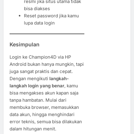
resmi jika situs utama tidak
bisa diakses
Reset password jika kamu
lupa data login
Kesimpulan
Login ke Champion4D via HP
Android bukan hanya mungkin, tapi
juga sangat praktis dan cepat.
Dengan mengikuti
langkah-
langkah login yang benar
, kamu
bisa mengakses akun kapan saja
tanpa hambatan. Mulai dari
membuka browser, memasukkan
data akun, hingga menghindari
error teknis, semua bisa dilakukan
dalam hitungan menit.