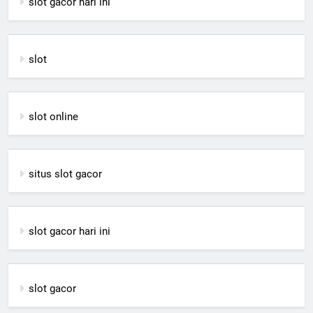
slot gacor hari ini
slot
slot online
situs slot gacor
slot gacor hari ini
slot gacor