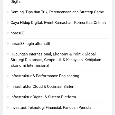
Digital
Gaming, Tips dan Trik, Perencanaan dan Strategi Game
Gaya Hidup Digital, Event Ramadhan, Komunitas Online\
horas88
horas88 login alternatif
Hubungan Internasional, Ekonomi & Politik Global,
Strategi Diplomasi, Geopolitik & Kekayaan, Kebijakan
Ekonomi Internasional
Infrastruktur & Performance Engineering
Infrastruktur Cloud & Optimasi Sistem
Infrastruktur Digital & Sistem Platform
Investasi, Teknologi Finansial, Panduan Pemula