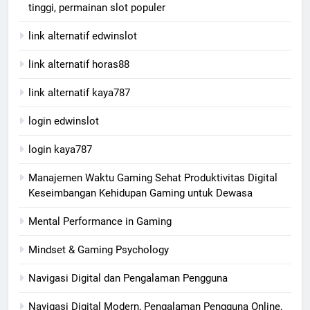
tinggi, permainan slot populer
link alternatif edwinslot
link alternatif horas88
link alternatif kaya787
login edwinslot
login kaya787
Manajemen Waktu Gaming Sehat Produktivitas Digital
Keseimbangan Kehidupan Gaming untuk Dewasa
Mental Performance in Gaming
Mindset & Gaming Psychology
Navigasi Digital dan Pengalaman Pengguna
Navigasi Digital Modern, Pengalaman Pengguna Online,