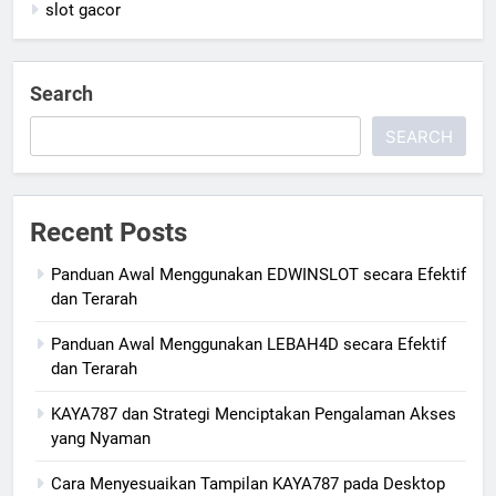
slot gacor
Search
SEARCH
Recent Posts
Panduan Awal Menggunakan EDWINSLOT secara Efektif
dan Terarah
Panduan Awal Menggunakan LEBAH4D secara Efektif
dan Terarah
KAYA787 dan Strategi Menciptakan Pengalaman Akses
yang Nyaman
Cara Menyesuaikan Tampilan KAYA787 pada Desktop