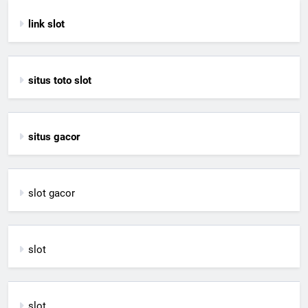
link slot
situs toto slot
situs gacor
slot gacor
slot
slot