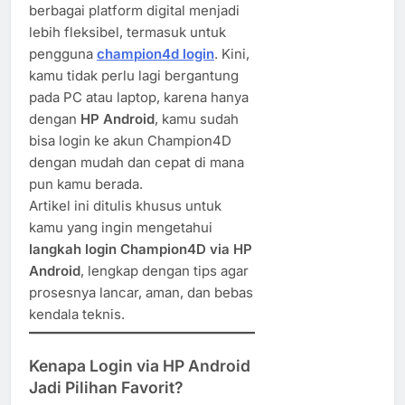
berbagai platform digital menjadi
lebih fleksibel, termasuk untuk
pengguna
champion4d login
. Kini,
kamu tidak perlu lagi bergantung
pada PC atau laptop, karena hanya
dengan
HP Android
, kamu sudah
bisa login ke akun Champion4D
dengan mudah dan cepat di mana
pun kamu berada.
Artikel ini ditulis khusus untuk
kamu yang ingin mengetahui
langkah login Champion4D via HP
Android
, lengkap dengan tips agar
prosesnya lancar, aman, dan bebas
kendala teknis.
Kenapa Login via HP Android
Jadi Pilihan Favorit?