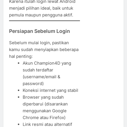
Karena itulah login lewat Android
menjadi pilihan ideal, baik untuk
pemula maupun pengguna aktif.
Persiapan Sebelum Login
Sebelum mulai login, pastikan
kamu sudah menyiapkan beberapa
hal penting:
Akun Champion4D yang
sudah terdaftar
(username/email &
password)
Koneksi internet yang stabil
Browser yang sudah
diperbarui (disarankan
menggunakan Google
Chrome atau Firefox)
Link resmi atau alternatif