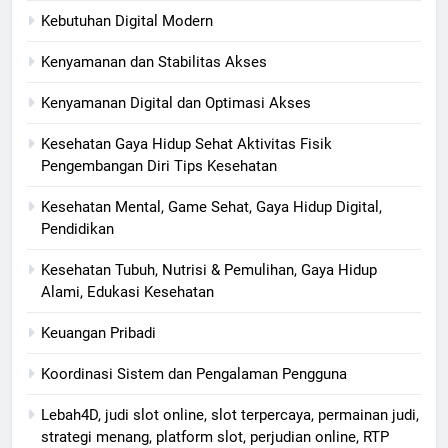
Kebutuhan Digital Modern
Kenyamanan dan Stabilitas Akses
Kenyamanan Digital dan Optimasi Akses
Kesehatan Gaya Hidup Sehat Aktivitas Fisik
Pengembangan Diri Tips Kesehatan
Kesehatan Mental, Game Sehat, Gaya Hidup Digital,
Pendidikan
Kesehatan Tubuh, Nutrisi & Pemulihan, Gaya Hidup
Alami, Edukasi Kesehatan
Keuangan Pribadi
Koordinasi Sistem dan Pengalaman Pengguna
Lebah4D, judi slot online, slot terpercaya, permainan judi,
strategi menang, platform slot, perjudian online, RTP