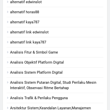
alternatif edwinslot
alternatif horas88
alternatif kaya787
alternatif link edwinslot
alternatif link kaya787
Analisis Fitur & Simbol Game
Analisis Objektif Platform Digital
Analisis Sistem Platform Digital
Analisis Sistem Putaran Digital, Studi Perilaku Mesin
Interaktif, Observasi Ritme Bertahap
Analisis Trafik & Perilaku Pengguna
Arsitektur Sistem,Keandalan Layanan,Manajemen