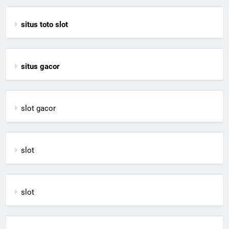
situs toto slot
situs gacor
slot gacor
slot
slot