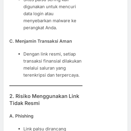
digunakan untuk mencuri
data login atau
menyebarkan malware ke
perangkat Anda.
C. Menjamin Transaksi Aman
Dengan link resmi, setiap
transaksi finansial dilakukan
melalui saluran yang
terenkripsi dan terpercaya.
2.
Risiko Menggunakan Link
Tidak Resmi
A. Phishing
Link palsu dirancang