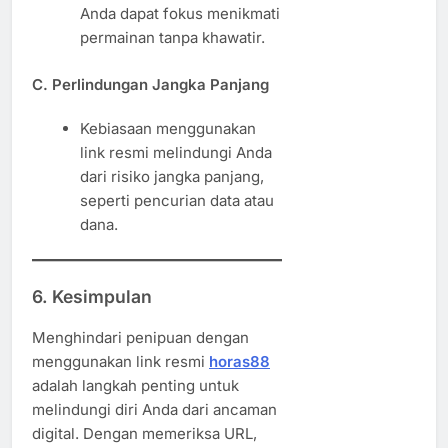
Anda dapat fokus menikmati
permainan tanpa khawatir.
C. Perlindungan Jangka Panjang
Kebiasaan menggunakan
link resmi melindungi Anda
dari risiko jangka panjang,
seperti pencurian data atau
dana.
6.
Kesimpulan
Menghindari penipuan dengan
menggunakan link resmi
horas88
adalah langkah penting untuk
melindungi diri Anda dari ancaman
digital. Dengan memeriksa URL,