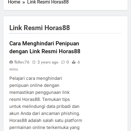
Home
Link Resmi Horas88
Link Resmi Horas88
Cara Menghindari Penipuan
dengan Link Resmi Horas88
fb8ec76
2 years ago
0
6
mins
Pelajari cara menghindari
penipuan online dengan
memastikan penggunaan link
resmi Horas88. Temukan tips
untuk melindungi data pribadi dan
akun Anda dari ancaman phishing.
Horas88 adalah salah satu platform
permainan online terkemuka yang