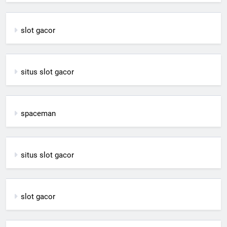
slot gacor
situs slot gacor
spaceman
situs slot gacor
slot gacor