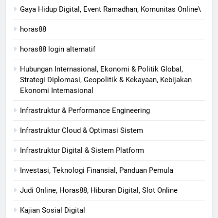
Gaya Hidup Digital, Event Ramadhan, Komunitas Online\
horas88
horas88 login alternatif
Hubungan Internasional, Ekonomi & Politik Global,
Strategi Diplomasi, Geopolitik & Kekayaan, Kebijakan
Ekonomi Internasional
Infrastruktur & Performance Engineering
Infrastruktur Cloud & Optimasi Sistem
Infrastruktur Digital & Sistem Platform
Investasi, Teknologi Finansial, Panduan Pemula
Judi Online, Horas88, Hiburan Digital, Slot Online
Kajian Sosial Digital