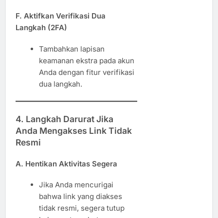
F. Aktifkan Verifikasi Dua
Langkah (2FA)
Tambahkan lapisan
keamanan ekstra pada akun
Anda dengan fitur verifikasi
dua langkah.
4.
Langkah Darurat Jika
Anda Mengakses Link Tidak
Resmi
A. Hentikan Aktivitas Segera
Jika Anda mencurigai
bahwa link yang diakses
tidak resmi, segera tutup