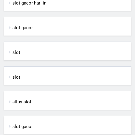
slot gacor hari ini
slot gacor
slot
slot
situs slot
slot gacor