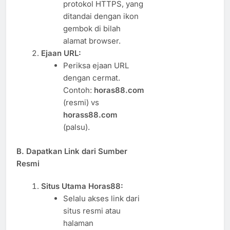
protokol HTTPS, yang
ditandai dengan ikon
gembok di bilah
alamat browser.
Ejaan URL:
Periksa ejaan URL
dengan cermat.
Contoh:
horas88.com
(resmi) vs
horass88.com
(palsu).
B. Dapatkan Link dari Sumber
Resmi
Situs Utama Horas88:
Selalu akses link dari
situs resmi atau
halaman