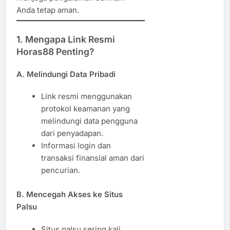
Anda tetap aman.
1.
Mengapa Link Resmi
Horas88 Penting?
A. Melindungi Data Pribadi
Link resmi menggunakan
protokol keamanan yang
melindungi data pengguna
dari penyadapan.
Informasi login dan
transaksi finansial aman dari
pencurian.
B. Mencegah Akses ke Situs
Palsu
Situs palsu sering kali