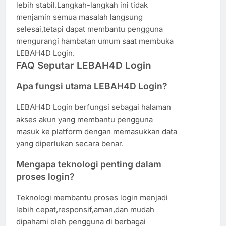
lebih stabil.Langkah-langkah ini tidak
menjamin semua masalah langsung
selesai,tetapi dapat membantu pengguna
mengurangi hambatan umum saat membuka
LEBAH4D Login.
FAQ Seputar LEBAH4D Login
Apa fungsi utama LEBAH4D Login?
LEBAH4D Login berfungsi sebagai halaman
akses akun yang membantu pengguna
masuk ke platform dengan memasukkan data
yang diperlukan secara benar.
Mengapa teknologi penting dalam
proses login?
Teknologi membantu proses login menjadi
lebih cepat,responsif,aman,dan mudah
dipahami oleh pengguna di berbagai