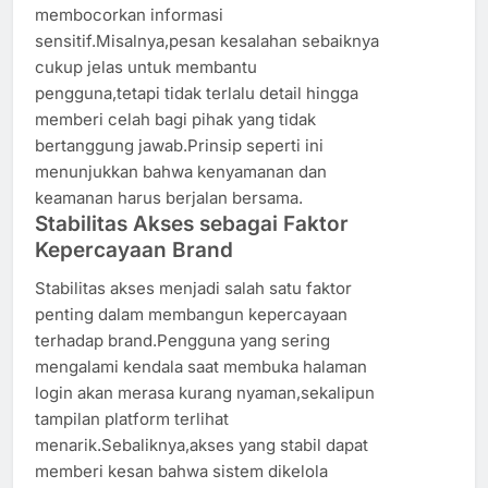
membocorkan informasi
sensitif.Misalnya,pesan kesalahan sebaiknya
cukup jelas untuk membantu
pengguna,tetapi tidak terlalu detail hingga
memberi celah bagi pihak yang tidak
bertanggung jawab.Prinsip seperti ini
menunjukkan bahwa kenyamanan dan
keamanan harus berjalan bersama.
Stabilitas Akses sebagai Faktor
Kepercayaan Brand
Stabilitas akses menjadi salah satu faktor
penting dalam membangun kepercayaan
terhadap brand.Pengguna yang sering
mengalami kendala saat membuka halaman
login akan merasa kurang nyaman,sekalipun
tampilan platform terlihat
menarik.Sebaliknya,akses yang stabil dapat
memberi kesan bahwa sistem dikelola