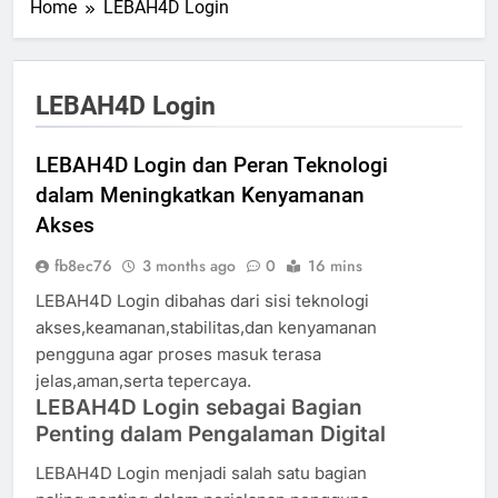
Home
LEBAH4D Login
LEBAH4D Login
LEBAH4D Login dan Peran Teknologi
dalam Meningkatkan Kenyamanan
Akses
fb8ec76
3 months ago
0
16 mins
LEBAH4D Login dibahas dari sisi teknologi
akses,keamanan,stabilitas,dan kenyamanan
pengguna agar proses masuk terasa
jelas,aman,serta tepercaya.
LEBAH4D Login sebagai Bagian
Penting dalam Pengalaman Digital
LEBAH4D Login menjadi salah satu bagian