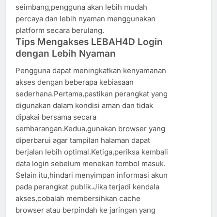
seimbang,pengguna akan lebih mudah
percaya dan lebih nyaman menggunakan
platform secara berulang.
Tips Mengakses LEBAH4D Login
dengan Lebih Nyaman
Pengguna dapat meningkatkan kenyamanan
akses dengan beberapa kebiasaan
sederhana.Pertama,pastikan perangkat yang
digunakan dalam kondisi aman dan tidak
dipakai bersama secara
sembarangan.Kedua,gunakan browser yang
diperbarui agar tampilan halaman dapat
berjalan lebih optimal.Ketiga,periksa kembali
data login sebelum menekan tombol masuk.
Selain itu,hindari menyimpan informasi akun
pada perangkat publik.Jika terjadi kendala
akses,cobalah membersihkan cache
browser atau berpindah ke jaringan yang