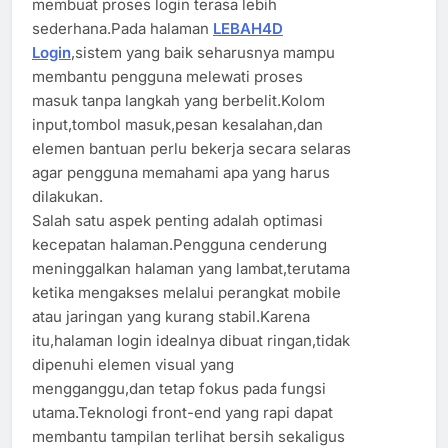
membuat proses login terasa lebih
sederhana.Pada halaman
LEBAH4D
Login
,sistem yang baik seharusnya mampu
membantu pengguna melewati proses
masuk tanpa langkah yang berbelit.Kolom
input,tombol masuk,pesan kesalahan,dan
elemen bantuan perlu bekerja secara selaras
agar pengguna memahami apa yang harus
dilakukan.
Salah satu aspek penting adalah optimasi
kecepatan halaman.Pengguna cenderung
meninggalkan halaman yang lambat,terutama
ketika mengakses melalui perangkat mobile
atau jaringan yang kurang stabil.Karena
itu,halaman login idealnya dibuat ringan,tidak
dipenuhi elemen visual yang
mengganggu,dan tetap fokus pada fungsi
utama.Teknologi front-end yang rapi dapat
membantu tampilan terlihat bersih sekaligus