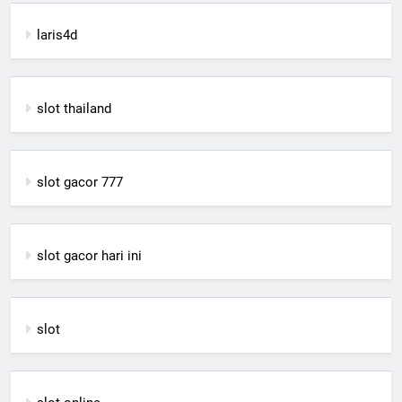
laris4d
slot thailand
slot gacor 777
slot gacor hari ini
slot