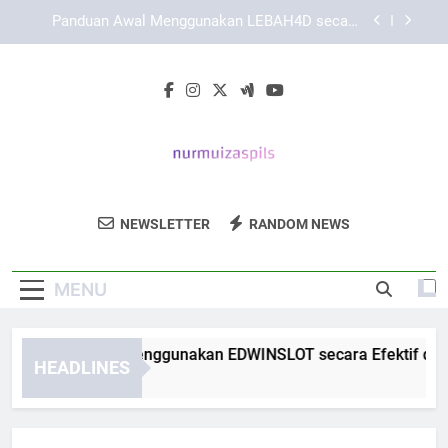
Skip
KAYA787 dan Strategi Menciptakan Pengalaman
to
Akses yang Nyaman
content
Cara Menyesuaikan Tampilan KAYA787 pada
Desktop dan Perangkat Mobile
Panduan Awal Menggunakan EDWINSLOT secara
Efektif dan Terarah
Panduan Awal Menggunakan LEBAH4D secara
Efektif dan Terarah
Nurmuiza Spils
KAYA787 dan Strategi Menciptakan Pengalaman
Dapatkan Produk Kesehatan Dan
Akses yang Nyaman
NEWSLETTER
RANDOM NEWS
Wellness Terbaik Di Nurmuiza Spils.
Cara Menyesuaikan Tampilan KAYA787 pada
Desktop dan Perangkat Mobile
Untuk Hidup Sehat Dan Bersemangat.
MENU
nduan Awal Menggunakan EDWINSLOT secara Efektif dan Te
HEADLINES
Weeks Ago