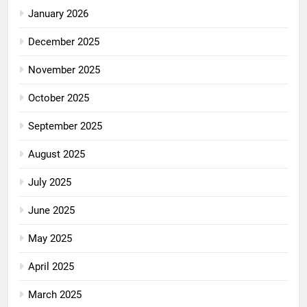
January 2026
December 2025
November 2025
October 2025
September 2025
August 2025
July 2025
June 2025
May 2025
April 2025
March 2025