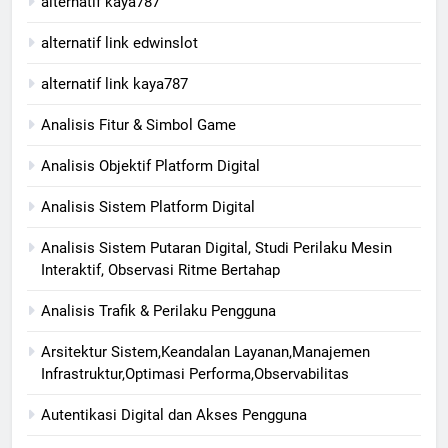
alternatif kaya787
alternatif link edwinslot
alternatif link kaya787
Analisis Fitur & Simbol Game
Analisis Objektif Platform Digital
Analisis Sistem Platform Digital
Analisis Sistem Putaran Digital, Studi Perilaku Mesin
Interaktif, Observasi Ritme Bertahap
Analisis Trafik & Perilaku Pengguna
Arsitektur Sistem,Keandalan Layanan,Manajemen
Infrastruktur,Optimasi Performa,Observabilitas
Autentikasi Digital dan Akses Pengguna