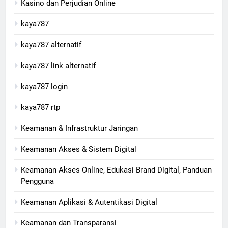
Kasino dan Perjudian Online
kaya787
kaya787 alternatif
kaya787 link alternatif
kaya787 login
kaya787 rtp
Keamanan & Infrastruktur Jaringan
Keamanan Akses & Sistem Digital
Keamanan Akses Online, Edukasi Brand Digital, Panduan
Pengguna
Keamanan Aplikasi & Autentikasi Digital
Keamanan dan Transparansi