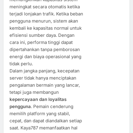
meningkat secara otomatis ketika
terjadi lonjakan trafik. Ketika beban
pengguna menurun, sistem akan
kembali ke kapasitas normal untuk
efisiensi sumber daya. Dengan
cara ini, performa tinggi dapat
dipertahankan tanpa pemborosan
energi dan biaya operasional yang
tidak perlu.
Dalam jangka panjang, kecepatan
server tidak hanya menciptakan
pengalaman bermain yang lancar,
tetapi juga membangun
kepercayaan dan loyalitas
pengguna
. Pemain cenderung
memilih platform yang stabil,
cepat, dan dapat diandalkan setiap
saat. Kaya787 memanfaatkan hal