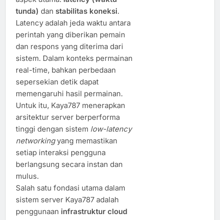
tunda)
dan
stabilitas koneksi
.
Latency adalah jeda waktu antara
perintah yang diberikan pemain
dan respons yang diterima dari
sistem. Dalam konteks permainan
real-time, bahkan perbedaan
sepersekian detik dapat
memengaruhi hasil permainan.
Untuk itu, Kaya787 menerapkan
arsitektur server berperforma
tinggi dengan sistem
low-latency
networking
yang memastikan
setiap interaksi pengguna
berlangsung secara instan dan
mulus.
Salah satu fondasi utama dalam
sistem server Kaya787 adalah
penggunaan
infrastruktur cloud