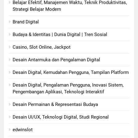
Belajar Efektif, Manajemen Waktu, Teknik Produktivitas,
Strategi Belajar Modern
Brand Digital
Budaya & Identitas | Dunia Digital | Tren Sosial
Casino, Slot Online, Jackpot
Desain Antarmuka dan Pengalaman Digital
Desain Digital, Kemudahan Pengguna, Tampilan Platform
Desain Digital, Pengalaman Pengguna, Inovasi Sistem,
Pengembangan Aplikasi, Teknologi Interaktif
Desain Permainan & Representasi Budaya
Desain UI/UX, Teknologi Digital, Studi Regional
edwinslot