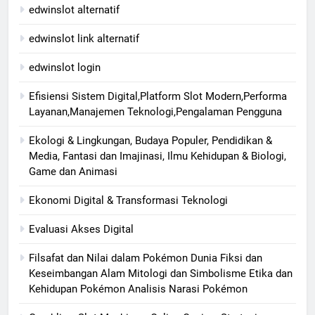
edwinslot alternatif
edwinslot link alternatif
edwinslot login
Efisiensi Sistem Digital,Platform Slot Modern,Performa
Layanan,Manajemen Teknologi,Pengalaman Pengguna
Ekologi & Lingkungan, Budaya Populer, Pendidikan &
Media, Fantasi dan Imajinasi, Ilmu Kehidupan & Biologi,
Game dan Animasi
Ekonomi Digital & Transformasi Teknologi
Evaluasi Akses Digital
Filsafat dan Nilai dalam Pokémon Dunia Fiksi dan
Keseimbangan Alam Mitologi dan Simbolisme Etika dan
Kehidupan Pokémon Analisis Narasi Pokémon