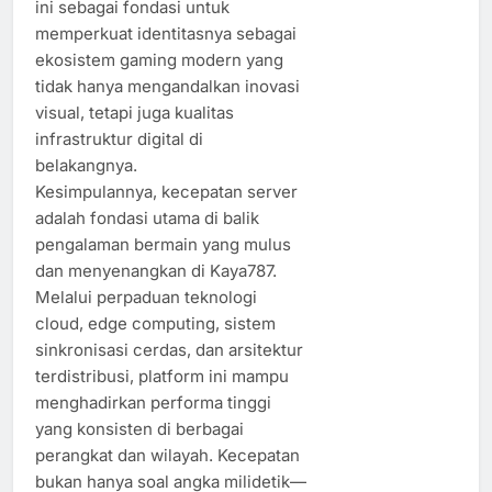
ini sebagai fondasi untuk
memperkuat identitasnya sebagai
ekosistem gaming modern yang
tidak hanya mengandalkan inovasi
visual, tetapi juga kualitas
infrastruktur digital di
belakangnya.
Kesimpulannya, kecepatan server
adalah fondasi utama di balik
pengalaman bermain yang mulus
dan menyenangkan di Kaya787.
Melalui perpaduan teknologi
cloud, edge computing, sistem
sinkronisasi cerdas, dan arsitektur
terdistribusi, platform ini mampu
menghadirkan performa tinggi
yang konsisten di berbagai
perangkat dan wilayah. Kecepatan
bukan hanya soal angka milidetik—