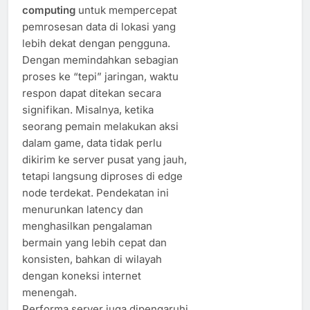
computing
untuk mempercepat
pemrosesan data di lokasi yang
lebih dekat dengan pengguna.
Dengan memindahkan sebagian
proses ke “tepi” jaringan, waktu
respon dapat ditekan secara
signifikan. Misalnya, ketika
seorang pemain melakukan aksi
dalam game, data tidak perlu
dikirim ke server pusat yang jauh,
tetapi langsung diproses di edge
node terdekat. Pendekatan ini
menurunkan latency dan
menghasilkan pengalaman
bermain yang lebih cepat dan
konsisten, bahkan di wilayah
dengan koneksi internet
menengah.
Performa server juga dipengaruhi