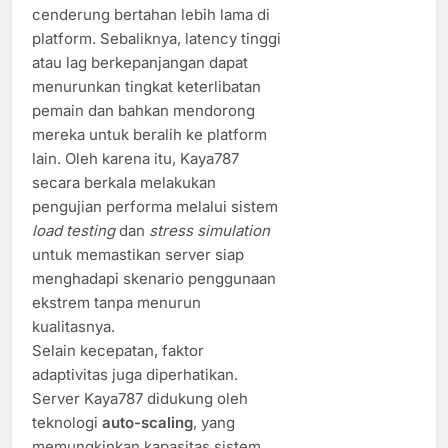
cenderung bertahan lebih lama di
platform. Sebaliknya, latency tinggi
atau lag berkepanjangan dapat
menurunkan tingkat keterlibatan
pemain dan bahkan mendorong
mereka untuk beralih ke platform
lain. Oleh karena itu, Kaya787
secara berkala melakukan
pengujian performa melalui sistem
load testing
dan
stress simulation
untuk memastikan server siap
menghadapi skenario penggunaan
ekstrem tanpa menurun
kualitasnya.
Selain kecepatan, faktor
adaptivitas juga diperhatikan.
Server Kaya787 didukung oleh
teknologi
auto-scaling
, yang
memungkinkan kapasitas sistem