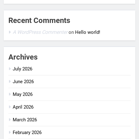
Recent Comments
A WordPress Commenter
on
Hello world!
Archives
July 2026
June 2026
May 2026
April 2026
March 2026
February 2026