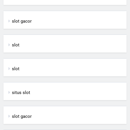
slot gacor
slot
slot
situs slot
slot gacor