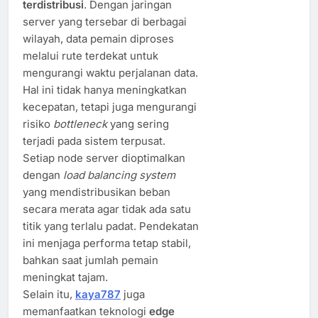
terdistribusi
. Dengan jaringan
server yang tersebar di berbagai
wilayah, data pemain diproses
melalui rute terdekat untuk
mengurangi waktu perjalanan data.
Hal ini tidak hanya meningkatkan
kecepatan, tetapi juga mengurangi
risiko
bottleneck
yang sering
terjadi pada sistem terpusat.
Setiap node server dioptimalkan
dengan
load balancing system
yang mendistribusikan beban
secara merata agar tidak ada satu
titik yang terlalu padat. Pendekatan
ini menjaga performa tetap stabil,
bahkan saat jumlah pemain
meningkat tajam.
Selain itu,
kaya787
juga
memanfaatkan teknologi
edge