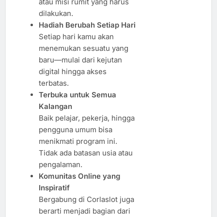
atau misi rumit yang harus
dilakukan.
Hadiah Berubah Setiap Hari
Setiap hari kamu akan
menemukan sesuatu yang
baru—mulai dari kejutan
digital hingga akses
terbatas.
Terbuka untuk Semua
Kalangan
Baik pelajar, pekerja, hingga
pengguna umum bisa
menikmati program ini.
Tidak ada batasan usia atau
pengalaman.
Komunitas Online yang
Inspiratif
Bergabung di Corlaslot juga
berarti menjadi bagian dari