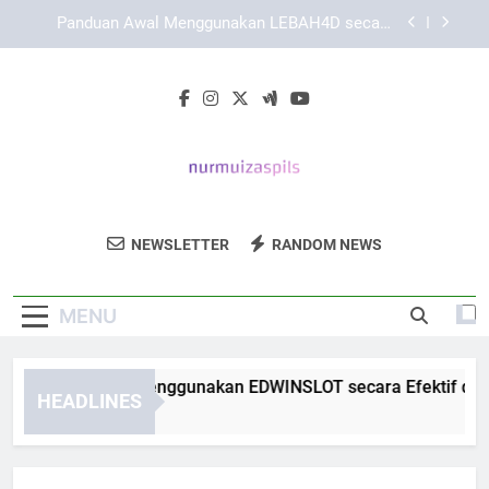
Skip
KAYA787 dan Strategi Menciptakan Pengalaman
to
Akses yang Nyaman
content
Cara Menyesuaikan Tampilan KAYA787 pada
Desktop dan Perangkat Mobile
Panduan Awal Menggunakan EDWINSLOT secara
Efektif dan Terarah
Panduan Awal Menggunakan LEBAH4D secara
Efektif dan Terarah
Nurmuiza Spils
KAYA787 dan Strategi Menciptakan Pengalaman
Dapatkan Produk Kesehatan Dan
Akses yang Nyaman
NEWSLETTER
RANDOM NEWS
Wellness Terbaik Di Nurmuiza Spils.
Cara Menyesuaikan Tampilan KAYA787 pada
Desktop dan Perangkat Mobile
Untuk Hidup Sehat Dan Bersemangat.
MENU
nduan Awal Menggunakan EDWINSLOT secara Efektif dan Ter
HEADLINES
Weeks Ago