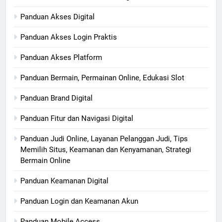
Panduan Akses Digital
Panduan Akses Login Praktis
Panduan Akses Platform
Panduan Bermain, Permainan Online, Edukasi Slot
Panduan Brand Digital
Panduan Fitur dan Navigasi Digital
Panduan Judi Online, Layanan Pelanggan Judi, Tips
Memilih Situs, Keamanan dan Kenyamanan, Strategi
Bermain Online
Panduan Keamanan Digital
Panduan Login dan Keamanan Akun
Panduan Mobile Access