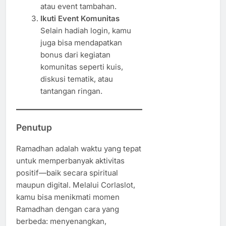
atau event tambahan.
Ikuti Event Komunitas
Selain hadiah login, kamu
juga bisa mendapatkan
bonus dari kegiatan
komunitas seperti kuis,
diskusi tematik, atau
tantangan ringan.
Penutup
Ramadhan adalah waktu yang tepat
untuk memperbanyak aktivitas
positif—baik secara spiritual
maupun digital. Melalui Corlaslot,
kamu bisa menikmati momen
Ramadhan dengan cara yang
berbeda: menyenangkan,