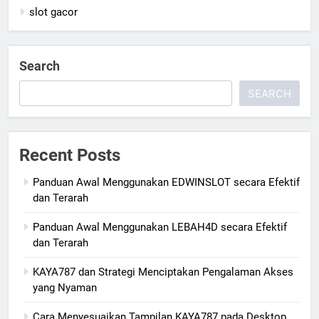
slot gacor
Search
SEARCH
Recent Posts
Panduan Awal Menggunakan EDWINSLOT secara Efektif
dan Terarah
Panduan Awal Menggunakan LEBAH4D secara Efektif
dan Terarah
KAYA787 dan Strategi Menciptakan Pengalaman Akses
yang Nyaman
Cara Menyesuaikan Tampilan KAYA787 pada Desktop