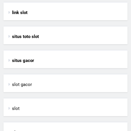
link slot
situs toto slot
situs gacor
slot gacor
slot