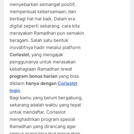
menyebarkan semangat positif,
memperkuat kebersamaan, dan
berbagi hal-hal baik. Dalam era
digital seperti sekarang, cara kita
merayakan Ramadhan pun semakin
beragam. Salah satu bentuk
inovatifnya hadir melalui platform
Corlaslot
, yang mengajak
penggunanya untuk merasakan
kebahagiaan Ramadhan lewat
program bonus harian
yang bisa
diklaim
hanya dengan
Corlaslot
login
.
Bagi kamu yang belum bergabung,
sekarang adalah waktu yang tepat
untuk mendaftar. Corlaslot
menghadirkan program spesial
Ramadhan yang dirancang agar
semua orang bisa ikut merasakan