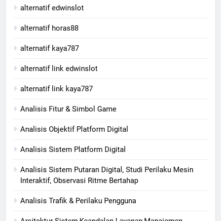
alternatif edwinslot
alternatif horas88
alternatif kaya787
alternatif link edwinslot
alternatif link kaya787
Analisis Fitur & Simbol Game
Analisis Objektif Platform Digital
Analisis Sistem Platform Digital
Analisis Sistem Putaran Digital, Studi Perilaku Mesin
Interaktif, Observasi Ritme Bertahap
Analisis Trafik & Perilaku Pengguna
Arsitektur Sistem,Keandalan Layanan,Manajemen