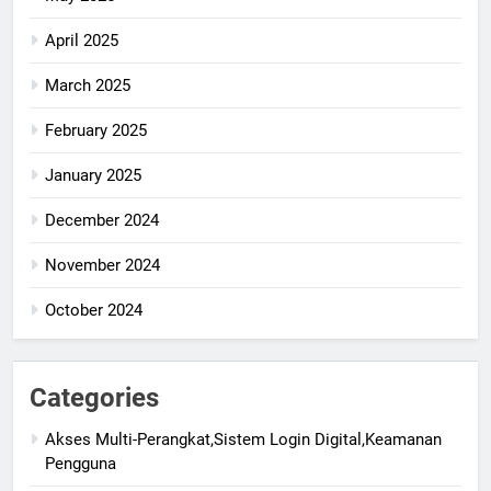
April 2025
March 2025
February 2025
January 2025
December 2024
November 2024
October 2024
Categories
Akses Multi-Perangkat,Sistem Login Digital,Keamanan
Pengguna