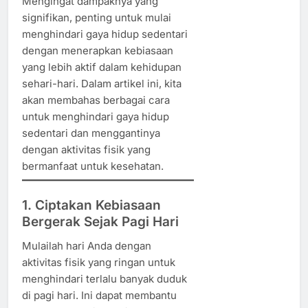
Mengingat dampaknya yang
signifikan, penting untuk mulai
menghindari gaya hidup sedentari
dengan menerapkan kebiasaan
yang lebih aktif dalam kehidupan
sehari-hari. Dalam artikel ini, kita
akan membahas berbagai cara
untuk menghindari gaya hidup
sedentari dan menggantinya
dengan aktivitas fisik yang
bermanfaat untuk kesehatan.
1. Ciptakan Kebiasaan
Bergerak Sejak Pagi Hari
Mulailah hari Anda dengan
aktivitas fisik yang ringan untuk
menghindari terlalu banyak duduk
di pagi hari. Ini dapat membantu