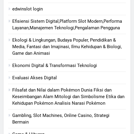
edwinslot login
Efisiensi Sistem Digital,Platform Slot Modern,Performa
Layanan,Manajemen Teknologi,Pengalaman Pengguna
Ekologi & Lingkungan, Budaya Populer, Pendidikan &
Media, Fantasi dan Imajinasi, Ilmu Kehidupan & Biologi,
Game dan Animasi
Ekonomi Digital & Transformasi Teknologi
Evaluasi Akses Digital
Filsafat dan Nilai dalam Pokémon Dunia Fiksi dan
Keseimbangan Alam Mitologi dan Simbolisme Etika dan
Kehidupan Pokémon Analisis Narasi Pokémon
Gambling, Slot Machines, Online Casino, Strategi
Bermain