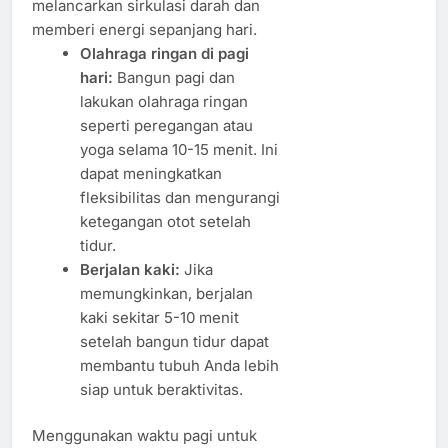
melancarkan sirkulasi darah dan
memberi energi sepanjang hari.
Olahraga ringan di pagi
hari:
Bangun pagi dan
lakukan olahraga ringan
seperti peregangan atau
yoga selama 10-15 menit. Ini
dapat meningkatkan
fleksibilitas dan mengurangi
ketegangan otot setelah
tidur.
Berjalan kaki:
Jika
memungkinkan, berjalan
kaki sekitar 5-10 menit
setelah bangun tidur dapat
membantu tubuh Anda lebih
siap untuk beraktivitas.
Menggunakan waktu pagi untuk