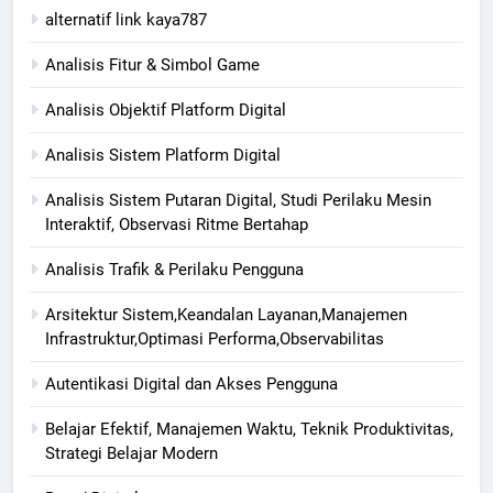
alternatif link kaya787
Analisis Fitur & Simbol Game
Analisis Objektif Platform Digital
Analisis Sistem Platform Digital
Analisis Sistem Putaran Digital, Studi Perilaku Mesin
Interaktif, Observasi Ritme Bertahap
Analisis Trafik & Perilaku Pengguna
Arsitektur Sistem,Keandalan Layanan,Manajemen
Infrastruktur,Optimasi Performa,Observabilitas
Autentikasi Digital dan Akses Pengguna
Belajar Efektif, Manajemen Waktu, Teknik Produktivitas,
Strategi Belajar Modern