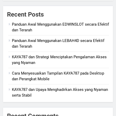
Recent Posts
Panduan Awal Menggunakan EDWINSLOT secara Efektif
dan Terarah
Panduan Awal Menggunakan LEBAH4D secara Efektif
dan Terarah
KAYA787 dan Strategi Menciptakan Pengalaman Akses
yang Nyaman
Cara Menyesuaikan Tampilan KAYA787 pada Desktop
dan Perangkat Mobile
KAYA787 dan Upaya Menghadirkan Akses yang Nyaman
serta Stabil
Recent Comments