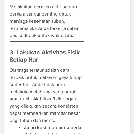
Melakukan gerakan aktif secara
berkala sangat penting untuk
menjaga kesehatan tubuh,
terutama jika Anda bekerja dalam
posisi duduk untuk waktu lama.
3. Lakukan Aktivitas Fisik
Setiap Hari
Olahraga teratur adalah cara
terbaik untuk melawan gaya hidup
sedentari. Anda tidak perlu
melakukan olahraga yang berat
atau rumit. Aktivitas fisik ringan
yang dilakukan secara konsisten
dapat memberikan manfaat besar
bagi tubuh dan mental.
Jalan kaki atau bersepeda: