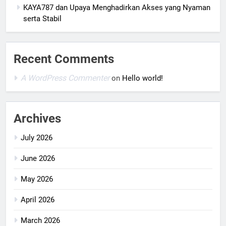
KAYA787 dan Upaya Menghadirkan Akses yang Nyaman
serta Stabil
Recent Comments
A WordPress Commenter
on
Hello world!
Archives
July 2026
June 2026
May 2026
April 2026
March 2026