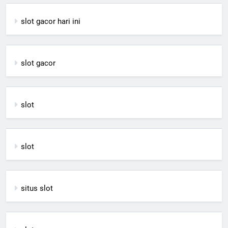
slot gacor hari ini
slot gacor
slot
slot
situs slot