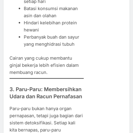
setiap hari
Batasi konsumsi makanan
asin dan olahan
Hindari kelebihan protein
hewani
Perbanyak buah dan sayur
yang menghidrasi tubuh
Cairan yang cukup membantu
ginjal bekerja lebih efisien dalam
membuang racun.
3. Paru-Paru: Membersihkan
Udara dan Racun Pernafasan
Paru-paru bukan hanya organ
pernapasan, tetapi juga bagian dari
sistem detoksifikasi. Setiap kali
kita bernapas, paru-paru