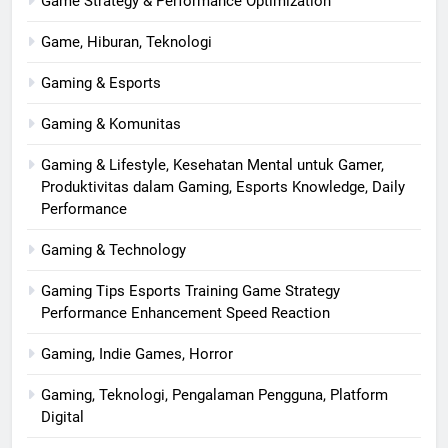
Game Strategy & Performance Optimization
Game, Hiburan, Teknologi
Gaming & Esports
Gaming & Komunitas
Gaming & Lifestyle, Kesehatan Mental untuk Gamer,
Produktivitas dalam Gaming, Esports Knowledge, Daily
Performance
Gaming & Technology
Gaming Tips Esports Training Game Strategy
Performance Enhancement Speed Reaction
Gaming, Indie Games, Horror
Gaming, Teknologi, Pengalaman Pengguna, Platform
Digital