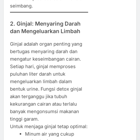
seimbang.
2. Ginjal: Menyaring Darah
dan Mengeluarkan Limbah
Ginjal adalah organ penting yang
bertugas menyaring darah dan
mengatur keseimbangan cairan.
Setiap hari, ginjal memproses
puluhan liter darah untuk
mengeluarkan limbah dalam
bentuk urine. Fungsi detox ginjal
akan terganggu jika tubuh
kekurangan cairan atau terlalu
banyak mengonsumsi makanan
tinggi garam.
Untuk menjaga ginjal tetap optimal:
Minum air yang cukup