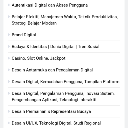
Autentikasi Digital dan Akses Pengguna
Belajar Efektif, Manajemen Waktu, Teknik Produktivitas,
Strategi Belajar Modern
Brand Digital
Budaya & Identitas | Dunia Digital | Tren Sosial
Casino, Slot Online, Jackpot
Desain Antarmuka dan Pengalaman Digital
Desain Digital, Kemudahan Pengguna, Tampilan Platform
Desain Digital, Pengalaman Pengguna, Inovasi Sistem,
Pengembangan Aplikasi, Teknologi Interaktif
Desain Permainan & Representasi Budaya
Desain UI/UX, Teknologi Digital, Studi Regional