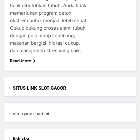
tidak dibutuhkan tubuh. Anda tidak
memerlukan program detox
ekstrem untuk menjadi lebih sehat.
Cukup dukung proses alami tubuh
dengan pola hidup seimbang,
makanan bergizi, hidrasi cukup,
dan manajemen stres yang baik.
Read More
SITUS LINK SLOT GACOR
slot gacor hari ini
link slot