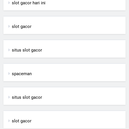
slot gacor hari ini
slot gacor
situs slot gacor
spaceman
situs slot gacor
slot gacor