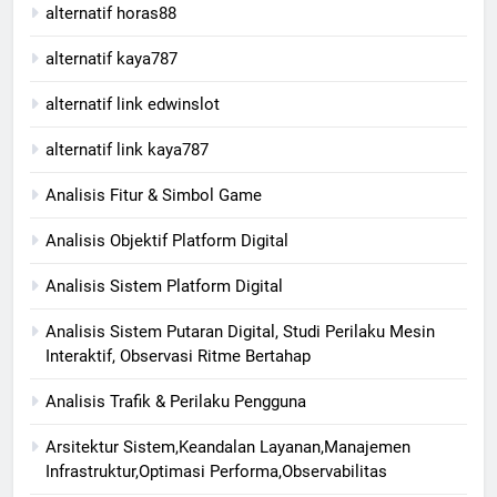
alternatif horas88
alternatif kaya787
alternatif link edwinslot
alternatif link kaya787
Analisis Fitur & Simbol Game
Analisis Objektif Platform Digital
Analisis Sistem Platform Digital
Analisis Sistem Putaran Digital, Studi Perilaku Mesin
Interaktif, Observasi Ritme Bertahap
Analisis Trafik & Perilaku Pengguna
Arsitektur Sistem,Keandalan Layanan,Manajemen
Infrastruktur,Optimasi Performa,Observabilitas