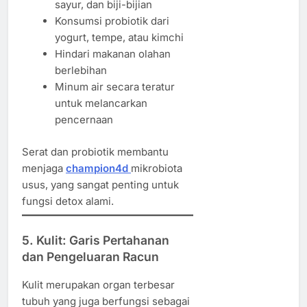
sayur, dan biji-bijian
Konsumsi probiotik dari
yogurt, tempe, atau kimchi
Hindari makanan olahan
berlebihan
Minum air secara teratur
untuk melancarkan
pencernaan
Serat dan probiotik membantu
menjaga
champion4d
mikrobiota
usus, yang sangat penting untuk
fungsi detox alami.
5. Kulit: Garis Pertahanan
dan Pengeluaran Racun
Kulit merupakan organ terbesar
tubuh yang juga berfungsi sebagai