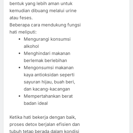
bentuk yang lebih aman untuk
kemudian dibuang melalui urine
atau feses.
Beberapa cara mendukung fungsi
hati meliputi:
Mengurangi konsumsi
alkohol
Menghindari makanan
berlemak berlebihan
Mengonsumsi makanan
kaya antioksidan seperti
sayuran hijau, buah beri,
dan kacang-kacangan
Mempertahankan berat
badan ideal
Ketika hati bekerja dengan baik,
proses detox berjalan efisien dan
tubuh tetap berada dalam kondisi