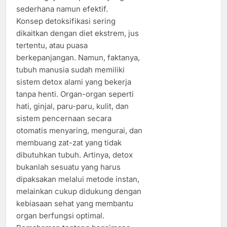
sederhana namun efektif.
Konsep detoksifikasi sering
dikaitkan dengan diet ekstrem, jus
tertentu, atau puasa
berkepanjangan. Namun, faktanya,
tubuh manusia sudah memiliki
sistem detox alami yang bekerja
tanpa henti. Organ-organ seperti
hati, ginjal, paru-paru, kulit, dan
sistem pencernaan secara
otomatis menyaring, mengurai, dan
membuang zat-zat yang tidak
dibutuhkan tubuh. Artinya, detox
bukanlah sesuatu yang harus
dipaksakan melalui metode instan,
melainkan cukup didukung dengan
kebiasaan sehat yang membantu
organ berfungsi optimal.