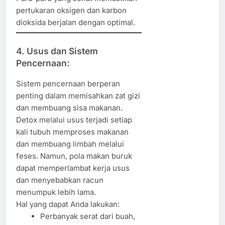
pertukaran oksigen dan karbon
dioksida berjalan dengan optimal.
4. Usus dan Sistem
Pencernaan:
Sistem pencernaan berperan
penting dalam memisahkan zat gizi
dan membuang sisa makanan.
Detox melalui usus terjadi setiap
kali tubuh memproses makanan
dan membuang limbah melalui
feses. Namun, pola makan buruk
dapat memperlambat kerja usus
dan menyebabkan racun
menumpuk lebih lama.
Hal yang dapat Anda lakukan:
Perbanyak serat dari buah,