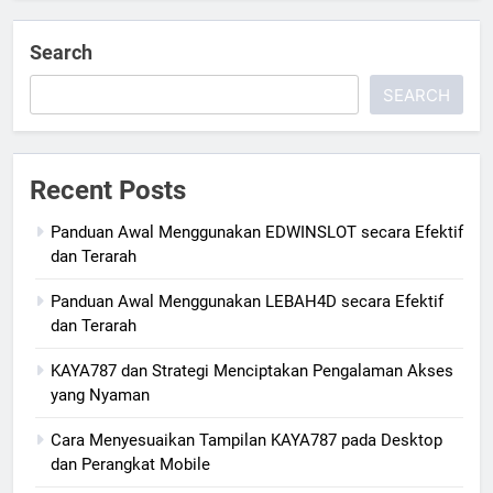
Search
SEARCH
Recent Posts
Panduan Awal Menggunakan EDWINSLOT secara Efektif
dan Terarah
Panduan Awal Menggunakan LEBAH4D secara Efektif
dan Terarah
KAYA787 dan Strategi Menciptakan Pengalaman Akses
yang Nyaman
Cara Menyesuaikan Tampilan KAYA787 pada Desktop
dan Perangkat Mobile