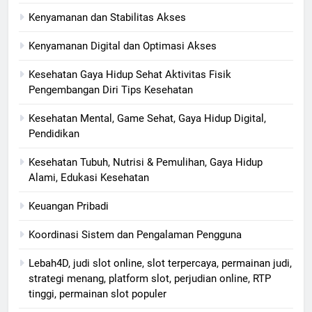
Kenyamanan dan Stabilitas Akses
Kenyamanan Digital dan Optimasi Akses
Kesehatan Gaya Hidup Sehat Aktivitas Fisik
Pengembangan Diri Tips Kesehatan
Kesehatan Mental, Game Sehat, Gaya Hidup Digital,
Pendidikan
Kesehatan Tubuh, Nutrisi & Pemulihan, Gaya Hidup
Alami, Edukasi Kesehatan
Keuangan Pribadi
Koordinasi Sistem dan Pengalaman Pengguna
Lebah4D, judi slot online, slot terpercaya, permainan judi,
strategi menang, platform slot, perjudian online, RTP
tinggi, permainan slot populer