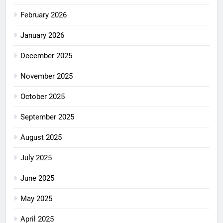
February 2026
January 2026
December 2025
November 2025
October 2025
September 2025
August 2025
July 2025
June 2025
May 2025
April 2025