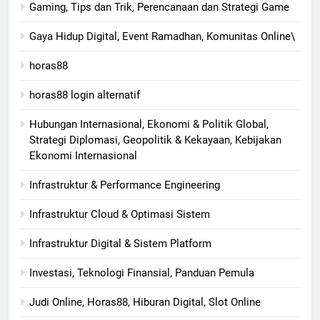
Gaming, Tips dan Trik, Perencanaan dan Strategi Game
Gaya Hidup Digital, Event Ramadhan, Komunitas Online\
horas88
horas88 login alternatif
Hubungan Internasional, Ekonomi & Politik Global,
Strategi Diplomasi, Geopolitik & Kekayaan, Kebijakan
Ekonomi Internasional
Infrastruktur & Performance Engineering
Infrastruktur Cloud & Optimasi Sistem
Infrastruktur Digital & Sistem Platform
Investasi, Teknologi Finansial, Panduan Pemula
Judi Online, Horas88, Hiburan Digital, Slot Online