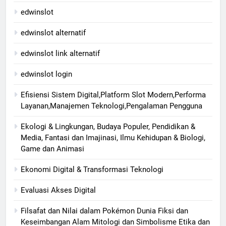
edwinslot
edwinslot alternatif
edwinslot link alternatif
edwinslot login
Efisiensi Sistem Digital,Platform Slot Modern,Performa
Layanan,Manajemen Teknologi,Pengalaman Pengguna
Ekologi & Lingkungan, Budaya Populer, Pendidikan &
Media, Fantasi dan Imajinasi, Ilmu Kehidupan & Biologi,
Game dan Animasi
Ekonomi Digital & Transformasi Teknologi
Evaluasi Akses Digital
Filsafat dan Nilai dalam Pokémon Dunia Fiksi dan
Keseimbangan Alam Mitologi dan Simbolisme Etika dan