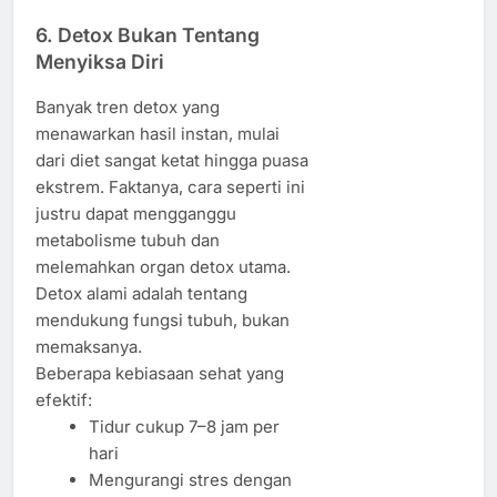
6. Detox Bukan Tentang
Menyiksa Diri
Banyak tren detox yang
menawarkan hasil instan, mulai
dari diet sangat ketat hingga puasa
ekstrem. Faktanya, cara seperti ini
justru dapat mengganggu
metabolisme tubuh dan
melemahkan organ detox utama.
Detox alami adalah tentang
mendukung fungsi tubuh, bukan
memaksanya.
Beberapa kebiasaan sehat yang
efektif:
Tidur cukup 7–8 jam per
hari
Mengurangi stres dengan