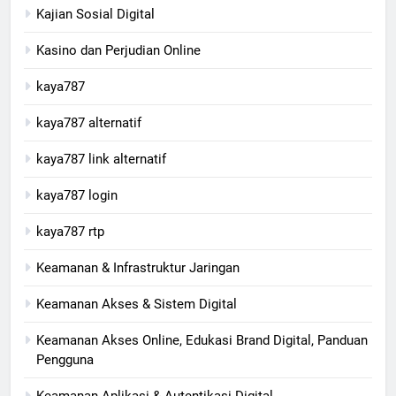
Kajian Sosial Digital
Kasino dan Perjudian Online
kaya787
kaya787 alternatif
kaya787 link alternatif
kaya787 login
kaya787 rtp
Keamanan & Infrastruktur Jaringan
Keamanan Akses & Sistem Digital
Keamanan Akses Online, Edukasi Brand Digital, Panduan
Pengguna