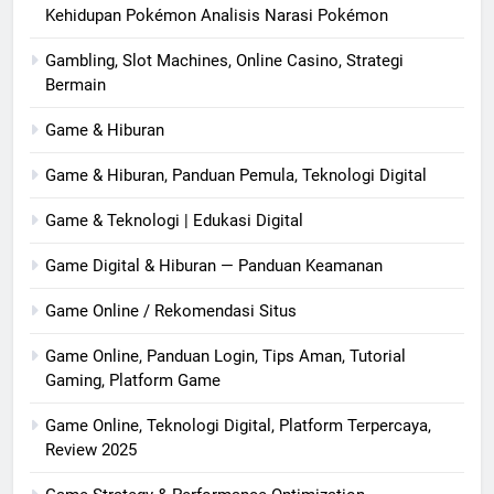
Kehidupan Pokémon Analisis Narasi Pokémon
Gambling, Slot Machines, Online Casino, Strategi
Bermain
Game & Hiburan
Game & Hiburan, Panduan Pemula, Teknologi Digital
Game & Teknologi | Edukasi Digital
Game Digital & Hiburan — Panduan Keamanan
Game Online / Rekomendasi Situs
Game Online, Panduan Login, Tips Aman, Tutorial
Gaming, Platform Game
Game Online, Teknologi Digital, Platform Terpercaya,
Review 2025