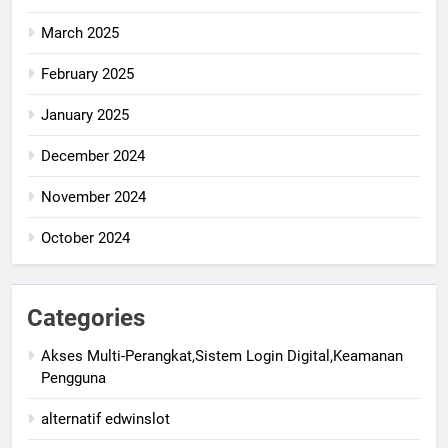
March 2025
February 2025
January 2025
December 2024
November 2024
October 2024
Categories
Akses Multi-Perangkat,Sistem Login Digital,Keamanan
Pengguna
alternatif edwinslot