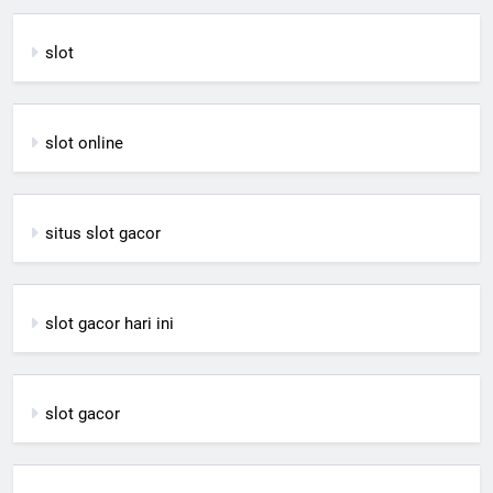
slot
slot online
situs slot gacor
slot gacor hari ini
slot gacor