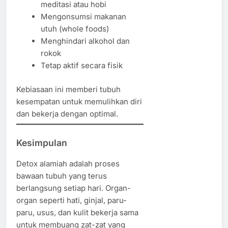
meditasi atau hobi
Mengonsumsi makanan
utuh (whole foods)
Menghindari alkohol dan
rokok
Tetap aktif secara fisik
Kebiasaan ini memberi tubuh
kesempatan untuk memulihkan diri
dan bekerja dengan optimal.
Kesimpulan
Detox alamiah adalah proses
bawaan tubuh yang terus
berlangsung setiap hari. Organ-
organ seperti hati, ginjal, paru-
paru, usus, dan kulit bekerja sama
untuk membuang zat-zat yang