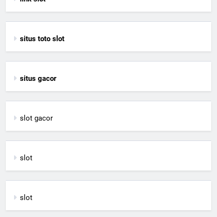
situs toto slot
situs gacor
slot gacor
slot
slot