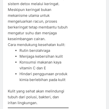
sistem detox melalui keringat.
Meskipun keringat bukan
mekanisme utama untuk
mengeluarkan racun, proses
berkeringat tetap membantu tubuh
mengatur suhu dan menjaga
keseimbangan cairan.
Cara mendukung kesehatan kulit:
Rutin berolahraga
Menjaga kebersihan kulit
Konsumsi makanan kaya
vitamin C dan E
Hindari penggunaan produk
kimia berlebihan pada kulit
Kulit yang sehat akan melindungi
tubuh dari polusi, bakteri, dan
iritan lingkungan.