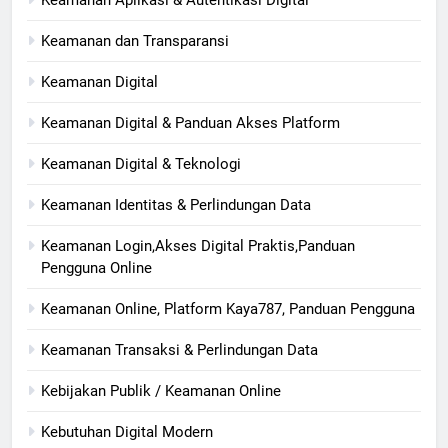
Keamanan Aplikasi & Autentikasi Digital
Keamanan dan Transparansi
Keamanan Digital
Keamanan Digital & Panduan Akses Platform
Keamanan Digital & Teknologi
Keamanan Identitas & Perlindungan Data
Keamanan Login,Akses Digital Praktis,Panduan
Pengguna Online
Keamanan Online, Platform Kaya787, Panduan Pengguna
Keamanan Transaksi & Perlindungan Data
Kebijakan Publik / Keamanan Online
Kebutuhan Digital Modern