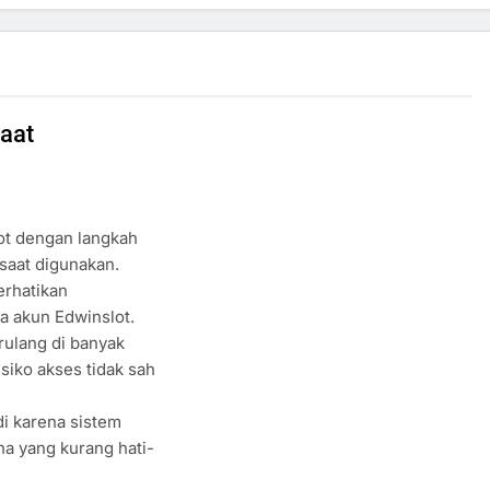
aat
ot dengan langkah
 saat digunakan.
rhatikan
a akun Edwinslot.
rulang di banyak
isiko akses tidak sah
di karena sistem
na yang kurang hati-