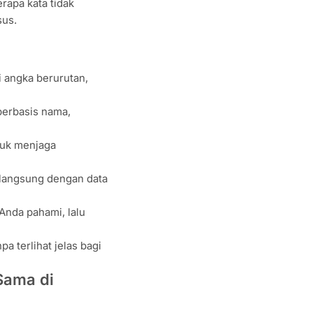
erapa kata tidak
sus.
 angka berurutan,
berbasis nama,
ntuk menjaga
 langsung dengan data
 Anda pahami, lalu
a terlihat jelas bagi
Sama di