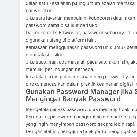
Salah satu kesalahan paling umum adalah memakai
banyak akun.
Jika satu layanan mengalami kebocoran data, akun
password sama bisa ikut berisiko.
Dalam konteks Edwinslot, password sebaiknya dibu
digunakan ulang di platform lain.
Kebiasaan menggunakan password unik untuk set
membatasi risiko.
Jika suatu saat ada masalah pada satu akun lain, ak
memiliki perlindungan berbeda.
Ini adalah prinsip dasar manajemen password yang
direkomendasikan dalam praktik keamanan digital 
Gunakan Password Manager jika S
Mengingat Banyak Password
Mengelola banyak password unik memang tidak mu
Karena itu, password manager bisa menjadi solusi 
yang ingin menyimpan password secara lebih rapi.
Dengan alat ini, pengguna tidak perlu mengingat 