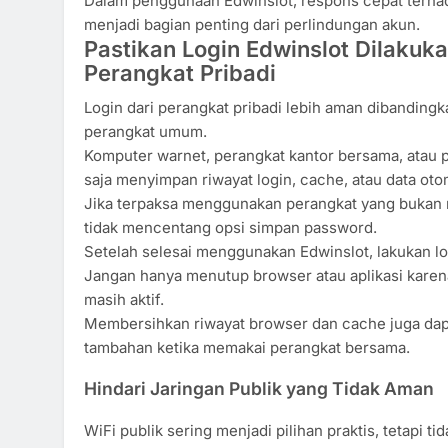
Dalam penggunaan Edwinslot, respons cepat terhad
menjadi bagian penting dari perlindungan akun.
Pastikan Login Edwinslot Dilakuka
Perangkat Pribadi
Login dari perangkat pribadi lebih aman dibandin
perangkat umum.
Komputer warnet, perangkat kantor bersama, atau p
saja menyimpan riwayat login, cache, atau data oto
Jika terpaksa menggunakan perangkat yang bukan mi
tidak mencentang opsi simpan password.
Setelah selesai menggunakan Edwinslot, lakukan l
Jangan hanya menutup browser atau aplikasi karena 
masih aktif.
Membersihkan riwayat browser dan cache juga dap
tambahan ketika memakai perangkat bersama.
Hindari Jaringan Publik yang Tidak Aman
WiFi publik sering menjadi pilihan praktis, tetapi ti