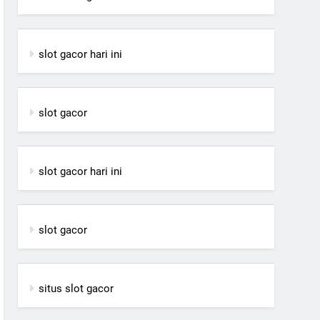
slot gacor hari ini
slot gacor
slot gacor hari ini
slot gacor
situs slot gacor