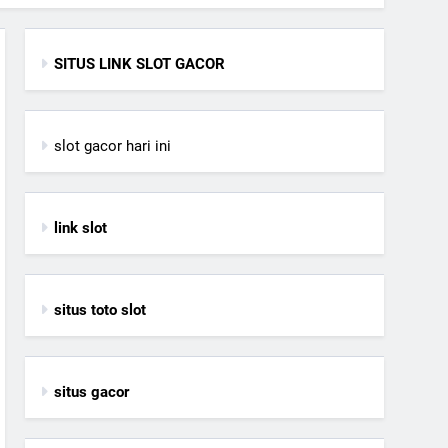
SITUS LINK SLOT GACOR
slot gacor hari ini
link slot
situs toto slot
situs gacor