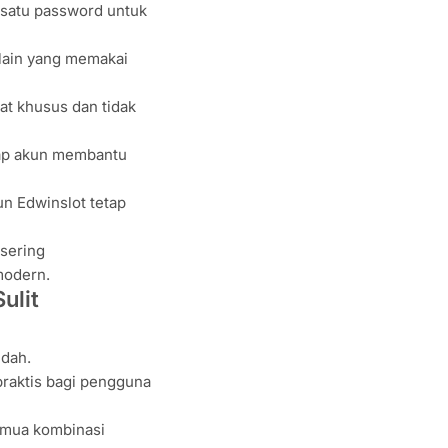
 satu password untuk
 lain yang memakai
at khusus dan tidak
iap akun membantu
un Edwinslot tetap
 sering
modern.
ulit
dah.
praktis bagi pengguna
semua kombinasi