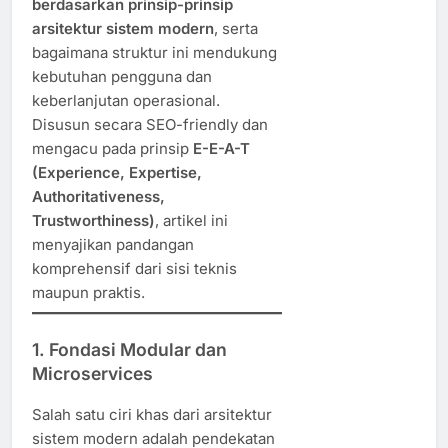
berdasarkan prinsip-prinsip
arsitektur sistem modern
, serta
bagaimana struktur ini mendukung
kebutuhan pengguna dan
keberlanjutan operasional.
Disusun secara SEO-friendly dan
mengacu pada prinsip
E-E-A-T
(Experience, Expertise,
Authoritativeness,
Trustworthiness)
, artikel ini
menyajikan pandangan
komprehensif dari sisi teknis
maupun praktis.
1. Fondasi Modular dan
Microservices
Salah satu ciri khas dari arsitektur
sistem modern adalah pendekatan