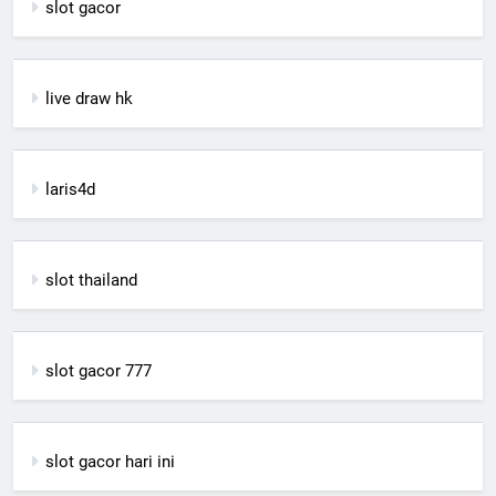
slot gacor
live draw hk
laris4d
slot thailand
slot gacor 777
slot gacor hari ini