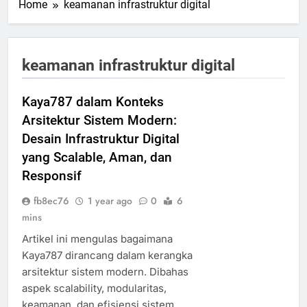
Home
keamanan infrastruktur digital
keamanan infrastruktur digital
Kaya787 dalam Konteks
Arsitektur Sistem Modern:
Desain Infrastruktur Digital
yang Scalable, Aman, dan
Responsif
fb8ec76
1 year ago
0
6
mins
Artikel ini mengulas bagaimana
Kaya787 dirancang dalam kerangka
arsitektur sistem modern. Dibahas
aspek scalability, modularitas,
keamanan, dan efisiensi sistem