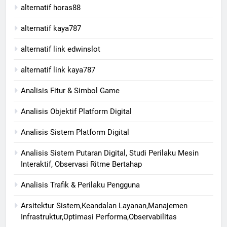
alternatif horas88
alternatif kaya787
alternatif link edwinslot
alternatif link kaya787
Analisis Fitur & Simbol Game
Analisis Objektif Platform Digital
Analisis Sistem Platform Digital
Analisis Sistem Putaran Digital, Studi Perilaku Mesin
Interaktif, Observasi Ritme Bertahap
Analisis Trafik & Perilaku Pengguna
Arsitektur Sistem,Keandalan Layanan,Manajemen
Infrastruktur,Optimasi Performa,Observabilitas