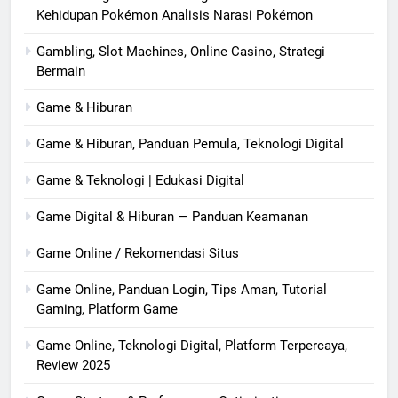
Kehidupan Pokémon Analisis Narasi Pokémon
Gambling, Slot Machines, Online Casino, Strategi
Bermain
Game & Hiburan
Game & Hiburan, Panduan Pemula, Teknologi Digital
Game & Teknologi | Edukasi Digital
Game Digital & Hiburan — Panduan Keamanan
Game Online / Rekomendasi Situs
Game Online, Panduan Login, Tips Aman, Tutorial
Gaming, Platform Game
Game Online, Teknologi Digital, Platform Terpercaya,
Review 2025