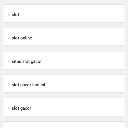
slot
slot online
situs slot gacor
slot gacor hari ini
slot gacor