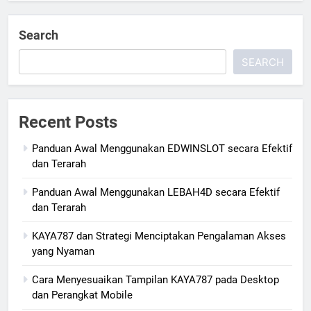
Search
SEARCH
Recent Posts
Panduan Awal Menggunakan EDWINSLOT secara Efektif
dan Terarah
Panduan Awal Menggunakan LEBAH4D secara Efektif
dan Terarah
KAYA787 dan Strategi Menciptakan Pengalaman Akses
yang Nyaman
Cara Menyesuaikan Tampilan KAYA787 pada Desktop
dan Perangkat Mobile