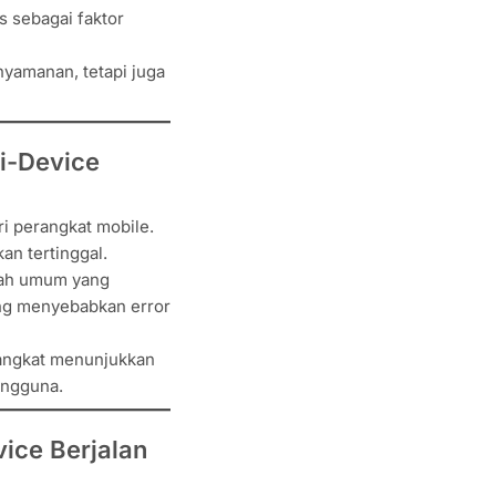
 sebagai faktor
nyamanan, tetapi juga
ti-Device
ari perangkat mobile.
an tertinggal.
alah umum yang
ang menyebabkan error
erangkat menunjukkan
engguna.
ice Berjalan