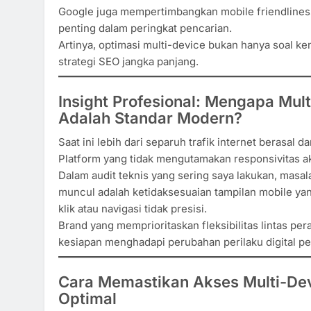
Google juga mempertimbangkan mobile friendliness
penting dalam peringkat pencarian.
Artinya, optimasi multi-device bukan hanya soal ke
strategi SEO jangka panjang.
Insight Profesional: Mengapa Mul
Adalah Standar Modern?
Saat ini lebih dari separuh trafik internet berasal d
Platform yang tidak mengutamakan responsivitas ak
Dalam audit teknis yang sering saya lakukan, mas
muncul adalah ketidaksesuaian tampilan mobile y
klik atau navigasi tidak presisi.
Brand yang memprioritaskan fleksibilitas lintas p
kesiapan menghadapi perubahan perilaku digital p
Cara Memastikan Akses Multi-Dev
Optimal