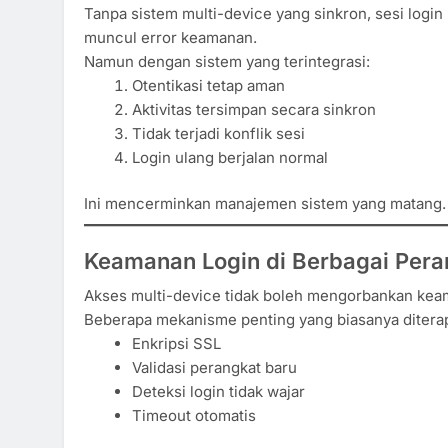
Tanpa sistem multi-device yang sinkron, sesi login 
muncul error keamanan.
Namun dengan sistem yang terintegrasi:
Otentikasi tetap aman
Aktivitas tersimpan secara sinkron
Tidak terjadi konflik sesi
Login ulang berjalan normal
Ini mencerminkan manajemen sistem yang matang.
Keamanan Login di Berbagai Pera
Akses multi-device tidak boleh mengorbankan kea
Beberapa mekanisme penting yang biasanya ditera
Enkripsi SSL
Validasi perangkat baru
Deteksi login tidak wajar
Timeout otomatis