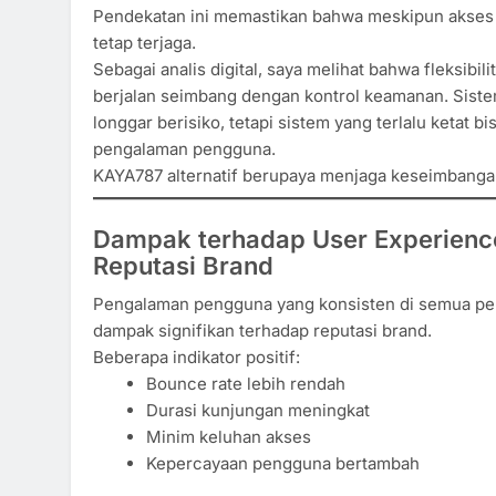
Pendekatan ini memastikan bahwa meskipun akses 
tetap terjaga.
Sebagai analis digital, saya melihat bahwa fleksibili
berjalan seimbang dengan kontrol keamanan. Siste
longgar berisiko, tetapi sistem yang terlalu ketat 
pengalaman pengguna.
KAYA787 alternatif berupaya menjaga keseimbanga
Dampak terhadap User Experienc
Reputasi Brand
Pengalaman pengguna yang konsisten di semua p
dampak signifikan terhadap reputasi brand.
Beberapa indikator positif:
Bounce rate lebih rendah
Durasi kunjungan meningkat
Minim keluhan akses
Kepercayaan pengguna bertambah