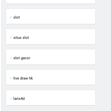
slot
situs slot
slot gacor
live draw hk
laris4d