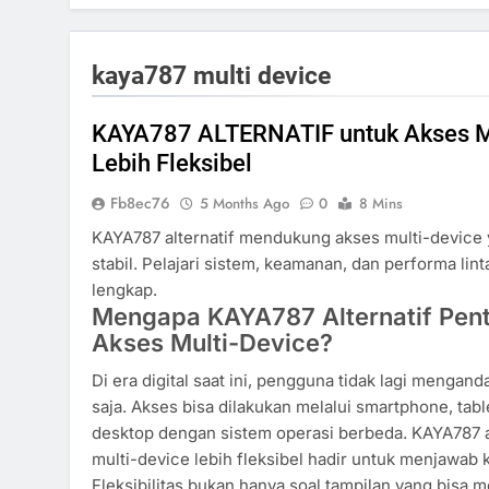
kaya787 multi device
KAYA787 ALTERNATIF untuk Akses M
Lebih Fleksibel
Fb8ec76
5 Months Ago
0
8 Mins
KAYA787 alternatif mendukung akses multi-device 
stabil. Pelajari sistem, keamanan, dan performa lin
lengkap.
Mengapa KAYA787 Alternatif Pent
Akses Multi-Device?
Di era digital saat ini, pengguna tidak lagi mengan
saja. Akses bisa dilakukan melalui smartphone, table
desktop dengan sistem operasi berbeda. KAYA787 a
multi-device lebih fleksibel hadir untuk menjawab 
Fleksibilitas bukan hanya soal tampilan yang bisa m