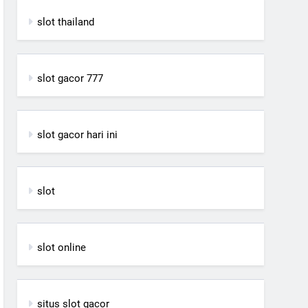
slot thailand
slot gacor 777
slot gacor hari ini
slot
slot online
situs slot gacor