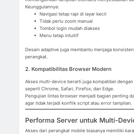
Keunggulannya:
Navigasi tetap rapi di layar kecil
Tidak perlu zoom manual
Tombol login mudah diakses
Menu tetap intuitif
Desain adaptive juga membantu menjaga konsisten
perangkat.
2. Kompatibilitas Browser Modern
Akses multi-device berarti juga kompatibel dengan
seperti Chrome, Safari, Firefox, dan Edge.
Pengujian lintas browser menjadi bagian penting da
agar tidak terjadi konflik script atau error tampilan.
Performa Server untuk Multi-Devi
Akses dari perangkat mobile biasanya memiliki karak