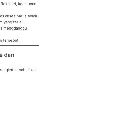
fleksibel, keamanan
tas akses harus selalu
m yang terlalu
bisa mengganggu
n tersebut.
e dan
erangkat memberikan