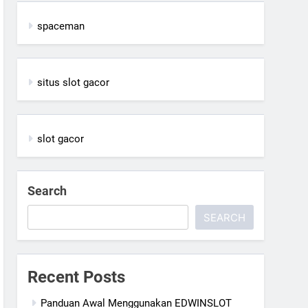
spaceman
situs slot gacor
slot gacor
Search
SEARCH
Recent Posts
Panduan Awal Menggunakan EDWINSLOT