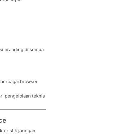
si branding di semua
 berbagai browser
ri pengelolaan teknis
ce
teristik jaringan