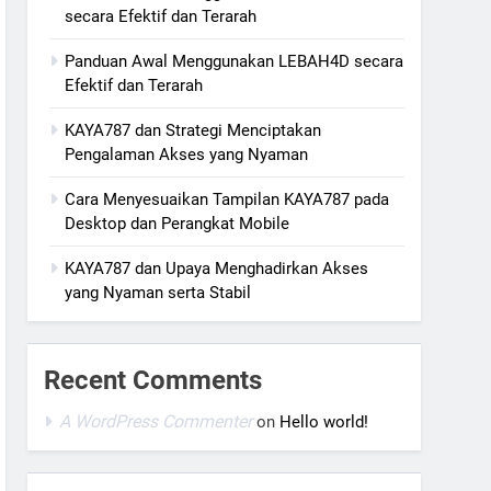
secara Efektif dan Terarah
Panduan Awal Menggunakan LEBAH4D secara
Efektif dan Terarah
KAYA787 dan Strategi Menciptakan
Pengalaman Akses yang Nyaman
Cara Menyesuaikan Tampilan KAYA787 pada
Desktop dan Perangkat Mobile
KAYA787 dan Upaya Menghadirkan Akses
yang Nyaman serta Stabil
Recent Comments
A WordPress Commenter
on
Hello world!